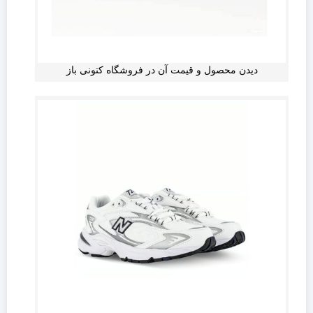
دیدن محصول و قیمت آن در فروشگاه کتونی باز