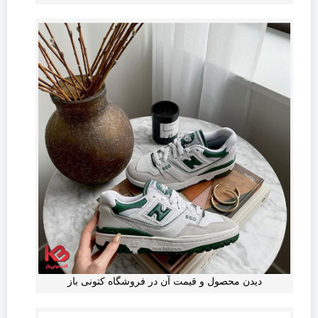
دیدن محصول و قیمت آن در فروشگاه کتونی باز