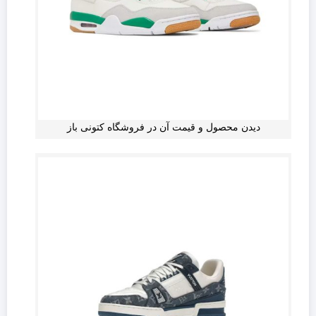
دیدن محصول و قیمت آن در فروشگاه کتونی باز