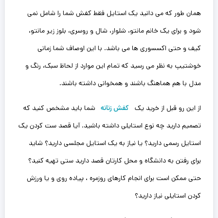
همان طور که می دانید یک استایل فقط کفش شما را شامل نمی
شود و برای یک خانم مانتو، شلوار، شال و روسری، بلوز زیر مانتو،
کیف و حتی اکسسوری ها می باشد. با این اوصاف شما زمانی
خوشتیپ به نظر می رسید که تمام این موارد از لحاظ سبک، رنگ و
مدل با هم‌ هماهنگ باشند و همخوانی داشته باشند.
از این رو قبل از خرید یک
کفش زنانه
شما باید مشخص کنید که
تصمیم دارید چه نوع استایلی داشته باشید. آیا قصد ست کردن یک
استایل رسمی دارید؟ یا نیاز به یک استایل مجلسی دارید؟ شاید
برای رفتن به دانشگاه و محل کارتان قصد دارید ستی تهیه کنید؟
حتی ممکن است برای انجام کارهای روزمره ، پیاده روی و یا ورزش
کردن استایلی نیاز دارید؟