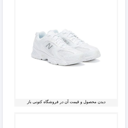
دیدن محصول و قیمت آن در فروشگاه کتونی باز