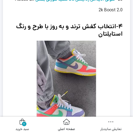
2k Boost 2.0
۴-انتخاب کفش ترند و به روز با طرح و رنگ‌
استایلتان
0
نمایش سایدبار
صفحه اصلی
سبد خرید