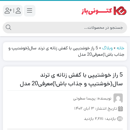
|
خانه
»
وبلاگ
»
5 راز خوشتیپی با کفش زنانه ی ترند سال(خوشتیپ و
جذاب باش!)معرفی20 مدل
5 راز خوشتیپی با کفش زنانه ی ترند
سال(خوشتیپ و جذاب باش!)معرفی20 مدل
نویسنده: پریسا سطوتی
تاریخ انتشار:
۳ آبان ۱۴۰۲
بازدید:
2,281 بازدید