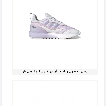
دیدن محصول و قیمت آن در فروشگاه کتونی باز