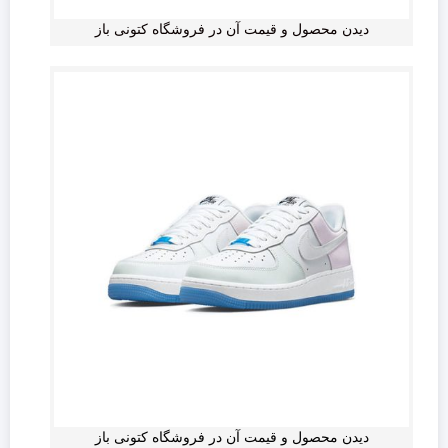
دیدن محصول و قیمت آن در فروشگاه کتونی باز
دیدن محصول و قیمت آن در فروشگاه کتونی باز