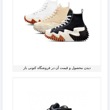
دیدن محصول و قیمت آن در فروشگاه کتونی باز