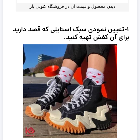
دیدن محصول و قیمت آن در فروشگاه کتونی باز
۱-تعیین نمودن سبک استایلی که قصد دارید
برای آن کفش تهیه کنید.