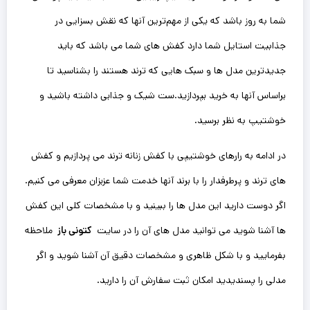
شما به روز باشد که یکی از مهم‌ترین آنها که نقش بسزایی در
جذابیت استایل شما دارد کفش های شما می باشد که باید
جدیدترین مدل ها و سبک هایی که ترند هستند را بشناسید تا
براساس آنها به خرید بپردازید.ست شیک و جذابی داشته باشید و
خوشتیپ به نظر برسید.
در ادامه به رارهای خوشتیپی با کفش زنانه ترند می پردازیم و کفش
های ترند و پرطرفدار را با برند آنها خدمت شما عزبزان ‌معرفی می کنیم.
اگر دوست دارید این مدل ها را ببینید و با مشخصات کلی این کفش
ها آشنا شوید می توانید مدل‌ های آن را در سایت
کتونی باز
ملاحظه
بفرمایید و با شکل ظاهری و مشخصات دقیق آن آشنا شوید و اگر
مدلی را پسندیدید امکان ثبت سفارش آن را دارید.