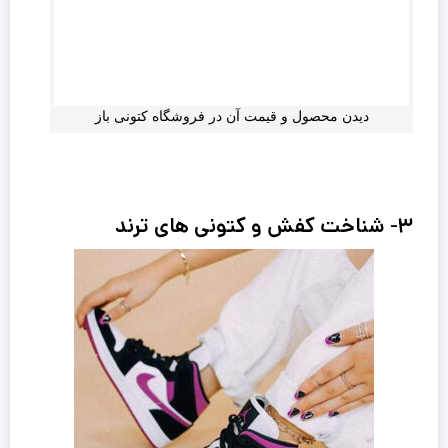
دیدن محصول و قیمت آن در فروشگاه کتونی باز
۳- شناخت کفش و کتونی های ترند