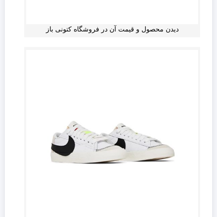
دیدن محصول و قیمت آن در فروشگاه کتونی باز