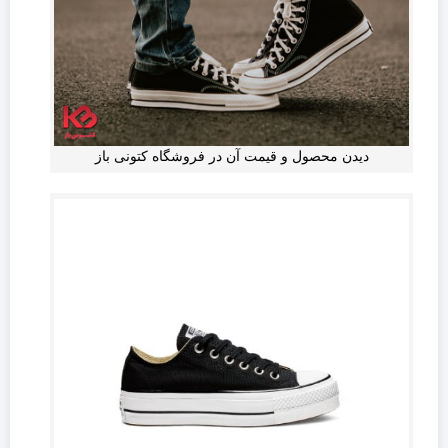
دیدن محصول و قیمت آن در فروشگاه کتونی باز