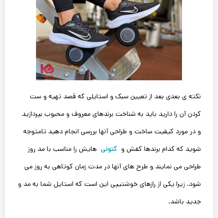
نکته ی بعدی بعد از تعیین سبک و استایلی که قصد تهیه و ست
کردن آن را دارید باید به شناخت برندهای معروف و محبوب بپردازید
و در مورد کیفیت ساخت و طراحی آنها بررسی انجام دهید تامتوجه
شوید که کدام برندها کفش و
کتونی
هایش را‌ مناسب با مد روز
طراحی می نمایند و طرح های آنها در مدت زمان کوتاهی به روز می
شود. زیرا یکی از رازهای خوشتیپی این است که استایل شما به مد و
جدید باشد.