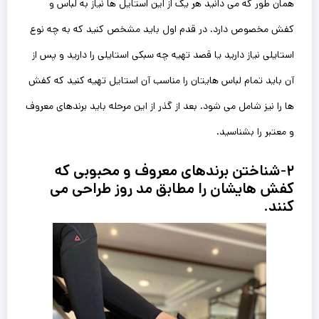
همان طور که می دانید هر یک از این استایل ها نیاز به لباس و
کفش مخصوص دارد. در قدم اول باید مشخص کنید که به چه نوع
استایلی نیاز دارید یا قصد تهیه چه سبکی استایلی را دارید و پس از
آن باید تمام لباس هایتان را مناسب آن استایل تهیه کنید که کفش
ها را نیز شامل می شود. بعد از گذر از این مرحله باید برندهای معروف
و معتبر را بشناسید.
۲-شناختن برندهای معروف و محبوبی که
کفش هایشان را مطابق مد روز طراحی می
کنند.