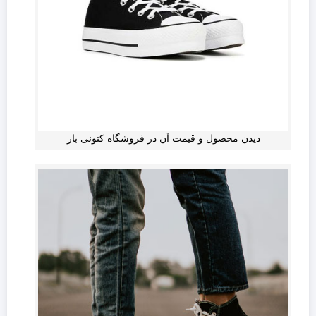
دیدن محصول و قیمت آن در فروشگاه کتونی باز