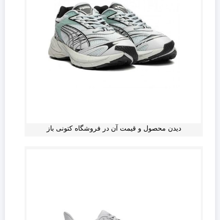
دیدن محصول و قیمت آن در فروشگاه کتونی باز