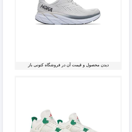
دیدن محصول و قیمت آن در فروشگاه کتونی باز