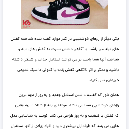
یکی دیگر از رازهای خوشتیپی در کنار موارد گفته شده شناخت کفش
های ترند می باشد. با آگاهی داشتن نسبت به کفش های ترند و
شناخت آنها شما راحت تر می توانید استایل جذاب و شیکی داشته
باشید و دیگر بر اثر ناآگاهی کفش زنانه یا کتونی با سبک ‌قدیمی
خریداری نمی کنید.
همان طور که گفتیم داشتن استایل جدید و به روز از مهم ترین
رازهای خوشتیپی شما می باشد. مرحله ی بعد از شناخت برندهایی
که کفش با کیفیت و به روز طراحی می کنند، نوبت به شناسایی مدل
هایی می رسد که طرفداران بیشتری دارد و افراد زیادی از آنها استقبال