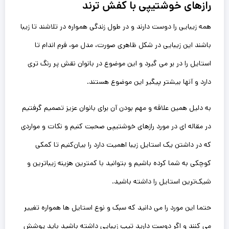
رازهای خوشتیپی با کفش ترند
همه زیبایی را دوست دارند و در طول زندگی همواره در تلاشند تا زیبا
باشند این زیبایی در شکل ظاهری صورت، مدل مو، فرم اندام تا
استایل را در بر می گیرد و این‌ موضوع در بانوان نقش پر رنگ تری
دارد و آنها بیشتر پیگیر این موضوع هستند.
به دلیل همین علاقه و مهم بودن آن برای بانوان عزیز تصمیم گرفتیم
در مقاله ای در مورد رازهای خوشتیپی صحبت کنیم و نکات و مواردی
که در داشتن یک استایل زیبا اهمیت دارد را بیان‌کنیم تا کمکی
کوچکی به شما کرده باشیم و بتوانید با کمترین هزینه زیباترین و
شیک‌ترین استایل را داشته باشید.
حتما این مورد را می دانید که سبک و نوع استایل ها همواره تغییر
می کنند و اگر دوست دارید تیپ زیبایی داشته باشید باید پوشش