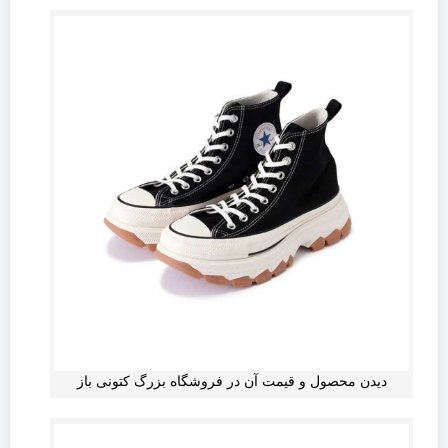
دیدن محصول و قیمت آن در فروشگاه بزرگ کتونی باز