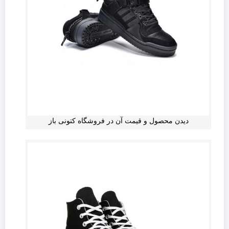
دیدن محصول و قیمت آن در فروشگاه کتونی باز