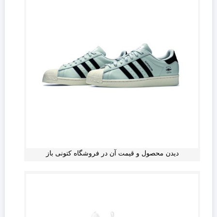
دیدن محصول و قیمت آن در فروشگاه کتونی باز