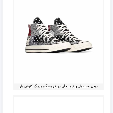
دیدن محصول و قیمت آن در فروشگاه بزرگ کتونی باز