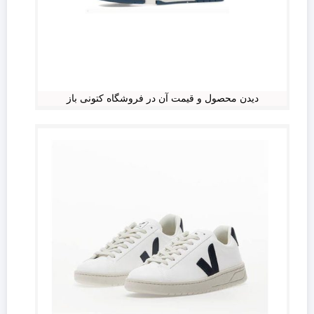
دیدن محصول و قیمت آن در فروشگاه کتونی باز