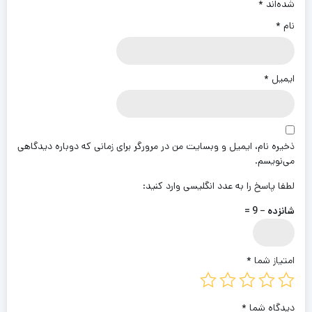
شده‌اند
*
نام
*
ایمیل
*
ذخیره نام، ایمیل و وبسایت من در مرورگر برای زمانی که دوباره دیدگاهی
می‌نویسم.
لطفا پاسخ را به عدد انگلیسی وارد کنید:
شانزده − 9 =
امتیاز شما
*
دیدگاه شما
*