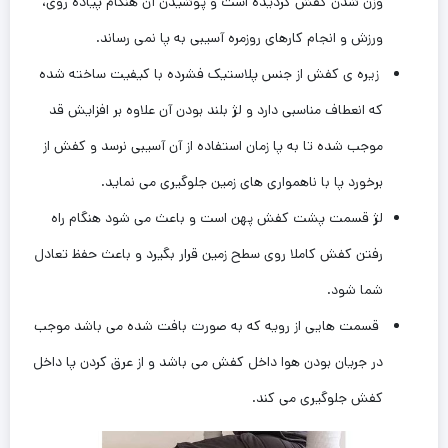
وزن شدن کفش گردیده است و پوشیدن آن هنگام پیاده روی،
ورزش و انجام کارهای روزمره آسیبی به پا نمی رساند.
زیره ی کفش از جنس پلاستیک فشرده با کیفیت ساخته شده
که انعطاف مناسبی دارد و لژ بلند بودن آن علاوه بر افزایش قد
موجب شده تا به پا زمان استفاده از آن آسیبی نرسد و کفش از
برخورد پا با ناهمواری های زمین جلوگیری می نماید‌‌.
لژ قسمت پشت کفش پهن است و باعث می شود هنگام راه
رفتن کفش کاملا روی سطح زمین قرار بگیرد و باعث حفظ تعادل
شما شود.
قسمت هایی از رویه که به صورت بافت شده می باشد موجب
در جریان بودن هوا داخل کفش می باشد و از عرق کردن پا داخل
کفش جلوگیری می کند.