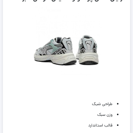
طراحی شیک
وزن سبک
قالب استاندارد