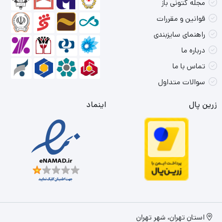
مجله کتونی باز
قوانین و مقررات
راهنمای سایزبندی
درباره ما
تماس با ما
سوالات متداول
زرین پال
اینماد
استان تهران، شهر تهران