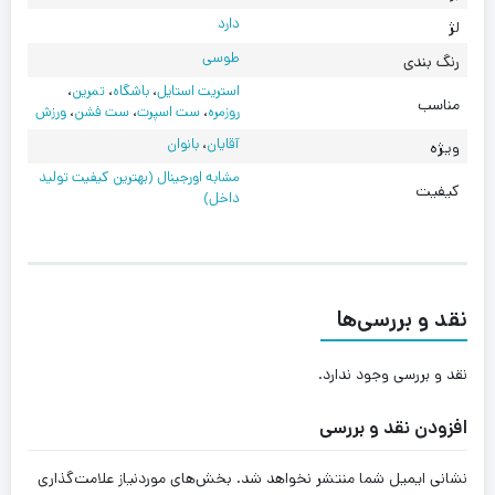
دارد
لژ
طوسی
رنگ بندی
استریت استایل
،
باشگاه
،
تمرین
،
مناسب
روزمره
،
ست اسپرت
،
ست فشن
،
ورزش
آقایان
،
بانوان
ویژه
مشابه اورجینال (بهترین کیفیت تولید
کیفیت
داخل)
نقد و بررسی‌ها
نقد و بررسی وجود ندارد.
افزودن نقد و بررسی
نشانی ایمیل شما منتشر نخواهد شد.
بخش‌های موردنیاز علامت‌گذاری