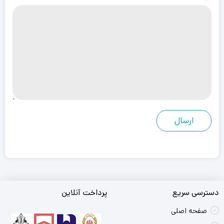
دسترسی سریع
پرداخت آنلاین
صفحه اصلی