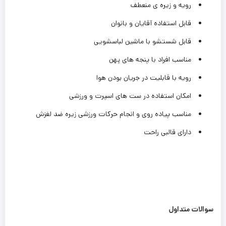
رویه و زیره ی منعطف
قابل استفاده آقایان و بانوان
قابل شستشو با ماشین لباسشویی
مناسب افراد با پنجه های پهن
رویه با قابلیت در جریان بودن هوا
امکان استفاده در ست های اسپرت و ورزشی
مناسب پیاده روی و انجام‌ حرکات ورزشی زیره ضد لغزش
دارای قالبی راحت
سوالات متداول