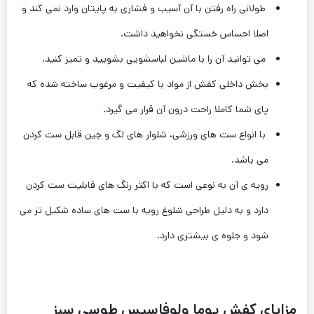
طولانی راه رفتن با آن آسیب و فشاری به پایتان وارد نمی کند و
اصلا احساس خستگی نخواهید داشت.
می توانید آن را با ماشین لباسشویی بشویید و تمیز کنید.
بخش داخلی کفش از مواد با کیفیت و مرغوب ساخته شده که
پای شما کاملا راحت درون آن قرار می گیرد.
با انواع ست های ورزشی، شلوار های لگ و جین قابل ست کردن
می باشد.
رویه ی آن به نوعی است که با اکثر رنگ های قابلیت ست کردن
دارد‌ و به دلیل طراحی شلوغ رویه با ست های ساده شکیل تر می
شود و جلوه ی بیشتری دارد.
مزایای کفش پوما ولوفاسیس طوسی سبز