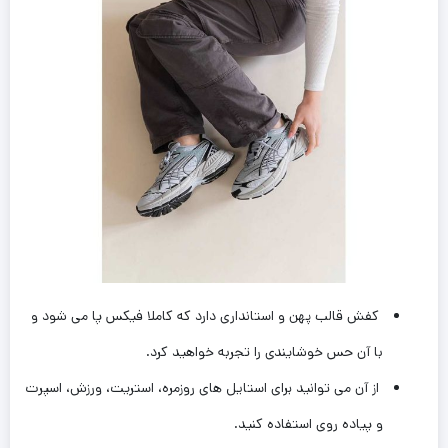
کفش قالب پهن و استانداری دارد که کاملا فیکس پا می شود و
با آن ‌حس خوشایندی را تجربه خواهید کرد.
از آن می توانید برای استایل های روزمره، استریت، ورزش، اسپرت
و پیاده روی استفاده کنید.