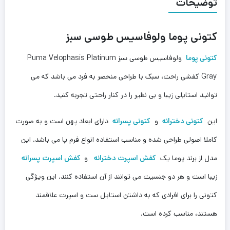
توضیحات
کتونی پوما ولوفاسیس طوسی سبز
کتونی پوما
ولوفاسیس طوسی سبز Puma Velophasis Platinum
Gray کفشی راحت، سبک با طراحی منحصر به فرد می باشد که می
توانید استایلی زیبا و بی نظیر را در کنار راحتی تجربه کنید.
این
کتونی دخترانه
و
کتونی پسرانه
دارای ابعاد پهن است و به صورت
کاملا اصولی طراحی شده و مناسب استفاده انواع فرم‌ پا می باشد. این
مدل از برند پوما یک
کفش اسپرت دخترانه
و
کفش اسپرت پسرانه
زیبا است و هر دو جنسیت می توانند از آن استفاده کنند. این ویژگی
کتونی را برای افرادی که به داشتن استایل ست و اسپرت علاقمند
هستند، مناسب کرده است.