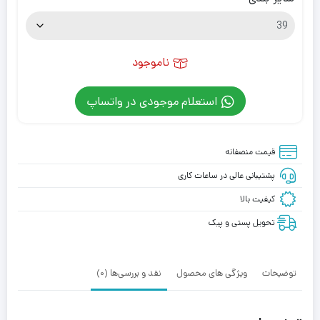
ناموجود
استعلام موجودی در واتساپ
قیمت منصفانه
پشتیبانی عالی در ساعات کاری
کیفیت بالا
تحویل پستی و پیک
توضیحات
ویژگی های محصول
نقد و بررسی‌ها (0)