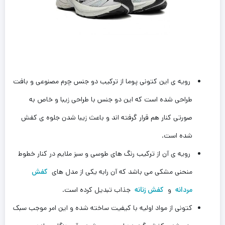
رویه ی این کتونی پوما از ترکیب دو جنس چرم‌ مصنوعی و بافت
طراحی شده است که این دو جنس با طراحی زیبا و خاص به
صورتی کنار هم قرار گرفته اند و باعث زیبا شدن جلوه ی کفش
شده است.
رویه ی آن از ترکیب رنگ های طوسی و سبز ملایم در کنار خطوط
منحنی مشکی می باشد که آن رابه یکی از مدل های
کفش
مردانه
و
کفش زنانه
جذاب تبدیل کرده است.
کتونی از مواد اولیه با کیفیت ساخته شده و این امر موجب سبک