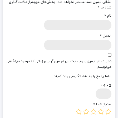
نشانی ایمیل شما منتشر نخواهد شد.
بخش‌های موردنیاز علامت‌گذاری
شده‌اند
*
نام
*
ایمیل
*
ذخیره نام، ایمیل و وبسایت من در مرورگر برای زمانی که دوباره دیدگاهی
می‌نویسم.
لطفا پاسخ را به عدد انگلیسی وارد کنید:
2 × 4 =
امتیاز شما
*