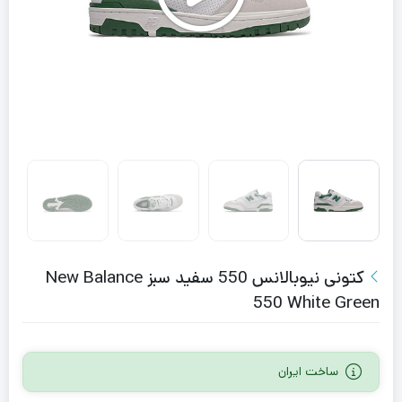
کتونی نیوبالانس 550 سفید سبز New Balance
550 White Green
ساخت ایران