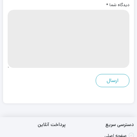
دیدگاه شما
*
دسترسی سریع
پرداخت آنلاین
صفحه اصلی