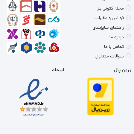
مجله کتونی باز
قوانین و مقررات
راهنمای سایزبندی
درباره ما
تماس با ما
سوالات متداول
زرین پال
اینماد