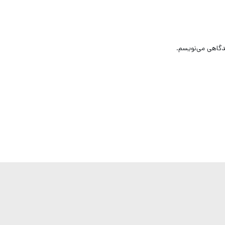
یدگاهی می‌نویسم.