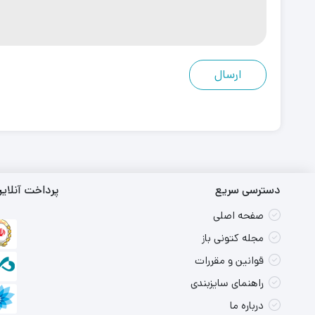
دسترسی سریع
پرداخت آنلای
صفحه اصلی
مجله کتونی باز
قوانین و مقررات
راهنمای سایزبندی
درباره ما