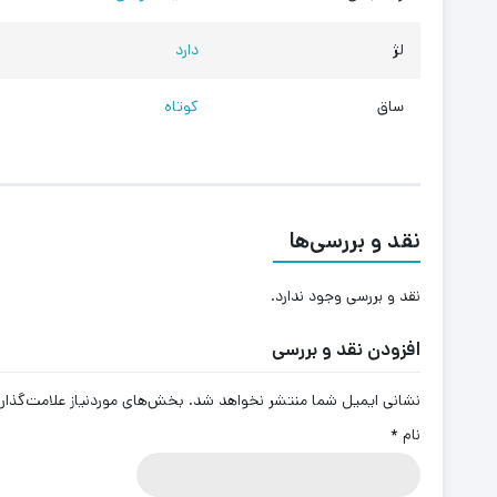
لژ
دارد
ساق
کوتاه
نقد و بررسی‌ها
نقد و بررسی وجود ندارد.
افزودن نقد و بررسی
نشانی ایمیل شما منتشر نخواهد شد.
بخش‌های موردنیاز علامت‌گذار
نام
*