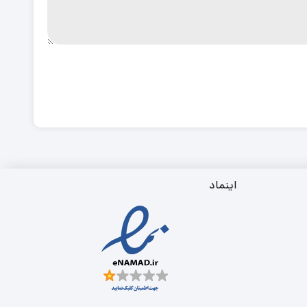
اینماد