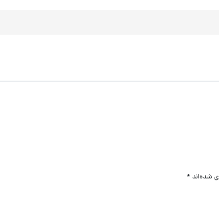
ی شده‌اند
*