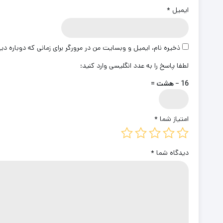
ایمیل
*
ذخیره نام، ایمیل و وبسایت من در مرورگر برای زمانی که دوباره د
لطفا پاسخ را به عدد انگلیسی وارد کنید:
16 − هشت =
امتیاز شما
*
دیدگاه شما
*