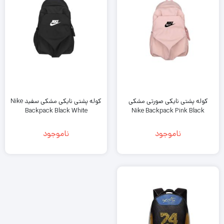
کوله پشتی نایکی صورتی مشکی
کوله پشتی نایکی مشکی سفید Nike
Backpack Black White
Nike Backpack Pink Black
ناموجود
ناموجود