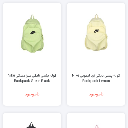
کوله پشتی نایکی زرد لیمویی Nike
کوله پشتی نایکی سبز مشکی Nike
Backpack Green Black
Backpack Lemon
ناموجود
ناموجود