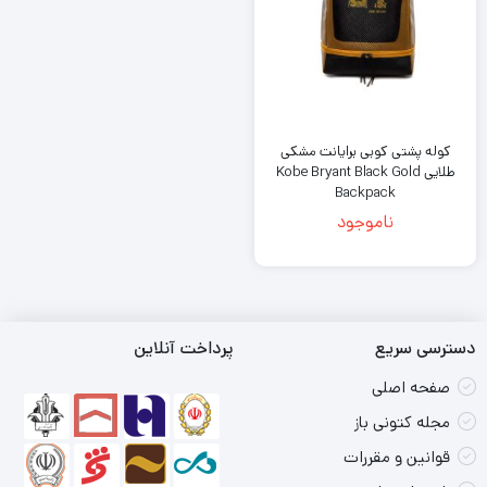
کوله پشتی کوبی برایانت مشکی
طلایی Kobe Bryant Black Gold
Backpack
ناموجود
دسترسی سریع
پرداخت آنلاین
صفحه اصلی
مجله کتونی باز
قوانین و مقررات