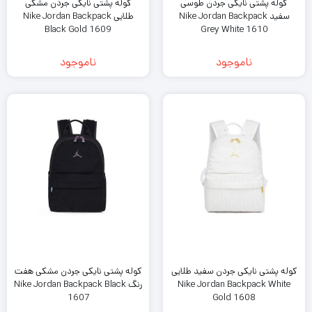
کوله پشتی نایکی جردن طوسی
کوله پشتی نایکی جردن مشکی
سفید Nike Jordan Backpack
طلایی Nike Jordan Backpack
Black Gold 1609
Grey White 1610
ناموجود
ناموجود
کوله پشتی نایکی جردن سفید طلایی
کوله پشتی نایکی جردن مشکی هفت
Nike Jordan Backpack White
رنگ Nike Jordan Backpack Black
1607
Gold 1608