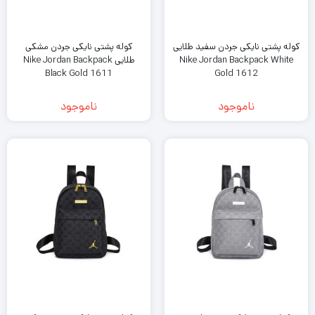
کوله پشتی نایکی جردن سفید طلایی
کوله پشتی نایکی جردن مشکی
Nike Jordan Backpack White
طلایی Nike Jordan Backpack
Black Gold 1611
Gold 1612
ناموجود
ناموجود