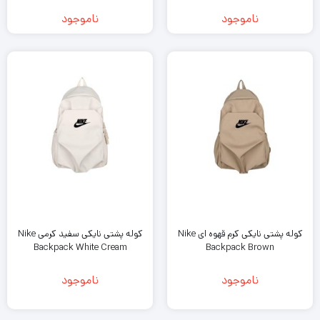
ناموجود
ناموجود
کوله پشتی نایکی کرم قهوه ای Nike
کوله پشتی نایکی سفید کرمی Nike
Backpack White Cream
Backpack Brown
ناموجود
ناموجود