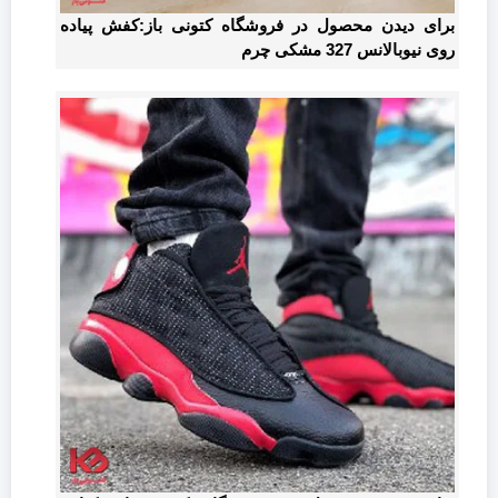
برای دیدن محصول در فروشگاه کتونی باز:کفش پیاده
روی نیوبالانس 327 مشکی چرم