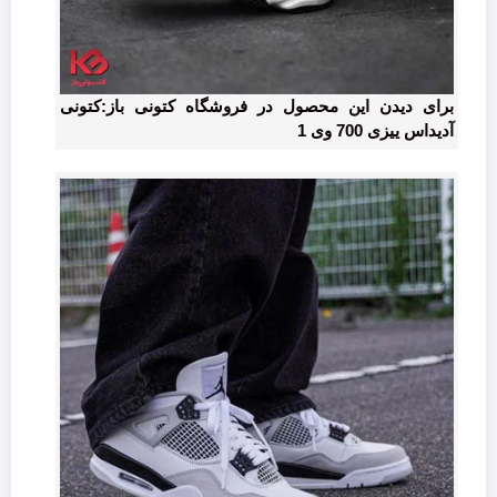
برای دیدن این محصول در فروشگاه کتونی باز:کتونی
آدیداس ییزی 700 وی 1