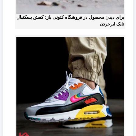
برای دیدن محصول در فروشگاه کتونی باز: کفش بسکتبال
نایک ایرجردن