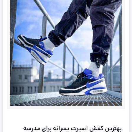
بهترین کفش اسپرت پسرانه برای مدرسه