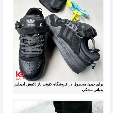
برای دیدن محصول در فروشگاه کتونی باز :کفش آدیداس
بدبانی مشکی