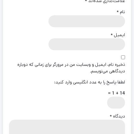
علامت‌گذاری شده‌اند
*
نام
*
ایمیل
*
ذخیره نام، ایمیل و وبسایت من در مرورگر برای زمانی که دوباره
دیدگاهی می‌نویسم.
لطفا پاسخ را به عدد انگلیسی وارد کنید:
14 + 1 =
دیدگاه
*