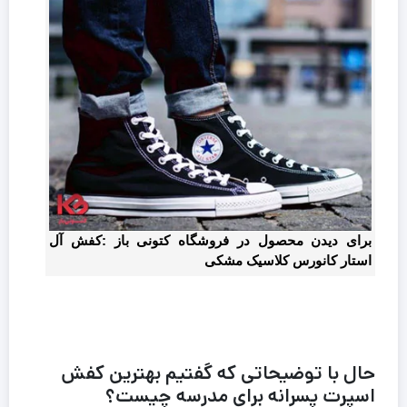
برای دیدن محصول در فروشگاه کتونی باز :کفش آل
استار کانورس کلاسیک مشکی
حال با توضیحاتی که گفتیم بهترین کفش
اسپرت پسرانه برای مدرسه چیست؟