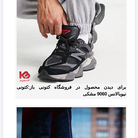
برای دیدن محصول در فروشگاه کتونی باز:کتونی
نیوبالانس 9060 مشکی