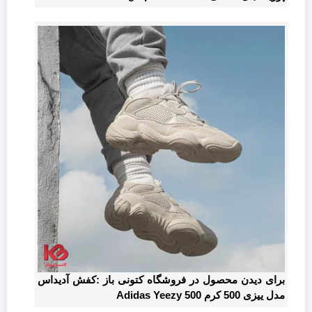
برای دیدن محصول در فروشگاه کتونی باز :کفش آدیداس
مدل ییزی 500 کرم Adidas Yeezy 500