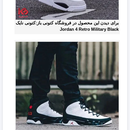
برای دیدن این محصول در فروشگاه کتونی باز:کتونی نایک
Jordan 4 Retro Military Black