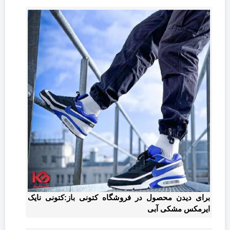
برای دیدن محصول در فروشگاه کتونی باز:کتونی نایک
ایرمکس مشکی آبی