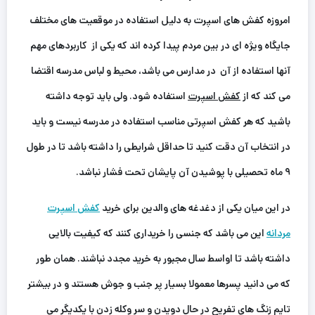
امروزه کفش های اسپرت به دلیل استفاده در موقعیت های مختلف
جایگاه ویژه ای در بین مردم پیدا کرده اند که یکی از کاربردهای مهم
آنها استفاده از آن در مدارس می باشد، محیط و لباس مدرسه اقتضا
می کند که از
کفش اسپرت
استفاده شود. ولی باید توجه داشته
باشید که هر کفش اسپرتی مناسب استفاده در مدرسه نیست و باید
در انتخاب آن دقت کنید تا حداقل شرایطی را داشته باشد تا در طول
۹ ماه تحصیلی با پوشیدن آن پایشان تحت فشار نباشد.
در این ‌میان یکی از دغدغه های والدین برای خرید
کفش اسپرت
مردانه
این‌ می باشد که جنسی را خریداری کنند که کیفیت بالایی
داشته باشد تا اواسط سال مجبور به خرید مجدد نباشند. همان طور
که می دانید پسرها معمولا بسیار پر جنب و جوش هستند و در بیشتر
تایم زنگ های تفریح در حال دویدن و سر وکله زدن با یکدیگر می