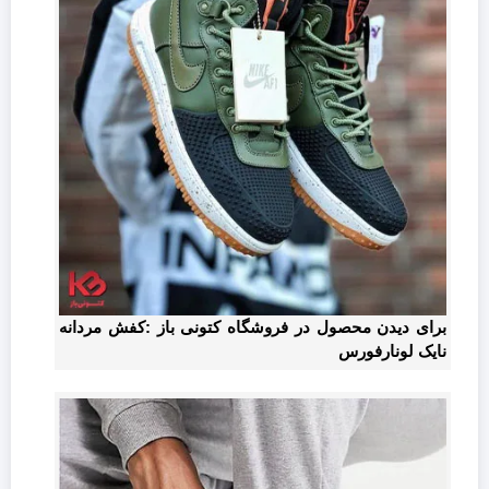
برای دیدن محصول در فروشگاه کتونی باز :کفش مردانه
نایک لونارفورس