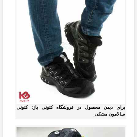
برای دیدن محصول در فروشگاه کتونی باز: کتونی
سالامون مشکی