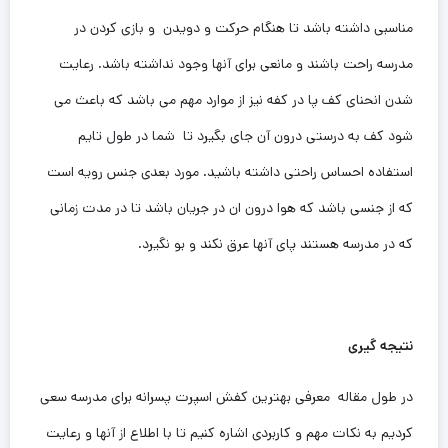
مناسبی داشته باشد تا هنگام حرکت و دویدن و بازی کردن در
مدرسه راحت باشند و مانعی برای آنها وجود نداشته باشد. رعایت
شدن انحنای کف پا در کفه نیز از موارد مهم می باشد که باعث می
شود کف به درستی درون آن جای بگیرد تا شما در طول تایم
استفاده احساس راحتی داشته باشید. مورد بعدی جنس رویه است
که از جنسی باشد که هوا درون ان در جریان باشد تا در مدت زمانی
که در مدرسه هستند پای آنها عرق نکند و بو ‌نگیرد.
نتیجه گیری
در طول مقاله معرفی بهترین کفش اسپرت پسرانه برای مدرسه سعی
کردیم به نکات مهم و کاربردی اشاره کنیم تا با اطلاع از آنها و رعایت