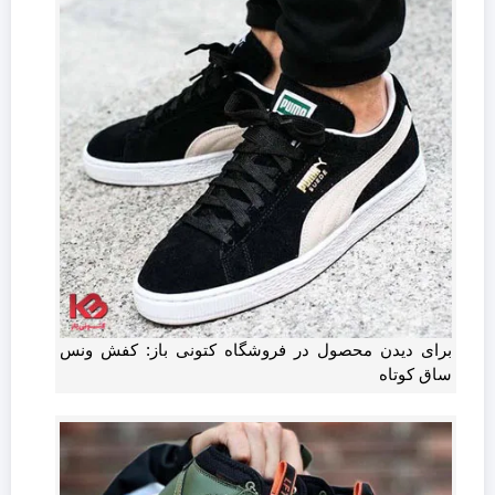
برای دیدن محصول در فروشگاه کتونی باز: کفش ونس
ساق کوتاه