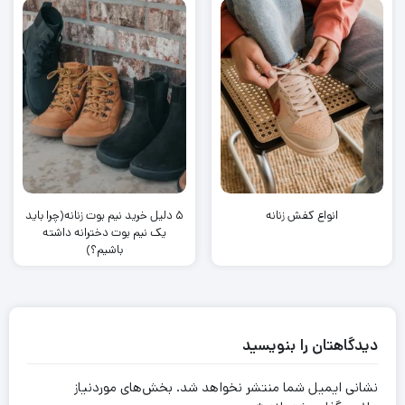
انواع کفش زنانه
۵ دلیل خرید نیم بوت زنانه(چرا باید
یک نیم بوت دخترانه داشته
باشیم؟)
دیدگاهتان را بنویسید
نشانی ایمیل شما منتشر نخواهد شد.
بخش‌های موردنیاز