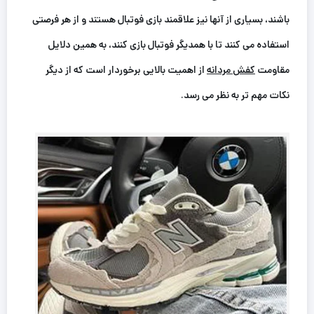
باشند، بسیاری از آنها نیز علاقمند بازی فوتبال هستند و از هر فرصتی
استفاده می کنند تا با همدیگر فوتبال بازی کنند، به همین دلایل
مقاومت
کفش مردانه
از اهمیت بالایی برخوردار است که از دیگر
نکات مهم تر به نظر می رسد.