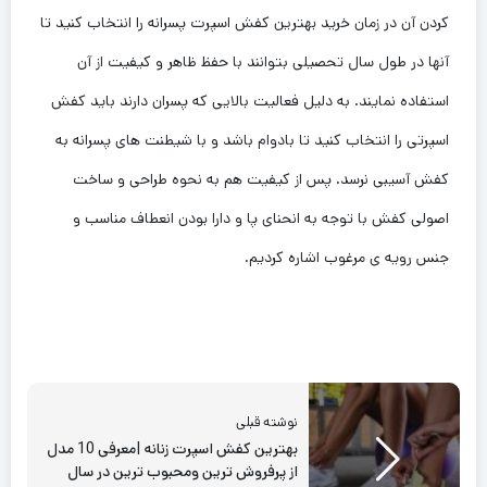
کردن آن در زمان‌ خرید بهترین کفش اسپرت پسرانه را انتخاب کنید تا
آنها در طول سال تحصیلی بتوانند با حفظ ظاهر و کیفیت از آن
استفاده نمایند. به دلیل فعالیت بالایی که پسران دارند باید کفش
اسپرتی را انتخاب کنید تا بادوام‌ باشد و با شیطنت های پسرانه به
کفش آسیبی نرسد. پس از کیفیت هم به نحوه طراحی و ساخت
اصولی کفش با توجه به انحنای پا و دارا بودن انعطاف مناسب و
جنس رویه ی مرغوب اشاره کردیم.
نوشته قبلی
بهترین ‌کفش اسپرت زنانه |معرفی 10 مدل
از پرفروش ترین ومحبوب ترین در سال