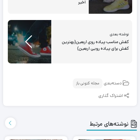
اخیر
نوشته بعدی
کفش مناسب پیاده روی اربعین(بهترین
کفش برای پیاده رویی اربعین)
دسته‌بندی
مجله کتونی باز
اشتراک گذاری
نوشته‌های مرتبط