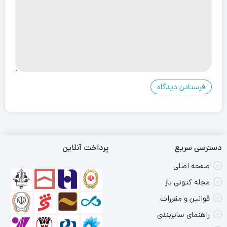
دسترسی سریع
پرداخت آنلاین
صفحه اصلی
مجله کتونی باز
قوانین و مقررات
راهنمای سایزبندی