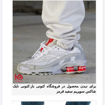
برای دیدن محصول در فروشگاه کتونی باز:کتونی نایک
شاکس سوپریم سفید قرمز