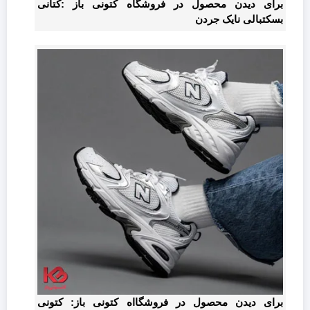
برای دیدن محصول در فروشگاه کتونی باز :کتانی
بسکتبالی نایک جردن
برای دیدن محصول در فروشگااه کتونی باز: کتونی