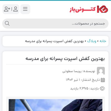
|
خانه
»
وبلاگ
»
بهترین کفش اسپرت پسرانه برای مدرسه
بهترین کفش اسپرت پسرانه برای مدرسه
نویسنده: پریسا سطوتی
تاریخ انتشار:
۱ تیر ۱۴۰۲
بازدید:
2,375 بازدید