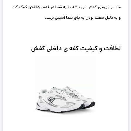
مناسب زیره ی کفش می باشد تا به شما در قدم برداشتن کمک کند
و به دلیل سفت بودن به پای شما آسیبی نرسد.
لطافت و کیفیت کفه ی داخلی کفش