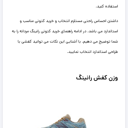
استفاده کنید.
داشتن احساس راحتی مستلزم انتخاب و خرید کتونی مناسب و
استاندارد می باشد. در ادامه راهنمای خرید کتونی رانینگ مردانه را به
شما توضیح می دهیم. با آشنایی این نکات می توانید کفشی با
طراحی استاندارد انتخاب نمایید.
وزن کفش رانینگ