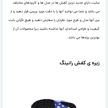
سایت دارای جدید ترین کفش ها در مدل ها و کاربردهای مختلف
می باشد و شما می توانید آنها را با دقت مورد بررسی قرار دهید و از
بین آنها مدل و طرح مورد نظرتان را سفارش دهید و هیچ نگرانی بابت
کیفیت و طراحی استاندارد آنها نداشته باشید زیرا محصولات آن از
بهترین برندها می باشد.
زیره ی کفش رانینگ