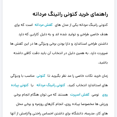
راهنمای خرید کتونی رانینگ مردانه
کتونی رانینگ مردانه یکی از مدل های
کفش مردانه
است که برای
هدف خاصی طراحی و تولید شده اند و به دلیل کارایی که دارد
داشتن طراحی استاندارد و دارا بودن برخی ویژگی ها در این کفش ها
ضرورت دارد. به همین دلیل در انتخاب آن باید دقت کافی داشته
باشید.
زمان خرید نکات خاصی را مد نظر بگیرید تا
کتونی
مناسب با ویژگی
های استاندارد انتخاب کنید.
کتونی رانینگ مردانه
یا
کتونی پیاده
روی
نوعی
کفش اسپرت
هستند که می توان هنگام انجام برخی
ورزش ها مخصوصا پیاده روی، انجام کارهای روزمره و برخی محل
های کار، مدرسه، دانشگاه برای داشتن احساس راحتی وآارامش از آنها