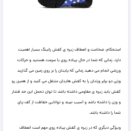
استحکام، ضخامت و انعطاف زیره ی کفش رانینگ بسیار اهمیت
دارد. زمانی که شما در حال پیاده روی با سرعت هستید و حرکات
ورزشی انجام می دهید زمانی که پایتان را بر روی زمین می گذارید
وزنی دو برابر وزنتان را به کفش هایتان ‌منتقل می کنید و از همین رو
کفش باید زیره ی مقاومی داشته باشد تا توان تحمل این حد فشار
و وزن را داشته باشد و آسیب نبیند و توانایی حفاظت از کف پای
شما را داشته باشد‌.
ویژگی دیگری که در زیره ی کفش پیاده روی مهم است انعطاف