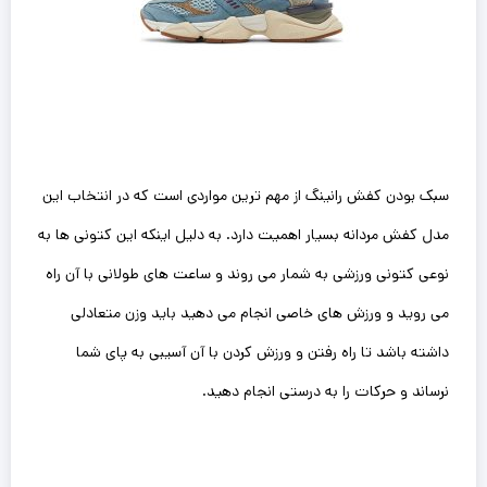
سبک بودن کفش رانینگ از مهم ترین مواردی است که در انتخاب این
مدل کفش مردانه بسیار اهمیت دارد. به دلیل اینکه این کتونی ها به
نوعی کتونی ورزشی به شمار می روند و ساعت های طولانی با آن راه
می روید و ورزش های خاصی انجام می دهید باید وزن متعادلی
داشته باشد تا راه رفتن و ورزش کردن با آن آسیبی به پای شما
نرساند و حرکات را به درستی انجام دهید.