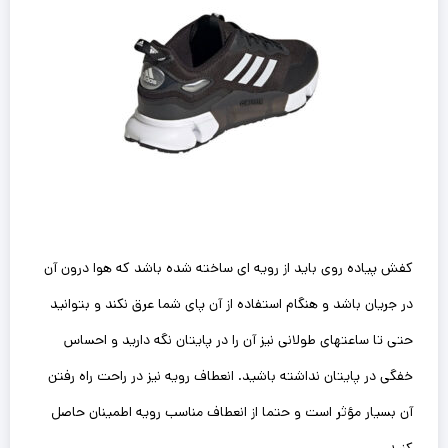
کفش پیاده روی باید از رویه ای ساخته شده باشد که هوا درون آن
در جریان باشد و هنگام استفاده از آن پای شما عرق نکند و بتوانید
حتی تا ساعتهای طولانی نیز آن را در پایتان نگه دارید و احساس
خفگی در پایتان نداشته باشید. انعطاف رویه نیز در راحت راه رفتن
آن بسیار مؤثر است و حتما از انعطاف مناسب رویه اطمینان حاصل
کنید.