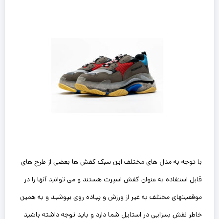
با توجه به مدل های مختلف این سبک کفش ها بعضی از طرح های
قابل استفاده به عنوان کفش اسپرت هستند و می توانید آنها را در
موقعیتهای مختلف به غیر از ورزش و پیاده روی بپوشید و به همین
خاطر نقش بسزایی در استایل شما دارد و باید توجه داشته باشید