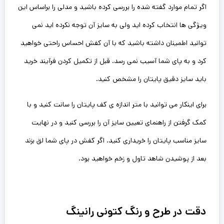
اگر تمام موارد گفته شده را بررسی کرده باشید و مدلی را براساس این
ویژگی ها انتخاب کرده اید ولی به سایز آن توجه نکرده اید نمی
توانید اطمینان داشته باشید که با آن کفش احساس راحتی خواهید
کرد و به پای شما آسیب نمی رسد. قبل از تکمیل کردن فرآیند خرید
باید سایز دقیق پایتان را مشخص کنید.
برای اینکار می توانید با متر اندازه ی کف پایتان را سانت کنید و با
کمک گرفتن از راهنمای تعیین سایز آن را بررسی کنید و در نهایت
سایز مناسب پایتان را خریداری کنید. اگر کفش در پای شما لق بزند
بعد از پوشیدن شاهد تاول و زخم خواهید بود.
دقت در طرح و رنگ کتونی رانینگ