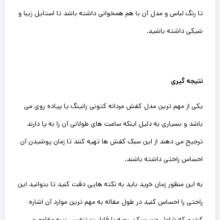
تا رنگ لباس و مدل آن با هم همخوانی داشته باشد تا استایل زیبا و
شیکی داشته باشید‌.
نتیجه گیری
یکی از مهم ترین مدل کفش مردانه کتونی رانینگ یا پیاده روی می
باشد و بسیاری به دلیل اینکه ساعت های طولانی آن را به پا دارند
ترجیح می دهند از این سبک کفش ها تهیه کنند تا زمان پوشیدن آن
احساس راحتی داشته باشند.
به این منظور زمان خرید باید به نکته هایی دقت کنید تا بتوانید این
راحتی را احساس کنید در طول مقاله به مهم ترین موارد آن اشاره
کردیم که شامل وزن سبک، رویه با قابلیت تنفس، زیره مقاوم و