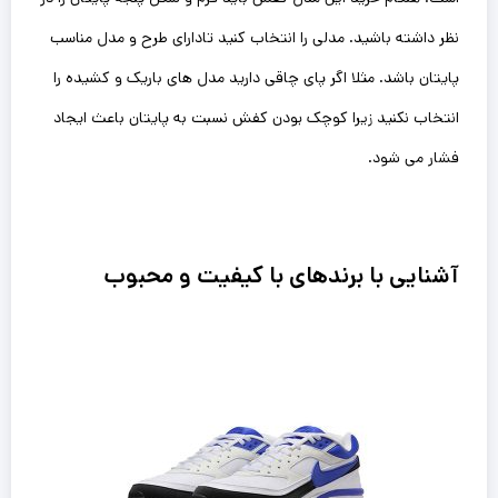
نظر داشته باشید. مدلی را انتخاب کنید تادارای طرح و مدل مناسب
پایتان باشد. مثلا اگر پای چاقی دارید مدل های باریک و کشیده را
انتخاب نکنید زیرا کوچک بودن کفش نسبت به پایتان باعث ایجاد
فشار می شود.
آشنایی با برندهای با کیفیت و محبوب