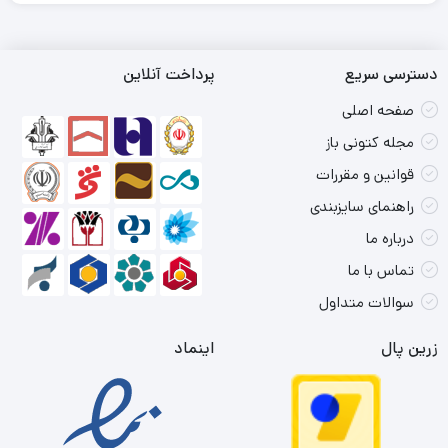
دسترسی سریع
پرداخت آنلاین
صفحه اصلی
مجله کتونی باز
قوانین و مقررات
راهنمای سایزبندی
درباره ما
تماس با ما
سوالات متداول
زرین پال
اینماد