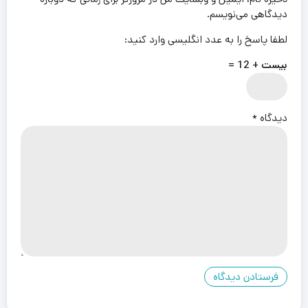
دیدگاهی می‌نویسم.
لطفا پاسخ را به عدد انگلیسی وارد کنید:
بیست + 12 =
دیدگاه
*