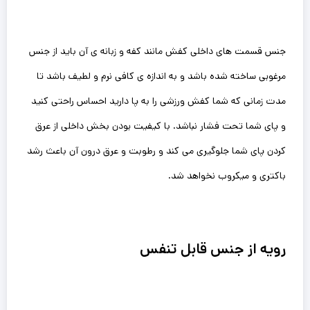
جنس قسمت های داخلی کفش مانند کفه و زبانه ی آن باید از جنس
مرغوبی ساخته شده باشد و به اندازه ی کافی نرم و لطیف باشد تا
مدت زمانی که شما کفش ورزشی را به پا دارید احساس راحتی کنید
و پای شما تحت فشار نباشد. با کیفیت بودن بخش داخلی از عرق
کردن پای شما جلوگیری می کند و رطوبت و عرق درون آن باعث رشد
باکتری و میکروب نخواهد شد.
رویه از جنس قابل تنفس