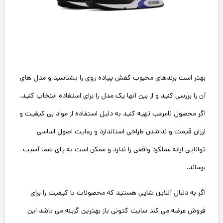
بهتر است برندهای محبوب کفش پیاده روی را بشناسید و مدل های
آن را بررسی کنید و از بین آنها یک مدل را برای استفاده انتخاب کنید.
اگر محصول نامرعب تهیه کنید به دلیل استفاده از مواد بی کیفیت و
ارزان قیمت و نداشتن طراحی استاندارد و رعایت اصول اساسی
توانایی ارائه عملکرد واقعی را ندارد و ممکن است به پای شما آسیب
برساند.
اگر به دنبال آنلاین شاپی هستید که محصولات با کیفیت را برای
فروش عرضه می کند سایت کتونی باز بهترین گزینه می باشد این