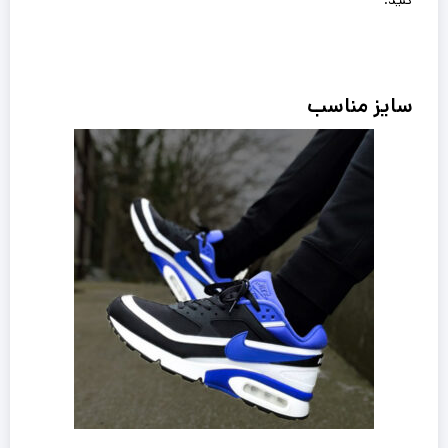
سایز مناسب