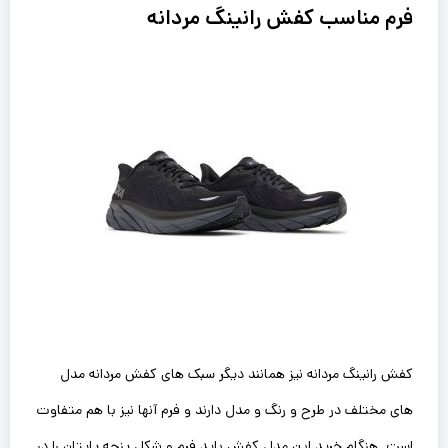
فرم مناسب کفش رانینگ مردانه
کفش رانینگ‌ مردانه نیز همانند دیگر سبک های کفش مردانه مدل
های مختلف در طرح و رنگ و مدل دارند و فرم آنها نیز با هم متفاوت
است. هنگام خرید این مدل کفش باید فرم و شکل پنجه پایتان را در