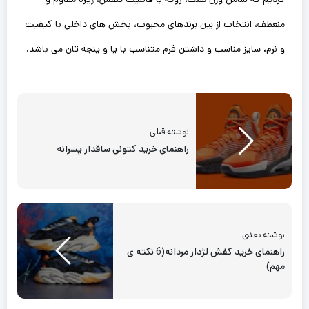
منعطف، انتخاب از بین برندهای محبوب، بخش های داخلی با کیفیت
و نرم، سایز مناسب و داشتن فرم متناسب با پا و پنجه تان می باشد.
نوشته قبلی
راهنمای خرید کتونی ساقدار پسرانه
نوشته بعدی
راهنمای خرید کفش لژدار مردانه(6 نکته ی
مهم)