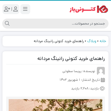
|
خانه
»
وبلاگ
»
راهنمای خرید کتونی رانینگ مردانه
راهنمای خرید کتونی رانینگ مردانه
نویسنده: پریسا سطوتی
تاریخ انتشار:
۱ شهریور ۱۴۰۲
بازدید:
2,208 بازدید