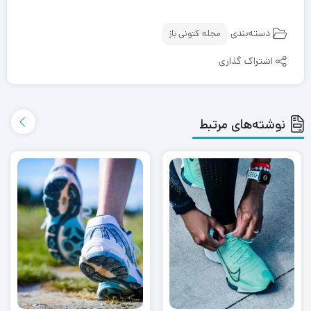
دسته‌بندی
مجله کتونی باز
اشتراک گذاری
نوشته‌های مرتبط