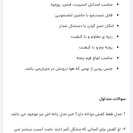
مناسب استایل استریت، فشن، روزمره
قابل شستشو با ماشین لباسشویی
امکان تمیز کردن با دستمال نمدار
زیره ی مقاوم و با کیفیت
رویه نرم و با کیفیت
مناسب انواع فرم‌ پنجه
جنس رویی از نوعی که هوا درونش در جریان‌می باشد.
سوالات متداول
1-مدل فقط کفش مردانه دارد؟ خیر مدل زنانه اش ‌نیز موجود می باشد.
۲- لژ کفش برای کسانی که مشکل کمر دارند باعث آسیب بیشتر نمی