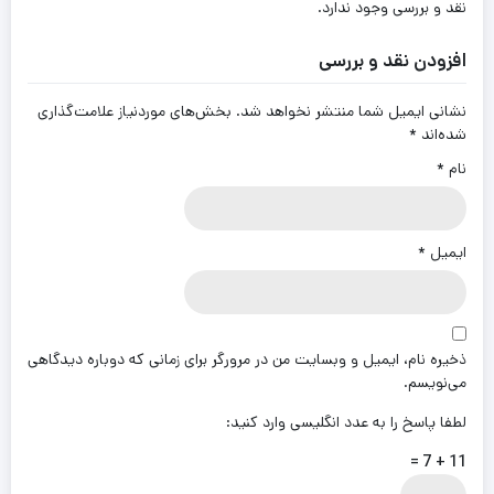
نقد و بررسی وجود ندارد.
افزودن نقد و بررسی
نشانی ایمیل شما منتشر نخواهد شد.
بخش‌های موردنیاز علامت‌گذاری
شده‌اند
*
نام
*
ایمیل
*
ذخیره نام، ایمیل و وبسایت من در مرورگر برای زمانی که دوباره دیدگاهی
می‌نویسم.
لطفا پاسخ را به عدد انگلیسی وارد کنید:
11 + 7 =