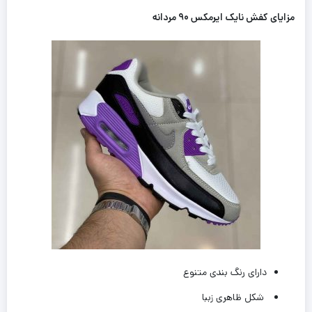
مزایای کفش نایک ایرمکس ۹۰ مردانه
دارای رنگ بندی متنوع
شکل ظاهری زببا