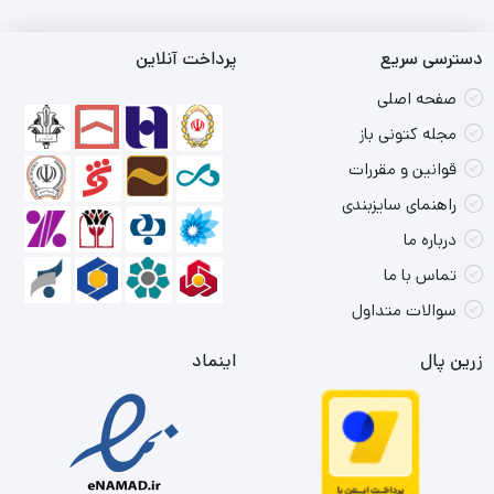
دسترسی سریع
پرداخت آنلاین
صفحه اصلی
مجله کتونی باز
قوانین و مقررات
راهنمای سایزبندی
درباره ما
تماس با ما
سوالات متداول
زرین پال
اینماد