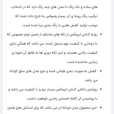
های ساده و تک رنگ تا مدل های چند رنگ دارد که در انتخاب
ترکیب رنگ رویه ی آن بسیار وسواس به خرج داده شده که
موجب تولید کفش هایی با رنگ بندی زیبا شده است.
رویه کتانی ایرمکس از تکه های مختلف از جنس چرم ‌مصنوعی که
با دوختی با کیفیت بهم ‌متصل شده، می باشد که همگی دارای
کیفیت بالایی‌ هستند و این ‌تکه دوزی ها به ظاهر آن جلوه ی
زیبایی بخشیده است.
کفش به صورت بندی طراحی شده و جزو مدل های ساق کوتاه
می باشد.
پوشش داخلی کتانی ایرمکس بسیار نرم و با کیفیت می باشد و
با پوشیدن آن ‌کاملا احساس راحتی خواهید داشت.
این‌ محصول مدل مردانه آن می باشد که برای استایل های فشن