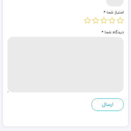
امتیاز شما
*
دیدگاه شما
*