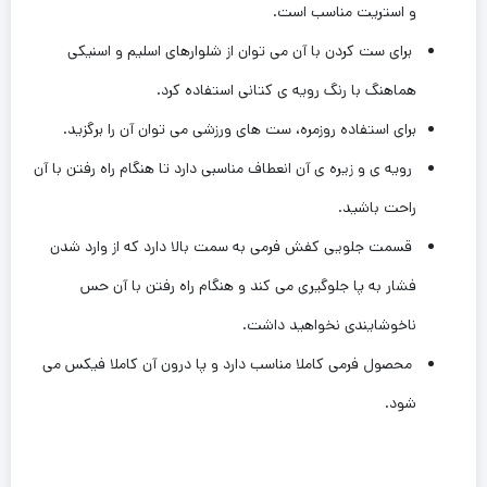
و استریت مناسب است.
برای ست کردن با آن می توان از شلوارهای اسلیم و اسنیکی
هماهنگ با رنگ رویه ی کتانی استفاده کرد.
برای استفاده روزمره، ست های ورزشی می توان آن را برگزید.
رویه ی و زیره ی آن انعطاف مناسبی دارد تا هنگام راه رفتن با آن
راحت باشید.
قسمت جلویی کفش فرمی به سمت بالا دارد که از وارد شدن
فشار به پا جلوگیری می کند و هنگام راه رفتن با آن حس
ناخوشایندی نخواهید داشت.
محصول فرمی کاملا مناسب دارد و ‌پا درون آن کاملا فیکس می
شود.