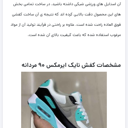
آن استایل های ورزشی شیکی داشته باشید. در ساخت تمامی بخش
های این محصول دقت بالایی کرده اند که نتیجه ی آن ساخت کفشی
فوق العاده راحت‌ شده است. علاوه بر راحتی در فرآیند تولید آن از مواد
مرغوب استفاده شده که باعث کیفیت بالای آن شده است.
مشخصات کفش نایک ایرمکس ۹۰ مردانه