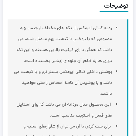
توضیحات
رویه کتانی ایرمکس از تکه های مختلف از جنس چرم
‌مصنوعی که با دوختی با کیفیت بهم ‌متصل شده، می
باشد که همگی دارای کیفیت بالایی‌ هستند و این ‌تکه
دوزی ها به ظاهر آن جلوه ی زیبایی بخشیده است.
پوشش داخلی کتانی ایرمکس بسیار نرم و با کیفیت می
باشد و با پوشیدن آن ‌کاملا احساس راحتی خواهید
داشت.
این‌ محصول مدل مردانه آن می باشد که برای استایل
های فشن و استریت مناسب است.
برای ست کردن با آن می توان از شلوارهای اسلیم و