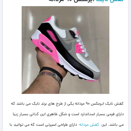
کفش نایک ایرمکس ۹۰ مردانه یکی از طرح های برند نایک می باشد که
دارای فرمی بسیار استاندارد است و شکل ظاهری این کتانی بسیار زیبا
می باشد. این
کفش مردانه
دارای طراحی اسپرتی است که می توانید با