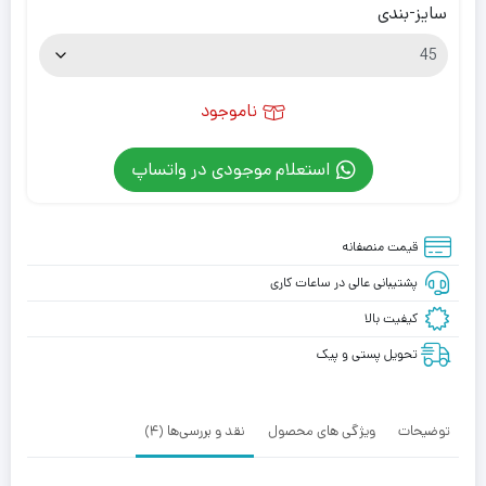
سایز-بندی
ناموجود
استعلام موجودی در واتساپ
قیمت منصفانه
پشتیبانی عالی در ساعات کاری
کیفیت بالا
تحویل پستی و پیک
توضیحات
ویژگی های محصول
نقد و بررسی‌ها (4)