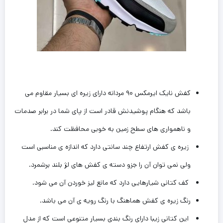
کفش نایک ایرمکس ۹۰ مردانه دارای زیره ای بسیار مقاوم می
باشد که هنگام پوشیدنش قادر است از پای شما در برابر صدمات
و ناهمواری های سطح زمین به خوبی محافظت کند.
زیره ی کفش ارتفاع چند سانتی دارد که اندازه ی مناسبی است
ولی‌ نمی توان آن را جزو دسته ی کفش های لژ بلند برشمرد.
کف کتانی شیارهایی دارد که مانع لیز خوردن آن می شود.
رنگ زیره ی کفش هماهنگ با رنگ رویه ی آن می باشد.
این کتانی زیبا دارای رنگ بندی بسیار متنوعی است که از مدل