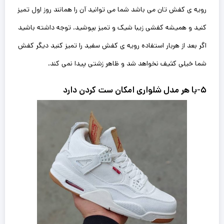
رویه ی کفش تان می باشد شما می توانید آن را‌ همانند روز اول تمیز
کنید و همیشه کفشی زیبا شیک و تمیز بپوشید. توجه داشته باشید
اگر بعد از هربار استفاده رویه ی کفش سفید را تمیز کنید دیگر کفش
شما خیلی کثیف نخواهد شد و ظاهر زشتی پیدا نمی کند.
۵-با هر مدل شلواری امکان ست کردن دارد