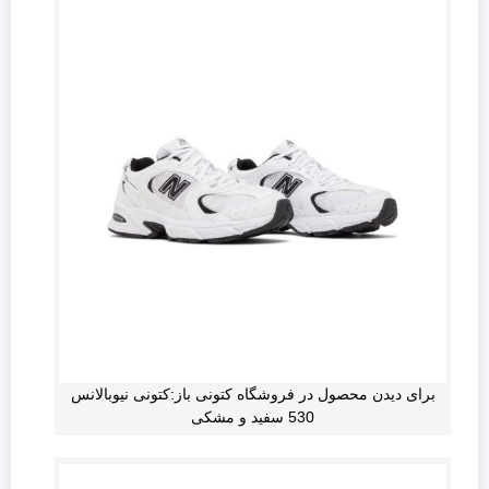
برای دیدن محصول در فروشگاه کتونی باز:کتونی نیوبالانس
530 سفید و مشکی