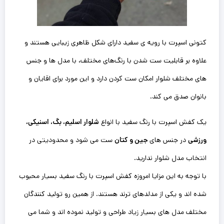
کتونی اسپرت با رویه ی سفید دارای شکل ظاهری زیبایی هستند و
علاوه بر قابلیت ست شدن با رنگ‌های مختلف، با مدل ها و جنس
های مختلف شلوار امکان ست کردن دارد و این مورد برای اقایان و
بانوان صدق می کند.
یک کفش اسپرت با رنگ سفید با انواع
شلوار اسلیم، بگ، اسنیکی،
ورزشی
در جنس های
جین و کتان
ست می شود و محدودیتی در
انتخاب مدل شلوار ندارید.
با توجه به این مزایا امروزه کفش اسپرت با رنگ ‌سفید بسیار محبوب
شده اند و یکی از مدلدهای ترند هستند. از همین رو تولید کنندگان
مختلف مدل های بسیار زیاد طراحی و تولید نموده اند و شما می