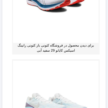
برای دیدن محصول در فروشگاه کتونی باز:کتونی رانینگ
اسیکس کایانو 29 سفید آبی