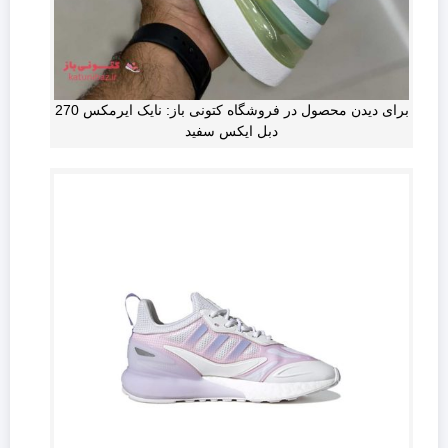
برای دیدن محصول در فروشگاه کتونی باز: نایک ایرمکس 270
دبل ایکس سفید