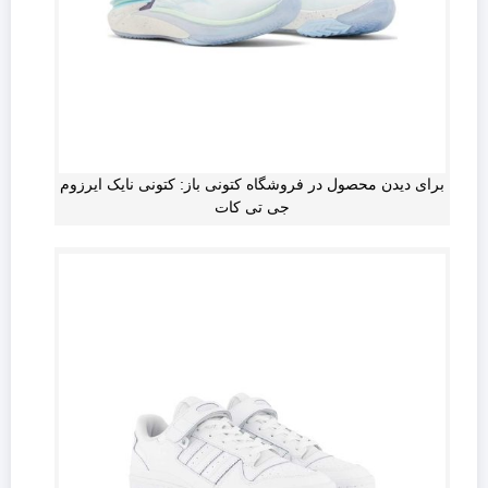
برای دیدن محصول در فروشگاه کتونی باز: کتونی نایک ایرزوم
جی تی کات