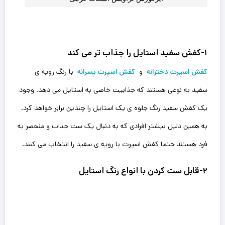
۱-کفش سفید استایل را جذاب تر می کند
کفش اسپرت دخترانه
و
کفش اسپرت پسرانه
با رنگ رویه ی
سفید به نوعی هستند که جذابیت خاصی به استایل می دهد. وجود
یک کفش سفید رنگ جلوه ی یک استایل را چندین برابر خواهد کرد.
به همین دلیل بیشتر افرادی که به دنبال یک ست جذاب و منحصر به
فرد هستند حتما کفش اسپرت با رویه ی سفید را انتخاب می کنند.
۲-قابل ست کردن با‌ انواع رنگ استایل