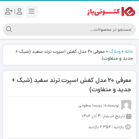
|
خانه
»
وبلاگ
»
معرفی ۲۰ مدل کفش اسپرت ترند سفید (شیک +
جدید و متفاوت)
معرفی ۲۰ مدل کفش اسپرت ترند سفید (شیک +
جدید و متفاوت)
نویسنده: پریسا سطوتی
تاریخ انتشار:
۴ آذر ۱۴۰۲
بازدید:
2,352 بازدید