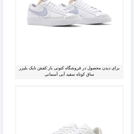
برای دیدن محصول در فروشگاه کتونی باز:کفش نایک بلیزر
ساق کوتاه سفید آبی آسمانی