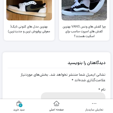
چرا کفش های ونس VANS بهترین
بهترین مدل های کتونی نایک{
کفش های اسپرت مناسب برای
معرفی پرفروش ترین و جدیدترین)
اسکیت هستند؟
دیدگاهتان را بنویسید
نشانی ایمیل شما منتشر نخواهد شد.
بخش‌های موردنیاز
علامت‌گذاری شده‌اند
*
نام
*
0
ایمیل
*
نمایش سایدبار
صفحه اصلی
سبد خرید