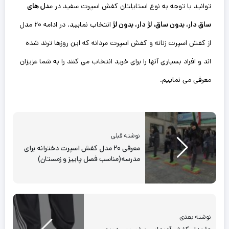
توانید با توجه به نوع استایلتان کفش اسپرت سفید در م
دل های
ساق دار، بدون ساق، لژ دار، بدون لژ
انتخاب نمایید. در ادامه ۲۰ مدل
از کفش اسپرت زنانه و کفش اسپرت مردانه که این روزها ترند شده
اند و افراد بسیاری آنها را برای خرید انتخاب می کنند را به شما عزیزان
معرفی می نماییم.
نوشته قبلی
معرفی ۲۰‌ مدل کفش اسپرت دخترانه برای
مدرسه(مناسب فصل پاییز و زمستان)
نوشته بعدی