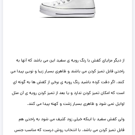
از دیگر مزایای کفش با رنگ رویه ی سفید این ‌می باشد که آنها به
راحتی قابل تمیز کردن می باشند و ظاهری بسیار زیبا و نویی پیدا می
کنند. اگر دقت کرده باشید رنگ رویه ی برخی از کفش ها به گونه ای
است که امکان تمیز کردن ندارد و یا بعد از تمیز کردن رویه ی آن مثل
اوایل نمی شود و ظاهری بسیار زشت و کهنه پیدا می کنند.
ولی کفش سفید با اینکه خیلی زود کثیف می شود به راحتی هم
قابل تمیز کردن می باشد. با انتخاب روش درست که مناسب جنس