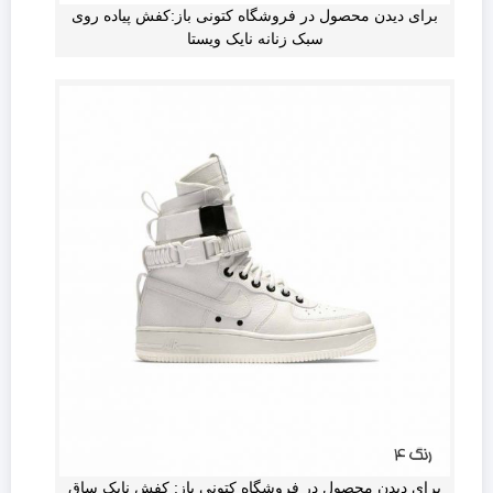
برای دیدن محصول در فروشگاه کتونی باز:کفش پیاده روی
سبک زنانه نایک ویستا
برای دیدن محصول در فروشگاه کتونی باز: کفش نایک ساق