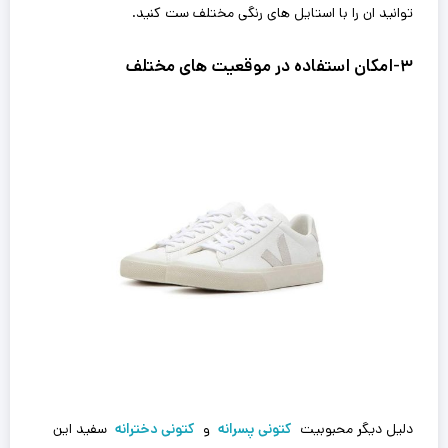
توانید ان را با استایل های رنگی مختلف ست کنید.
۳-امکان استفاده در موقعیت های مختلف
دلیل دیگر محبوبیت
کتونی پسرانه
و
کتونی دخترانه
سفید این