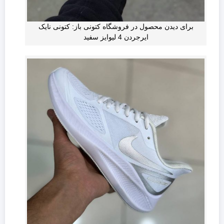
برای دیدن محصول در فروشگاه کتونی باز: کتونی نایک
ایرجردن 4 لیوایز سفید