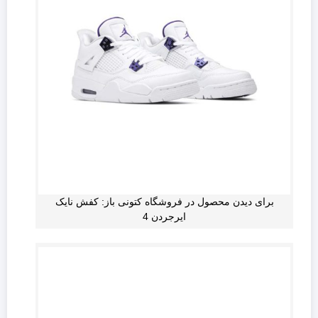
برای دیدن محصول در فروشگاه کتونی باز: کفش نایک
ایرجردن 4