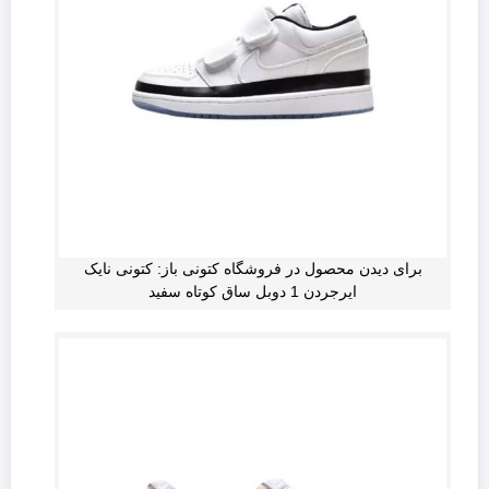
برای دیدن محصول در فروشگاه کتونی باز: کتونی نایک
ایرجردن 1 دوبل ساق کوتاه سفید