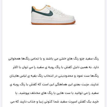
رنگ سفید جزو رنگ های خنثی می باشند و با تمامی رنگ‌ها همخوانی
دارد. به همین دلیل کفش با رنگ رویه ی سفید را می توان با اکثر
رنگ‌ها ست نمود و محدودیتی در انتخاب رنگ بقیه ی لباس هایتان
ندارید. مزیت بعدی این هماهنگی این است که کفش با رنگ رویه ی
سفید را می توانید با ست هایی با رنگ های مختلف بپوشید. با
خرید یک کفش اسپرت سفید شما کتونی زیبا و جذاب دارید که می