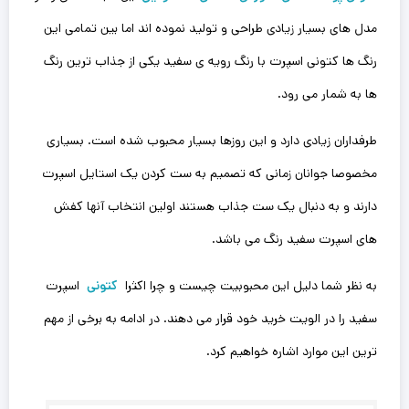
مدل های بسیار زیادی طراحی و تولید نموده اند اما بین تمامی این
رنگ ها کتونی اسپرت با رنگ رویه ی سفید یکی از جذاب ترین رنگ
ها به شمار می رود.
طرفداران زیادی دارد و این روزها بسیار محبوب شده است. بسیاری
مخصوصا جوانان زمانی که تصمیم به ست کردن یک استایل اسپرت
دارند و به دنبال یک ست جذاب هستند اولین انتخاب آنها کفش
های اسپرت سفید رنگ می باشد.
به نظر شما دلیل این محبوبیت چیست و چرا اکثرا
کتونی
اسپرت
سفید را در الویت خرید خود قرار می دهند. در ادامه به برخی از مهم
ترین این موارد اشاره خواهیم کرد.