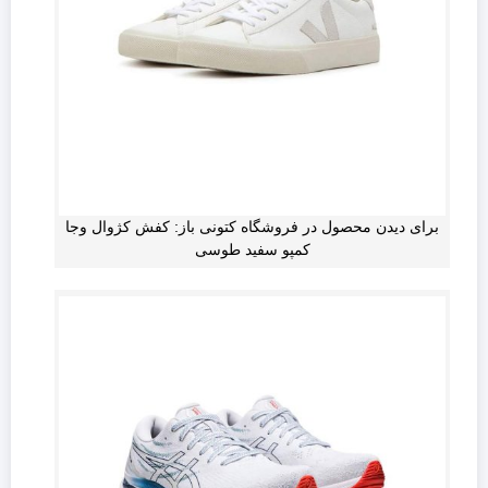
برای دیدن محصول در فروشگاه کتونی باز: کفش کژوال وجا
کمپو سفید طوسی