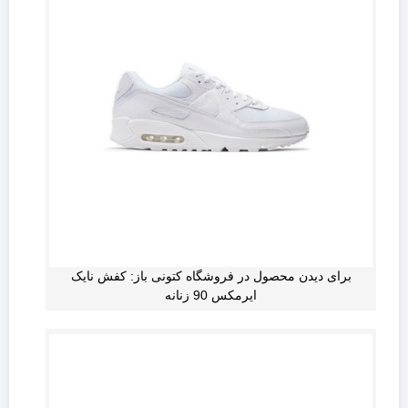
برای دیدن محصول در فروشگاه کتونی باز: کفش نایک
ایرمکس 90 زنانه