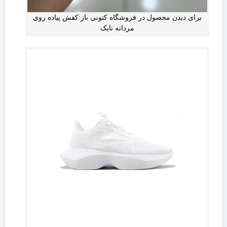
برای دیدن محصول در فروشگاه کتونی باز:کفش پیاده روی
مردانه نایک