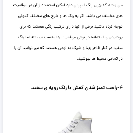
می باشد که چون رنگ ‌اسپرتی دارد امکان استفاده از آن در موقعیت
های مختلف می باشد. اگر به رنگ ها و طرح های مختلف کتونی
توجه کرده باشید برخی از آنها دارای ترکیب رنگی هستند که برای
پوشیدن و استفاده در برخی موقعیت ها مناسب نیستند اما رنگ
سفید در کنار ظاهر زیبا و شیک به نوعی هستند که می توانید آن را
در تمامی محیط ها بپوشید.
۴-راحت تمیز شدن کفش با رنگ رویه ی سفید