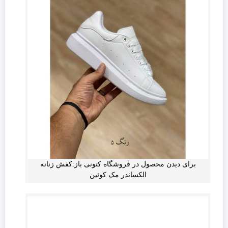
برای دیدن محصول در فروشگاه کتونی باز:کفش زنانه
الکساندر مک کوئین