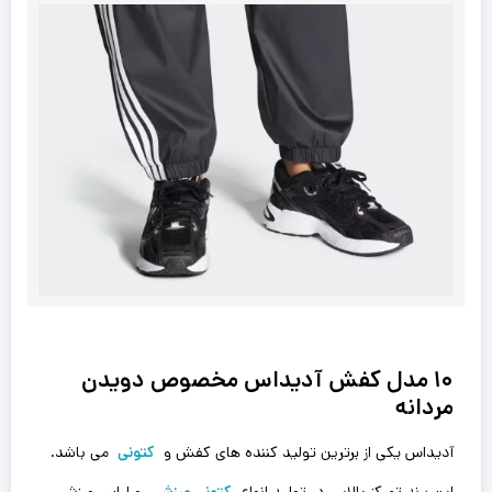
۱۰ مدل کفش آدیداس مخصوص دویدن
مردانه
آدیداس یکی از برترین تولید کننده های کفش و
کتونی
می باشد.
این برند تمرکز بالایی در تولید انواع
کتونی ورزشی
و لباس ورزشی