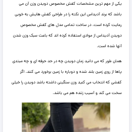
یکی از مهم ترین مشخصات کفش مخصوص دویدن وزن آن ‌می
باشد که برند آدیداس این نکته را در طراحی کفش هایش به خوبی
رعایت کرده است. در ساخت تمامی مدل های کفش مخصوص
دویدن آدیداس از موادی استفاده کرده اند که باعث سبک وزن شدن
آنها شده است.
همان طور که می دانید زمان دویدن چه در حد حرفه ای و چه مبتدی
پاها از روی زمین بلند شده و دوباره با زمین برخورد می کنند. ‌اگر
کفشی که انتخاب می کنید وزن سنگینی داشته باشد دویدن را خیلی
سخت می کند و آسیب زننده هم ‌می باشد.‌