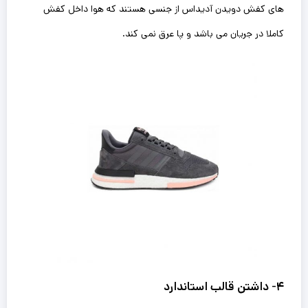
های کفش دویدن آدیداس از جنسی هستند که هوا داخل کفش
کاملا در جریان ‌می باشد و پا عرق نمی کند.
۴- داشتن قالب استاندارد