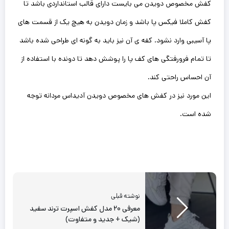
کفش مخصوص دویدن می بایست دارای قالب استانداردی باشد تا
کفش کاملا فیکس پا باشد و زمان دویدن به هیچ یک از قسمت های
پا آسیبی وارد نشود. کفه ی آن‌ نیز باید به گونه ای طراحی شده باشد
تا تمام ‌فرورفتگی های کف پا را پوشش دهد تا دونده با استفاده از
آن احساس راحتی کند.
این ‌مورد نیز در کفش های مخصوص دویدن آدیداس مردانه توجه
شده است.
نوشته قبلی
معرفی ۲۰ مدل کفش اسپرت ترند سفید
(شیک + جدید و متفاوت)