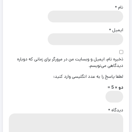
نام
*
ایمیل
*
ذخیره نام، ایمیل و وبسایت من در مرورگر برای زمانی که دوباره
دیدگاهی می‌نویسم.
لطفا پاسخ را به عدد انگلیسی وارد کنید:
دو × 5 =
دیدگاه
*