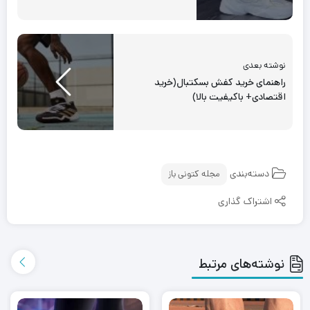
نوشته بعدی
راهنمای خرید کفش بسکتبال(خرید
اقتصادی+ باکیفیت بالا)
دسته‌بندی
مجله کتونی باز
اشتراک گذاری
نوشته‌های مرتبط