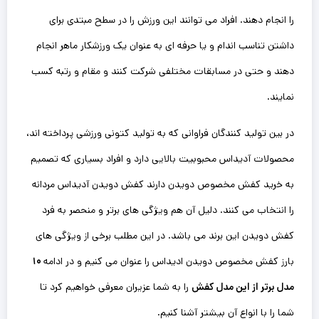
را انجام دهند. افراد می توانند این ورزش را در سطح مبتدی برای
داشتن تناسب اندام و یا حرفه ای به عنوان یک ورزشکار ماهر انجام
دهند و حتی در مسابقات مختلفی شرکت کنند و مقام و رتبه کسب
نمایند.
در بین تولید کنندگان فراوانی که به تولید کتونی ورزشی پرداخته اند،
محصولات آدیداس محبوبیت بالایی دارد و افراد بسیاری که تصمیم
به خرید کفش مخصوص دویدن دارند کفش دویدن آدیداس مردانه
را انتخاب می کنند. دلیل آن هم ویژگی های برتر و منحصر به فرد
کفش دویدن این برند می باشد. در این‌ مطلب برخی از ویژگی های
بارز کفش مخصوص دویدن ادیداس را عنوان ‌می کنیم و در ادامه
۱۰
مدل برتر از این مدل کفش
را به شما عزیران معرفی خواهیم کرد تا
شما را با انواع آن بیشتر آشنا کنیم.