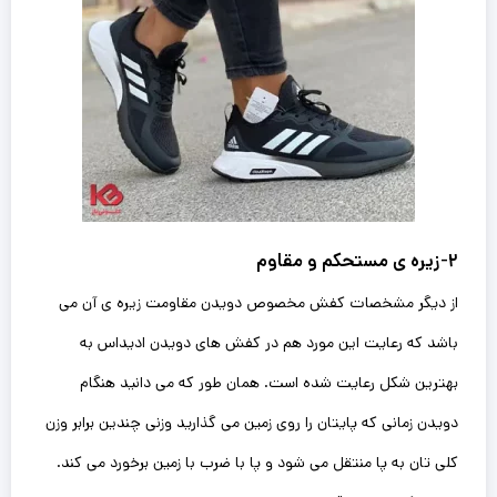
۲-زیره ی مستحکم و مقاوم
از دیگر مشخصات کفش مخصوص دویدن مقاومت زیره ی آن می
باشد که رعایت این مورد هم در کفش های دویدن ادیداس به
بهترین شکل رعایت شده است. همان طور که می دانید هنگام
دویدن زمانی که پایتان را روی زمین می گذارید وزنی چندین برابر وزن
کلی تان به پا منتقل می شود و پا با ضرب با زمین برخورد می کند.