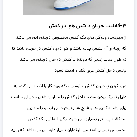
۳-قابلیت جریان داشتن هوا در کفش
از مهم‌ترین ویژگی های یک کفش مخصوص دویدن این می باشد
که رویه ی آن تنفس پذیر باشد و هوا درون کفش در جریان باشد تا
در طول مدت زمانی که دونده با کفش در حال دویدن‌ می باشد
پایش داخل کفش عرق نکند و اذیت نشود.
عرق کردن ‌پا درون کفش علاوه بر اینکه ورزشکار را اذیت ‌می کند، به
دلیل تاریک بودن محیط داخل کفش با مرطوب شدن محیطی مناسب
برای رشد باکتری ها و قارچ ها به وجود می آید و باعث بروز
مشکلات پوستی بسیاری می شود. یکی از دلایلی که کفش
مخصوص دویدن آدیداس طرفداران بسیار دارد این‌ می باشد که رویه