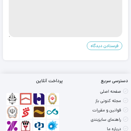
دسترسی سریع
پرداخت آنلاین
صفحه اصلی
مجله کتونی باز
قوانین و مقررات
راهنمای سایزبندی
درباره ما