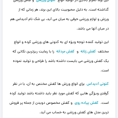
گذاشته است. به دلیل محبوبیت بالای این برند، هر زمانی که از
ورزش و لوازم ورزشی حرفی به میان ‌می آید، بی شک نام‌ آدیداس هم
در میان آنها می باشد.
این تولید کننده توجه ویژه ای به کتونی های ورزشی کرده و انواع
مختلف
کفش زنانه
و
کفش مردانه
را با رعایت ریزترین نکاتی که
یک کفش ورزشی می بایست داشته باشد را طراحی و تولید نموده
است.
کتونی آدیداس
برای انواع ورزش ها کفش مختص به آن، با در نظر
گرفتن ویژگی هایی که کفش مورد نظر باید داشته باشد تولید کرده
است.
کفش پیاده روی
و کفش مخصوص دویدن از جمله پر فروش
ترین مدل های کفش ورزشی به حساب می آید.