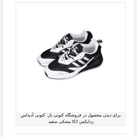
برای دیدن محصول در فروشگاه کتونی باز: کتونی آدیداس
زدایکس 2کا مشکی سفید