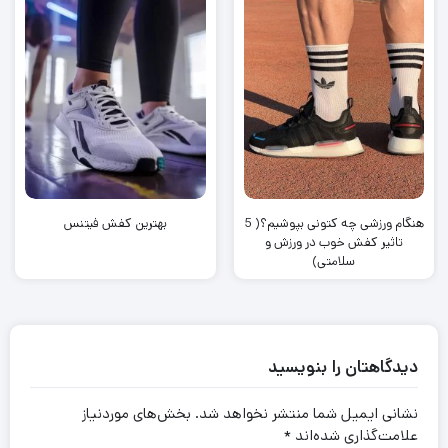
هنگام ورزشی چه کتونی بپوشیم؟( 5
بهترین کفش فیتنس
تاثیر کفش خوب در ورزش و
سلامتی)
دیدگاهتان را بنویسید
نشانی ایمیل شما منتشر نخواهد شد.
بخش‌های موردنیاز
علامت‌گذاری شده‌اند
*