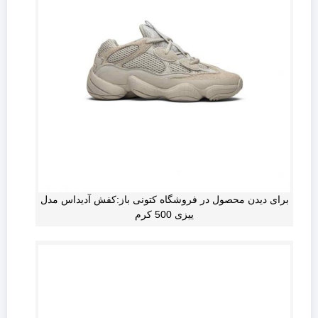
برای دیدن محصول در فروشگاه کتونی باز:کفش آدیداس مدل
ییزی 500 کرم