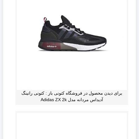
برای دیدن محصول در فروشگاه کتونی باز : کتونی رانینگ
آدیداس مردانه مدل Adidas ZX 2k