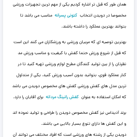
همان طور که قبل تر اشاره کردیم یکی از مهم ترین تجهیزات ورزشی
مخصوصا در دویدن انتخاب
کتونی پسرانه
مناسب می باشد تا
بتوانند بهترین عملکرد را داشته باشند.
بهترین توصیه ای که مربیان ورزشی به ورزشکاران می کنند این است
که قبل از شروع ورزش حتما کفش با کیفیت و مناسب ورزش مد
نظرتان را از بین تولید کنندگان مطرح لوازم ورزشی تهیه کنید تا در
کنار عملکرد قوی، بتوانید بدون آسیب ورزش کنید. یکی از متداول
ترین مدل های کفش ورزشی کفش های مخصوص دویدن می باشد
که امکان استفاده به عنوان
کفش رانینگ مردانه
برای آقایان را دارد.
برند آدیداس نیز کفش مخصوص دویدن را طراحی و تولید نموده اند
و این‌ کفش ها دارای تنوع بسیار بالایی می باشند.
دویدن یکی از رشته های ورزشی است که افراد مختلف می توانند آن