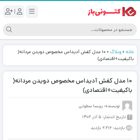
|
خانه
»
وبلاگ
»
۱۰ مدل کفش آدیداس مخصوص دویدن مردانه(
باکیفیت+اقتصادی)
۱۰ مدل کفش آدیداس مخصوص دویدن مردانه(
باکیفیت+اقتصادی)
نویسنده: پریسا سطوتی
تاریخ انتشار:
۵ آذر ۱۴۰۲
بازدید:
2,216 بازدید