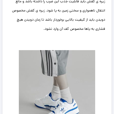
زیره ی کفش باید قابلیت جذب این ضرب را داشته باشد و مانع
انتقال ناهمواری و سختی زمین به پا‌ شود. زیره ی کفش مخصوص
دویدن باید از کیفیت بالایی برخوردار باشد تا زمان دویدن هیچ
فشاری به پاها مخصوص کف آن وارد نشود.