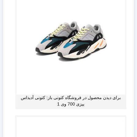
برای دیدن محصول در فروشگاه کتونی باز: کتونی آدیداس
ییزی 700 وی 1