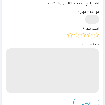
لطفا پاسخ را به عدد انگلیسی وارد کنید:
دوازده + چهار =
امتیاز شما
*
دیدگاه شما
*