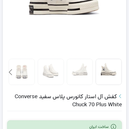
کفش آل استار کانورس پلاس سفید Converse
Chuck 70 Plus White
ساخت ایران