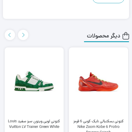
دیگر محصولات
کتونی بسکتبالی نایک کوبی 6 قرمز
کتونی لویی ویتون سبز سفید Louis
Vuitton LV Trainer Green White
Nike Zoom Kobe 6 Protro