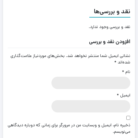
نقد و بررسی‌ها
نقد و بررسی وجود ندارد.
افزودن نقد و بررسی
نشانی ایمیل شما منتشر نخواهد شد.
بخش‌های موردنیاز علامت‌گذاری
شده‌اند
*
نام
*
ایمیل
*
ذخیره نام، ایمیل و وبسایت من در مرورگر برای زمانی که دوباره دیدگاهی
می‌نویسم.