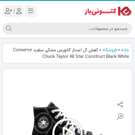
|
خانه
»
فروشگاه
»
کفش آل استار کانورس مشکی سفید Converse
Chuck Taylor All Star Construct Black White