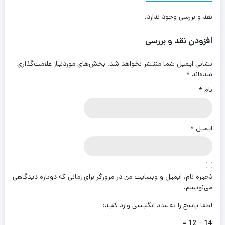
نقد و بررسی وجود ندارد.
افزودن نقد و بررسی
نشانی ایمیل شما منتشر نخواهد شد.
بخش‌های موردنیاز علامت‌گذاری
شده‌اند
*
نام
*
ایمیل
*
ذخیره نام، ایمیل و وبسایت من در مرورگر برای زمانی که دوباره دیدگاهی
می‌نویسم.
لطفا پاسخ را به عدد انگلیسی وارد کنید:
14 − 12 =