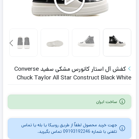
کفش آل استار کانورس مشکی سفید Converse
Chuck Taylor All Star Construct Black White
ساخت ایران
جهت خرید محصول لطفاٌ از طریق روبیکا یا بله یا تماس
تلفنی با شماره 09193192246 تماس بگیرید.