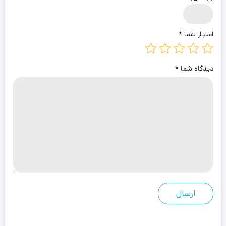
امتیاز شما
*
دیدگاه شما
*