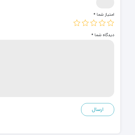
امتیاز شما
*
دیدگاه شما
*