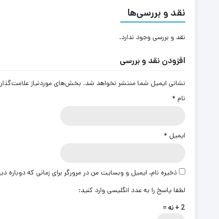
نقد و بررسی‌ها
نقد و بررسی وجود ندارد.
افزودن نقد و بررسی
نشانی ایمیل شما منتشر نخواهد شد.
بخش‌های موردنیاز علامت‌گذار
نام
*
ایمیل
*
ذخیره نام، ایمیل و وبسایت من در مرورگر برای زمانی که دوباره د
لطفا پاسخ را به عدد انگلیسی وارد کنید:
2 + نه =