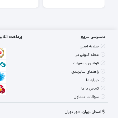
دسترسی سریع
پرداخت آنلای
صفحه اصلی
مجله کتونی باز
قوانین و مقررات
راهنمای سایزبندی
درباره ما
تماس با ما
سوالات متداول
استان تهران، شهر تهران