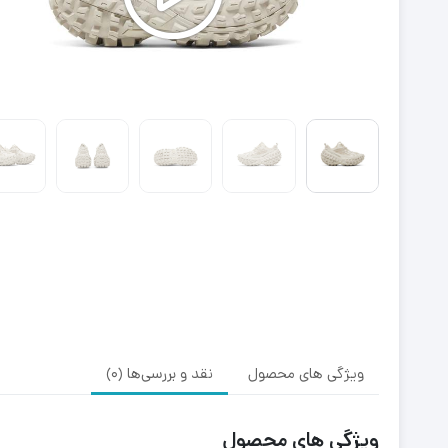
ویژگی های محصول
نقد و بررسی‌ها (0)
ویژگی های محصول