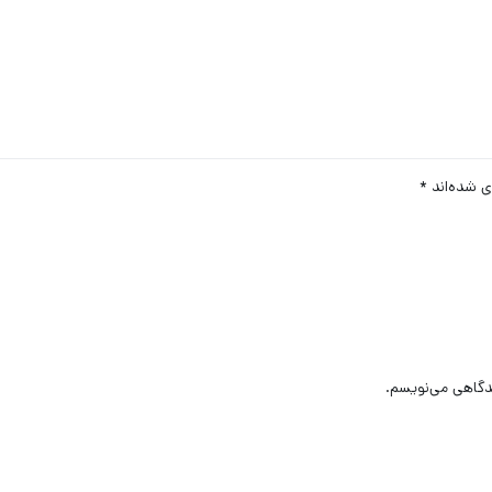
ی شده‌اند
*
یدگاهی می‌نویسم.