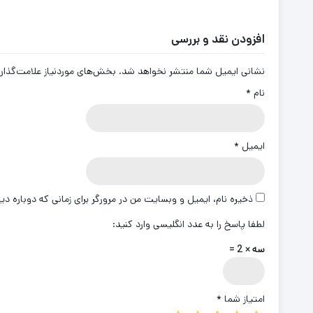
افزودن نقد و بررسی
نشانی ایمیل شما منتشر نخواهد شد.
بخش‌های موردنیاز علامت‌گذار
نام
*
ایمیل
*
ذخیره نام، ایمیل و وبسایت من در مرورگر برای زمانی که دوباره د
لطفا پاسخ را به عدد انگلیسی وارد کنید:
سه × 2 =
امتیاز شما
*