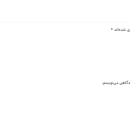
ی شده‌اند
*
یدگاهی می‌نویسم.