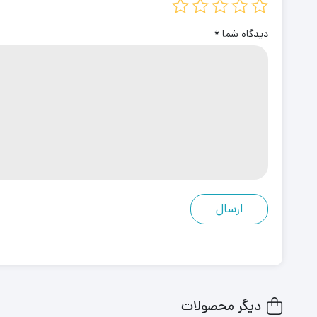
دیدگاه شما
*
دیگر محصولات