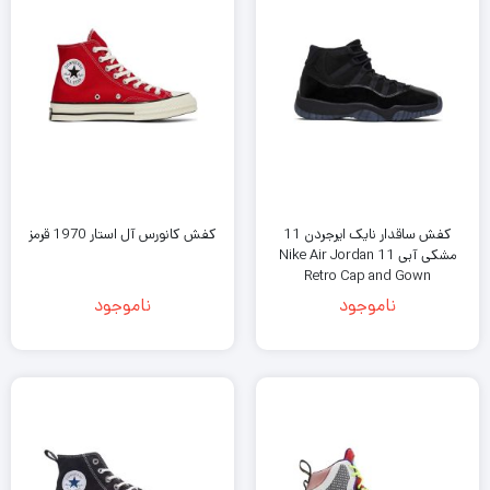
کفش ساقدار نایک ایرجردن 11
کفش کانورس آل استار 1970 قرمز
مشکی آبی Nike Air Jordan 11
Retro Cap and Gown
ناموجود
ناموجود