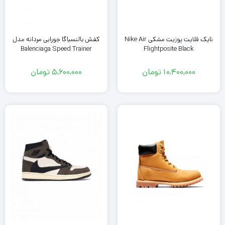
نایک فلایت پوزیت مشکی Nike Air
کفش بالنسیاگا جورابی مردانه مدل
Balenciaga Speed Trainer
Flightposite Black
10,400,000
تومان
5,600,000
تومان