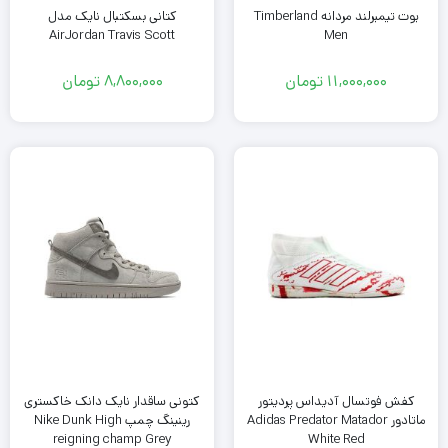
بوت تیمبرلند مردانه Timberland
کتانی بسکتبال نایک مدل
AirJordan Travis Scott
Men
11,000,000
تومان
8,800,000
تومان
کفش فوتسال آدیداس پردیتور
کتونی ساقدار نایک دانک خاکستری
ماتادور Adidas Predator Matador
رینینگ چمپ Nike Dunk High
reigning champ Grey
White Red