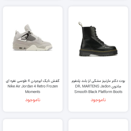
بوت دکتر مارتینز مشکی لژ بلند پلتفرم
کفش نایک ایرجردن 4 طوسی نقره ای
جادون DR. MARTENS Jadon
Nike Air Jordan 4 Retro Frozen
Moments
Smooth Black Platform Boots
ناموجود
ناموجود