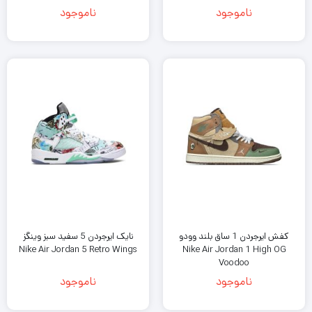
ناموجود
ناموجود
کفش ایرجردن 1 ساق بلند وودو
نایک ایرجردن 5 سفید سبز وینگز
Nike Air Jordan 5 Retro Wings
Nike Air Jordan 1 High OG
Voodoo
ناموجود
ناموجود