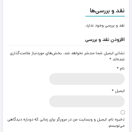
نقد و بررسی‌ها
نقد و بررسی وجود ندارد.
افزودن نقد و بررسی
نشانی ایمیل شما منتشر نخواهد شد.
بخش‌های موردنیاز علامت‌گذاری
شده‌اند
*
نام
*
ایمیل
*
ذخیره نام، ایمیل و وبسایت من در مرورگر برای زمانی که دوباره دیدگاهی
می‌نویسم.