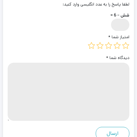
لطفا پاسخ را به عدد انگلیسی وارد کنید:
شش − 6 =
امتیاز شما
*
دیدگاه شما
*