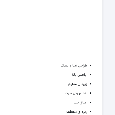
طراحی زیبا و شیک
راحتی بالا
زیره ی مقاوم
دارای وزن سبک
ساق بلند
زیره ی منعطف