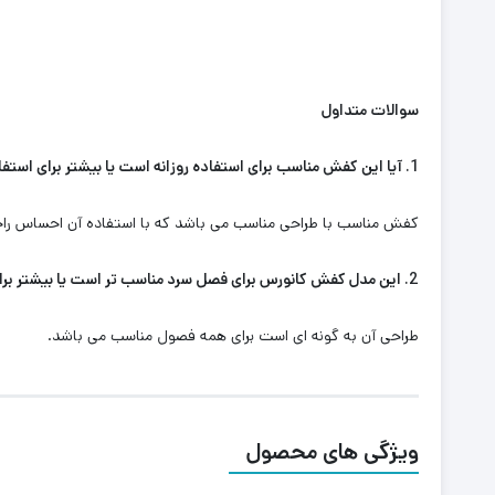
سوالات متداول
1. آیا این کفش مناسب برای استفاده روزانه است یا بیشتر برای استفاده ورزشی مناسب است؟
کفش مناسب با طراحی مناسب می باشد که با استفاده آن احساس راح
2. این مدل کفش کانورس برای فصل سرد مناسب تر است یا بیشتر برای فصل گرم مورد استفاده قرار میگیرد؟
طراحی آن به گونه ای است برای همه فصول مناسب می باشد.
ویژگی های محصول