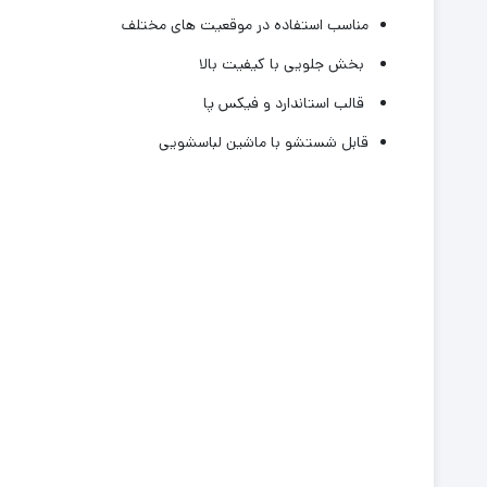
مناسب استفاده در موقعیت های مختلف
بخش جلویی با کیفیت بالا
قالب استاندارد و فیکس پا
قابل شستشو با ماشین لباسشویی