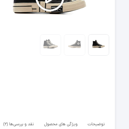
توضیحات
ویژگی های محصول
نقد و بررسی‌ها (2)