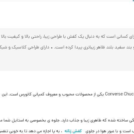
 کسانی است که به دنبال یک کفش با طراحی زیبا، راحتی بالا و کیفیت بالا
بند سفید بلند ظاهر زیباتری پیدا کرده است. • دارای طراحی کلاسیک و شیک
کی ساخته شده که ظاهری زیبا و جذاب دارد. جلوه ی بخصوصی به استایل شما 
 است و با عبور هوا در جلوی
کفش زنانه
، به پا اجازه می دهد تا به خوبی تنفس