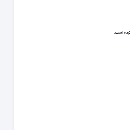
رده است.