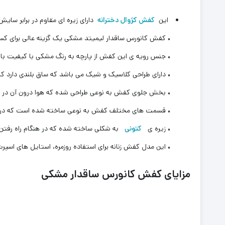
این
کفش کژوال دخترانه
دارای زیره ای مقاوم در برابر سا
• کفش کانورس ساقدار لیمیتد مشکی یک گزینه عالی برای کسان
• جنس رویه ی این کفش از پارچه به رنگ مشکی با کیفیت بالا
• دارای طراحی کلاسیک و شیک می باشد که ساق بلندی دارد 
• بخش جلوی کفش به نوعی طراحی شده که هوا درون آن در جر
• قسمت های مختلف کفش به نوعی ساخته شده است که در را
• زیره ی
کتونی
به شکلی ساخته شده که در هنگام راه رفتن 
• این مدل کفش زنانه برای استفاده روزمره، استایل های اس
مزایای کفش کانورس ساقدار مشکی