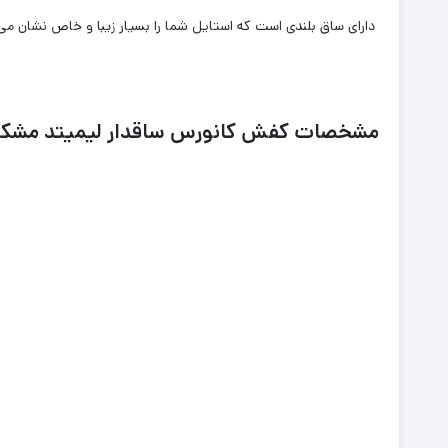
دارای ساق بلندی است که استایل شما را بسیار زیبا و خاص نشان می
مشخصات کفش کانورس ساقدار لیمیتد مشک