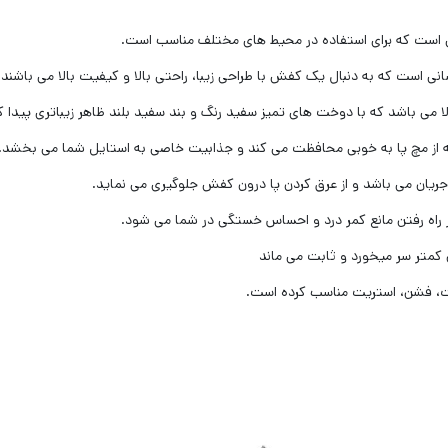
یش است که برای استفاده در محیط های مختلف مناسب است.
ی است که به دنبال یک کفش با طراحی زیبا، راحتی بالا و کیفیت بالا می باشند.
 می باشد که با دوخت های تمیز سفید رنگ و بند سفید بلند ظاهر زیباتری پیدا ک
که از مچ پا به خوبی محافظت می کند و جذابیت خاصی به استایل شما می بخشد.
یان می باشد و از عرق کردن پا درون کفش جلوگیری می نماید.
ه رفتن مانع کمر درد و احساس خستگی در شما می شود.
کمتر سر میخورد و ثابت می ماند
پرت، فشن، استریت مناسب کرده است.