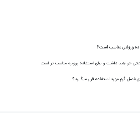
تی خواهید داشت و برای استفاده روزمره مناسب تر است.