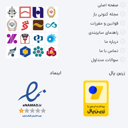
صفحه اصلی
مجله کتونی باز
قوانین و مقررات
راهنمای سایزبندی
درباره ما
تماس با ما
سوالات متداول
زرین پال
اینماد