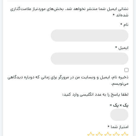
نشانی ایمیل شما منتشر نخواهد شد.
بخش‌های موردنیاز علامت‌گذاری
شده‌اند
*
نام
*
ایمیل
*
ذخیره نام، ایمیل و وبسایت من در مرورگر برای زمانی که دوباره دیدگاهی
می‌نویسم.
لطفا پاسخ را به عدد انگلیسی وارد کنید:
یک × یک =
امتیاز شما
*