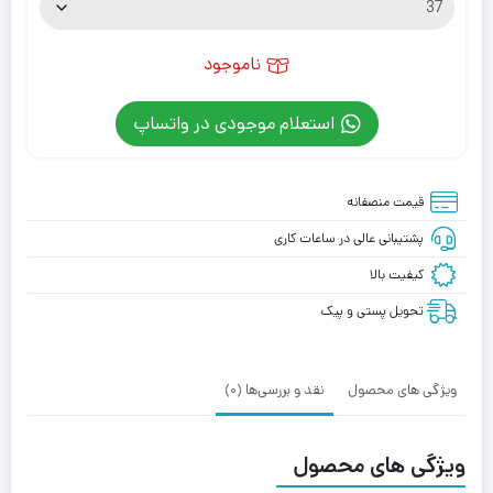
ناموجود
استعلام موجودی در واتساپ
قیمت منصفانه
پشتیبانی عالی در ساعات کاری
کیفیت بالا
تحویل پستی و پیک
ویژگی های محصول
نقد و بررسی‌ها (0)
ویژگی های محصول