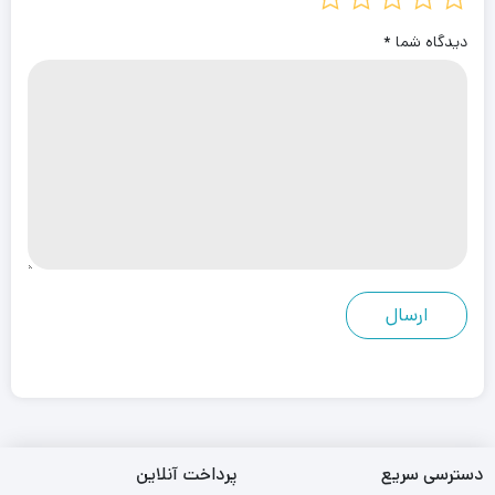
دیدگاه شما
*
دسترسی سریع
پرداخت آنلاین