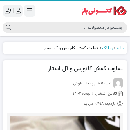
|
خانه
»
وبلاگ
»
تفاوت کفش کانورس و آل استار
تفاوت کفش کانورس و آل استار
نویسنده: پریسا سطوتی
تاریخ انتشار:
۴ بهمن ۱۴۰۲
بازدید:
2,418 بازدید