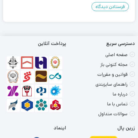
دسترسی سریع
پرداخت آنلاین
صفحه اصلی
مجله کتونی باز
قوانین و مقررات
راهنمای سایزبندی
درباره ما
تماس با ما
سوالات متداول
زرین پال
اینماد