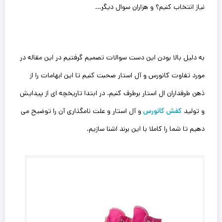
نیاز انتخاب کنیم؟ و هزاران سوال دیگر…
به دلیل بالا بودن این دست سوالات تصمیم‌ گرفتیم در این مقاله در
مورد تفاوت کانورس و آل استار صحبت کنیم تا این ابهامات را از
ذهن طرفداران ال استار برطرف کنیم.‌ در ابتدا تاریخچه ای از پیدایش
و تولید
کفش کانورس
و آل استار و علت نامگذاری آن را توضیح می
دهیم تا شما را کاملا با این برند اشنا سازیم.