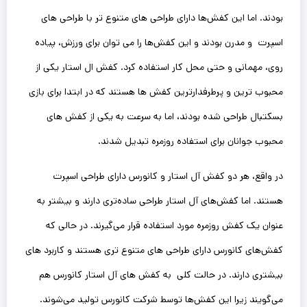
بودند. اما این کفش‌ها دارای طراحی ‌های متنوع ‌تر با طراحی ‌های
اسپرت و مدرن بودند و این کفش‌ها را می ‌توان برای ورزش، پیاده
‌روی، مهمانی و حتی محل کار استفاده کرد. کفش ال استار یکی از
محبوب ترین و پرطرفدارترین کفش ها هستند که در ابتدا برای بازی
بسکتبال طراحی شده بودند، اما به سرعت به یکی از کفش های
محبوب جوانان برای استفاده روزمره تبدیل شدند.
در واقع، هر دو کفش آل استار و کانورس دارای طراحی اسپرت
هستند. اما کفش‌های آل استار طراحی ساده‌تری دارند و بیشتر به
عنوان یک کفش روزمره مورد استفاده قرار می‌گیرند. در حالی که
کفش‌های کانورس دارای طراحی ‌های متنوع ‌تری هستند و کاربرد های
بیشتری دارند. در حالت کلی به کفش ‌های آل استار کانورس هم
می‌گویند زیرا این کفش‌ها توسط شرکت کانورس تولید می‌شوند.