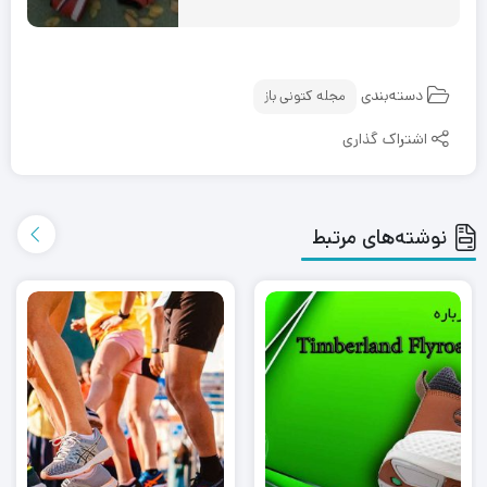
دسته‌بندی
مجله کتونی باز
اشتراک گذاری
نوشته‌های مرتبط