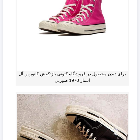
برای دیدن محصول در فروشگاه کتونی باز:کفش کانورس آل
استار 1970 صورتی