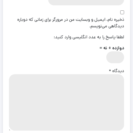
ذخیره نام، ایمیل و وبسایت من در مرورگر برای زمانی که دوباره
دیدگاهی می‌نویسم.
لطفا پاسخ را به عدد انگلیسی وارد کنید:
دوازده + نه =
دیدگاه
*