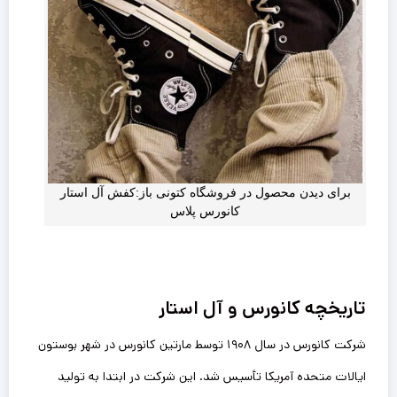
برای دیدن محصول در فروشگاه کتونی باز:کفش آل استار
کانورس پلاس
تاریخچه کانورس و آل استار
شرکت کانورس در سال ۱۹۰۸ توسط مارتین کانورس در شهر بوستون
ایالات متحده آمریکا تأسیس شد. این شرکت در ابتدا به تولید