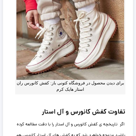
برای دیدن محصول در فروشگاه کتونی باز: کفش کانورس ران
استار هایک کرم
تفاوت کفش کانورس و آل استار
اگر تاریخچه ی کفش کانورس و آل استار را با دقت مطالعه کرده
باشید متوجه خواهید شد که به کفش های آل استار کانورس هم‌