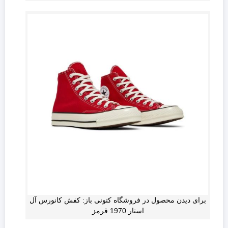
برای دیدن محصول در فروشگاه کتونی باز: کفش کانورس آل
استار 1970 قرمز