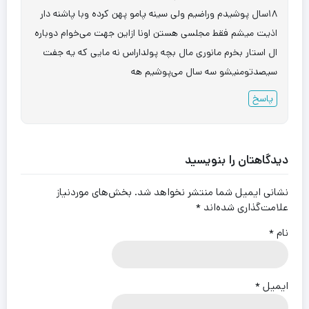
۱۸سال پوشیدم وراضیم ولی سینه پامو پهن کرده وبا پاشنه دار
اذیت میشم فقط مجلسی هستن اونا ازاین جهت می‌خوام دوباره
ال استار بخرم مانوری مال بچه پولداراس نه مایی که یه جفت
سیصدتومنیشو سه سال می‌پوشیم هه
پاسخ
دیدگاهتان را بنویسید
نشانی ایمیل شما منتشر نخواهد شد.
بخش‌های موردنیاز
علامت‌گذاری شده‌اند
*
نام
*
ایمیل
*