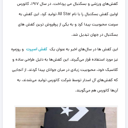
کفش‌های ورزشی و بسکتبال می‌ پرداخت. در سال ۱۹۱۷، کانورس
اولین کفش بسکتبال را با نام All Star تولید کرد. این کفش به
سرعت محبوبیت پیدا کرد و به یکی از پرفروش ‌ترین کفش ‌های
بسکتبال در جهان تبدیل شد.
این کفش ها در سال‌های اخیر به عنوان یک
کفش اسپرت
و روزمره
نیز مورد استفاده قرار می‌گیرند. این کفش‌ها به دلیل طراحی ساده و
کلاسیک خود، محبوبیت زیادی در میان جوانان پیدا کردند. از آنجایی
که کفش‌های آل استار توسط شرکت کانورس تولید می‌شدند، به
آن‌ها کانورس هم می‌گویند.