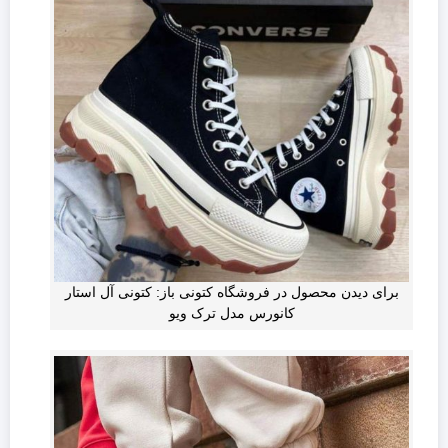
برای دیدن محصول در فروشگاه کتونی باز: کتونی آل استار
کانورس مدل ترک ویو