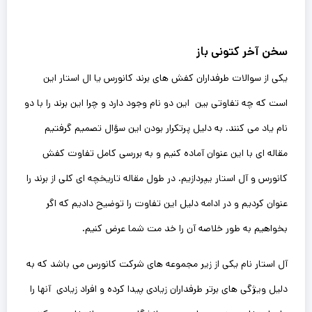
سخن آخر کتونی باز
یکی از سوالات طرفداران کفش های برند کانورس یا ال استار این
است که چه تفاوتی بین این دو نام وجود دارد و چرا این برند را با دو
نام یاد می کنند. به دلیل پرتکرار بودن این سؤال تصمیم گرفتیم
مقاله ای با این عنوان آماده کنیم و به بررسی کامل تفاوت کفش
کانورس و آل استار یپردازیم. در طول مقاله تاریخچه ای کلی از برند را
عنوان کردیم و در ادامه دلیل این تفاوت را توضیح دادیم که اگر
بخواهیم به طور خلاصه آن را خد مت شما عرض کنیم.
آل استار نام یکی از زیر مجموعه های شرکت کانورس می باشد که به
دلیل ویژگی های برتر طرفداران زیادی پیدا کرده و افراد زیادی آنها را