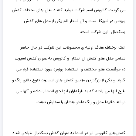
می گویند. کانورس اسم شرکت تولید کننده مدل های مختلف کفش
ورزشی در امریکا است و آل استار نام یکی از مدل های کفش
بسکتبال این شرکت است.
البته برخلاف هدف اولیه ی محصولات این شرکت در حال حاضر
تمامی مدل های کفش ال استار و کانورس به عنوان کفش اسپرت
در موقعیت های مختلف و استفاده روزمره مورد استفاده‌ قرار می
گیرند و یکی از بزرگترین مزایای کفش های این برند تنوع بالای رنگ و
طرح آنها می باشد که به طرفداران آنها حق انتخاب داده و آنها می
توانند دقیقا مدل و رنگ دلخواهشان را سفارش دهند.
کفش‌های کانورس نیز در ابتدا به عنوان کفش بسکتبال طراحی شده