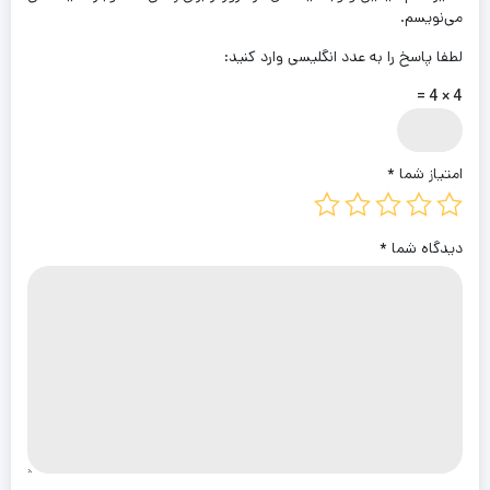
می‌نویسم.
لطفا پاسخ را به عدد انگلیسی وارد کنید:
4 × 4 =
امتیاز شما
*
دیدگاه شما
*