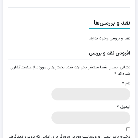
نقد و بررسی‌ها
نقد و بررسی وجود ندارد.
افزودن نقد و بررسی
نشانی ایمیل شما منتشر نخواهد شد.
بخش‌های موردنیاز علامت‌گذاری
شده‌اند
*
نام
*
ایمیل
*
ذخیره نام، ایمیل و وبسایت من در مرورگر برای زمانی که دوباره دیدگاهی