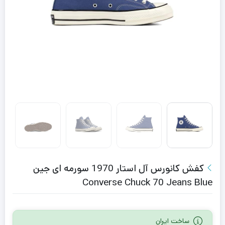
کفش کانورس آل استار 1970 سورمه ای جین
Converse Chuck 70 Jeans Blue
ساخت ایران