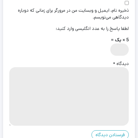
ذخیره نام، ایمیل و وبسایت من در مرورگر برای زمانی که دوباره
دیدگاهی می‌نویسم.
لطفا پاسخ را به عدد انگلیسی وارد کنید:
5 × یک =
دیدگاه
*