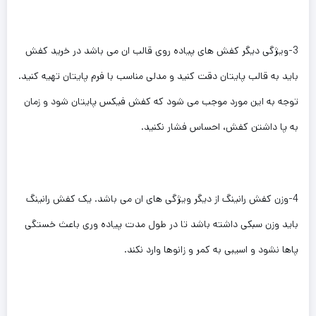
3-ویژگی دیگر کفش های پیاده روی قالب ان‌ می باشد در خرید کفش
باید به قالب پایتان دقت کنید و مدلی مناسب با فرم‌ پایتان تهیه کنید.
توجه به این ‌مورد موجب می شود که کفش فیکس پایتان شود و زمان
به پا داشتن کفش، احساس فشار نکنید.
4-وزن کفش رانینگ از دیگر ویژگی های ان ‌می باشد. یک کفش رانینگ
باید وزن سبکی داشته باشد تا در طول مدت پیاده وری باعث خستگی
پاها نشود و اسیبی به کمر و زانوها وارد نکند.