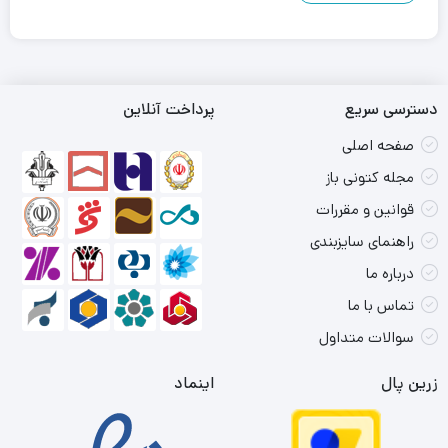
دسترسی سریع
پرداخت آنلاین
صفحه اصلی
مجله کتونی باز
قوانین و مقررات
راهنمای سایزبندی
درباره ما
تماس با ما
سوالات متداول
زرین پال
اینماد