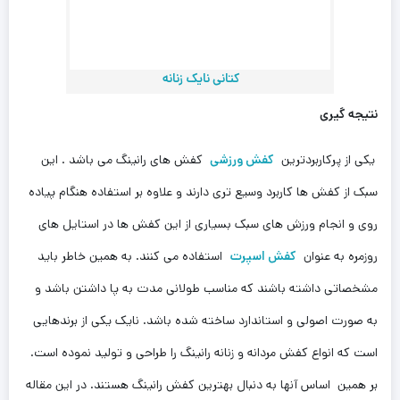
کتانی نایک زنانه
نتیجه گیری
یکی از پرکاربردترین
کفش ورزشی
کفش های رانینگ می باشد . این
سبک از کفش ها کاربرد وسیع تری دارند و علاوه بر استفاده هنگام پیاده
روی و انجام ورزش های سبک بسیاری از این کفش ها در استایل های
روزمره به عنوان
کفش اسپرت
استفاده می کنند. به همین خاطر باید
مشخصاتی داشته باشند که مناسب طولانی مدت به پا داشتن باشد و
به صورت اصولی و استاندارد ساخته شده باشد. نایک یکی از برندهایی
است که انواع کفش مردانه و زنانه رانینگ را طراحی و تولید نموده است.
بر همین اساس آنها به دنبال بهترین کفش رانینگ هستند. در این مقاله