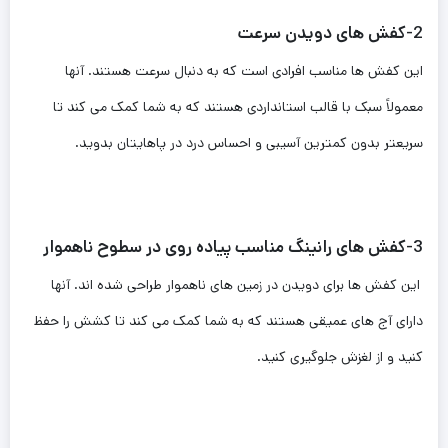
2-کفش های دویدن سرعت
این کفش ها مناسب افرادی است که به دنبال سرعت هستند. آنها
معمولاً سبک با قالب استانداردی هستند که به شما کمک می کند تا
سریعتر بدون کمترین آسیبی و احساس درد در پاهایتان بدوید.
3-کفش های رانینگ مناسب پیاده روی در سطوح ناهموار
این کفش ها برای دویدن در زمین های ناهموار طراحی شده اند. آنها
دارای آج های عمیقی هستند که به شما کمک می کند تا کشش را حفظ
کنید و از لغزش جلوگیری کنید.