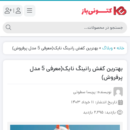
|
خانه
»
وبلاگ
»
بهترین کفش رانینگ نایک(معرفی 5 مدل پرفروش)
بهترین کفش رانینگ نایک(معرفی 5 مدل
پرفروش)
نویسنده: پریسا سطوتی
تاریخ انتشار:
۱۱ خرداد ۱۴۰۳
بازدید:
2,295 بازدید