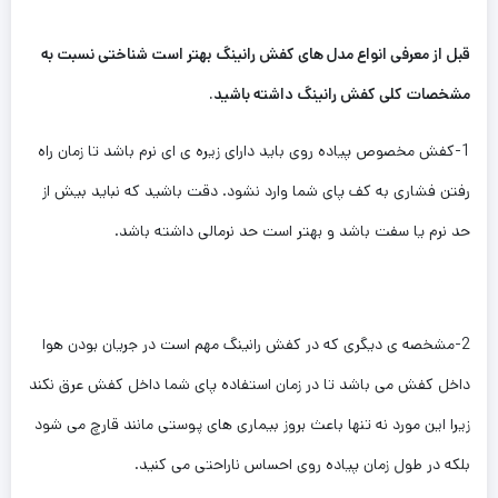
قبل از معرفی انواع مدل های کفش رانینگ بهتر است شناختی نسبت به
مشخصات کلی کفش رانینگ داشته باشید.
1-کفش مخصوص پیاده روی باید دارای زیره ی ای نرم باشد تا زمان راه
رفتن فشاری به کف پای شما وارد نشود. دقت باشید که نباید بیش از
حد نرم یا سفت باشد و بهتر است حد نرمالی داشته باشد.
2-مشخصه ی دیگری که در کفش رانینگ مهم است در جریان بودن هوا
داخل کفش می باشد تا در زمان استفاده پای شما داخل کفش عرق نکند
زیرا این مورد نه تنها باعث بروز بیماری های پوستی مانند قارچ ‌می شود
بلکه در طول زمان پیاده روی احساس ناراحتی می کنید.