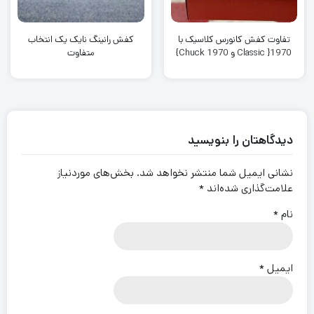
تفاوت کفش کانورس کلاسیک با
کفش رانینگ نایک یک انتخاب
1970{ Classic و Chuck 1970}
متفاوت
دیدگاهتان را بنویسید
نشانی ایمیل شما منتشر نخواهد شد.
بخش‌های موردنیاز
علامت‌گذاری شده‌اند
*
نام
*
ایمیل
*