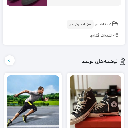
دسته‌بندی
مجله کتونی باز
اشتراک گذاری
نوشته‌های مرتبط