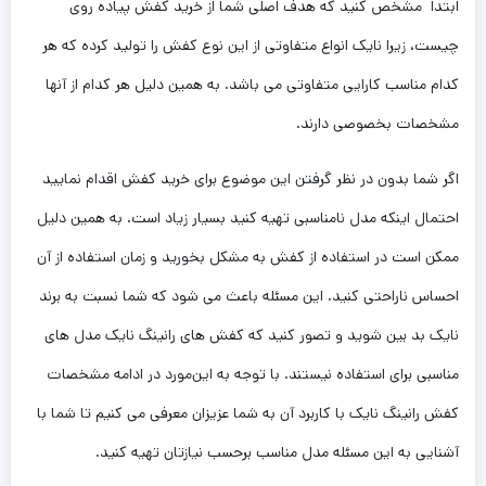
ابتدا مشخص کنید که هدف اصلی شما از خرید کفش پیاده روی
چیست، زیرا نایک انواع متفاوتی از این نوع کفش را تولید کرده که هر
کدام مناسب کارایی متفاوتی می باشد. به همین دلیل هر کدام از آنها
مشخصات بخصوصی دارند‌.
اگر شما بدون در نظر گرفتن این موضوع برای خرید کفش اقدام نمایید
احتمال اینکه مدل نامناسبی تهیه کنید بسیار زیاد است. به همین دلیل
ممکن است در استفاده از کفش به مشکل بخورید و زمان استفاده از آن
احساس ناراحتی کنید. این مسئله باعث می شود که شما نسبت به برند
نایک بد بین شوید و تصور کنید که کفش های رانینگ نایک مدل های
مناسبی برای استفاده نیستند. با توجه به این‌مورد در ادامه مشخصات
کفش رانینگ نایک با کاربرد آن به شما عزیزان ‌معرفی می کنیم تا شما با
آشنایی به این مسئله مدل مناسب برحسب نیازتان تهیه کنید.