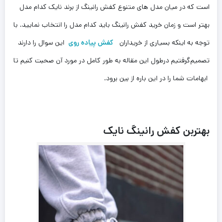
است که در میان مدل های متنوع کفش رانینگ از برند نایک کدام ‌مدل
بهتر است و زمان خرید کفش رانینگ باید کدام مدل را انتخاب نمایید. با
توجه به اینکه بسیاری از خریداران
کفش پیاده روی
این سوال را دارند
تصمیم‌گرفتیم درطول این مقاله به طور کامل در مورد آن صحبت کنیم تا
ابهامات ‌شما را در این باره از بین برود.
بهتربن کفش رانینگ نایک