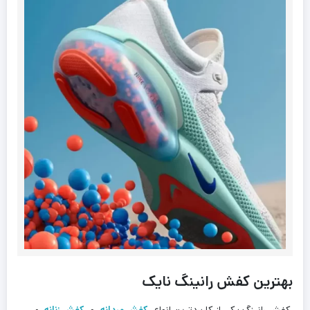
بهترین کفش رانینگ نایک