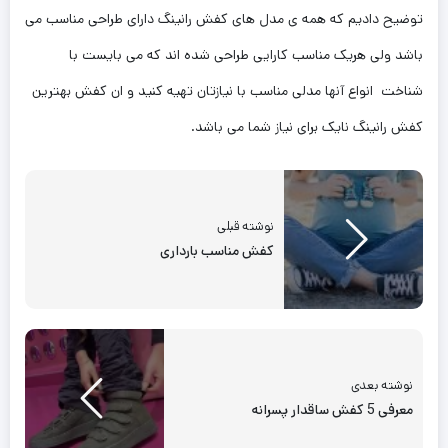
توضیح دادیم که همه ی مدل های کفش رانینگ دارای طراحی مناسب می
باشد ولی هریک مناسب کارایی طراحی شده اند که می بایست با
شناخت انواع آنها مدلی مناسب با نیازتان تهیه کنید و ان کفش بهترین
کفش رانینگ نایک برای نیاز شما می باشد.
نوشته قبلی
کفش مناسب بارداری
نوشته بعدی
معرفی 5 کفش ساقدار پسرانه