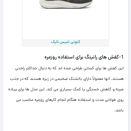
کتونی تنیس نایک
1-کفش های رانینگ برای استفاده روزمره
این کفش ها برای کسانی طراحی شده اند که به دنبال حداکثر راحتی
هستند. آنها معمولاً دارای بالشتک ضخیمی در زیره هستند که در جذب
ضربه و کاهش خستگی پا کمک بسیاری می کند. این مدل ها برای پیاده
روی طولانی مدت و استفاده هنگام انجام کارهای روزمره مناسب می
باشد.