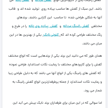
کفش رانینگ یکی از کاربردترین انواع
کفش مردانه
و
کفش زنانه
می
باشد. این سبک از کفش ها مناسب پیاده روی تولید شده اند و قالب
آنها به شکلی طراحی شده تا مناسب این کارایی باشند. برندهای
مختلفی
کفش رانینگ‌ مردانه
و
کفش پیاده روی زنانه
را در طرح و
رنگ مختلف طراحی کرده اند که
کتونی نایک
یکی از بهترین ها در این
میان می باشد.
همان طور که می دانید این برند یکی از برندهایی است که انواع مختلف
کفش را برای کاربردهای مختلف با رعایت نکات استاندارد طراحی نموده
که کفش های رانینگ یکی از انواع آنها ‌می باشد که به دلیل طراحی زیبا
و رعایت نکات استاندارد از جمله پرطرفدارترین انواع کفش رانینگ به
شمار می رود.
اما سوالی که در این میان برای طرفداران برند نایک پیش می آید این