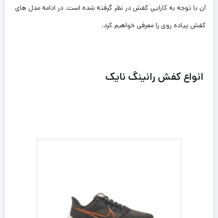
آن با توجه به کارایی کفش در نظر گرفته شده است. در ادامه مدل های
کفش پیاده روی را معرفی خواهیم‌ کرد.
انواع کفش رانینگ نایک