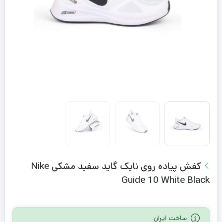
کفش پیاده روی نایک گاید سفید مشکی Nike
Guide 10 White Black
ساخت ایران