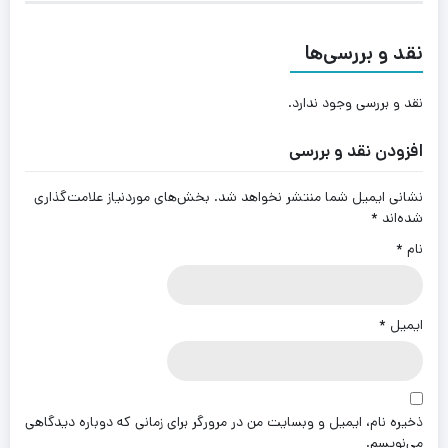
نقد و بررسی‌ها
نقد و بررسی وجود ندارد.
افزودن نقد و بررسی
نشانی ایمیل شما منتشر نخواهد شد.
بخش‌های موردنیاز علامت‌گذاری
شده‌اند
*
نام
*
ایمیل
*
ذخیره نام، ایمیل و وبسایت من در مرورگر برای زمانی که دوباره دیدگاهی
می‌نویسم.