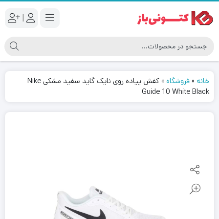
|
خانه
»
فروشگاه
»
کفش پیاده روی نایک گاید سفید مشکی Nike
Guide 10 White Black