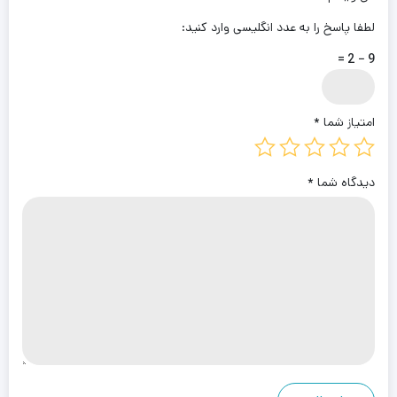
لطفا پاسخ را به عدد انگلیسی وارد کنید:
9 − 2 =
امتیاز شما
*
دیدگاه شما
*