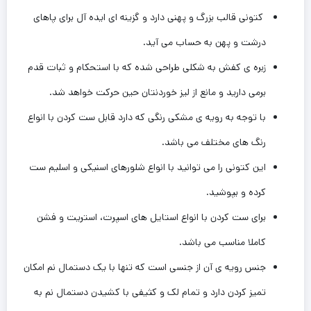
کتونی قالب بزرگ و پهنی دارد و گزینه ای ایده آل برای پاهای
درشت و پهن به حساب می آید.‌
زبره ی کفش به شکلی طراحی شده که با استحکام و ثبات قدم
برمی دارید و مانع از لیز خوردنتان حین ‌حرکت خواهد شد.
با توجه به رویه ی مشکی رنگی که دارد قابل ست کردن با انواع
رنگ های مختلف می باشد.
این کتونی را می توانید با انواع شلورهای اسنیکی و اسلیم ست
کرده و بپوشید.
برای ست کردن با انواع استایل های اسپرت، استریت و فشن
کاملا مناسب می باشد.
جنس رویه ی آن از جنسی است که تنها با یک دستمال نم امکان
تمیز کردن دارد و تمام لک و کثیفی با کشیدن دستمال نم به