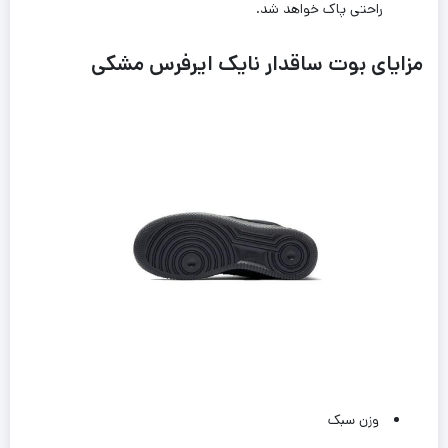
راحتی پاک خواهد شد.
مزایای بوت ساقدار نایک ایرفرس مشکی
وزن سبک