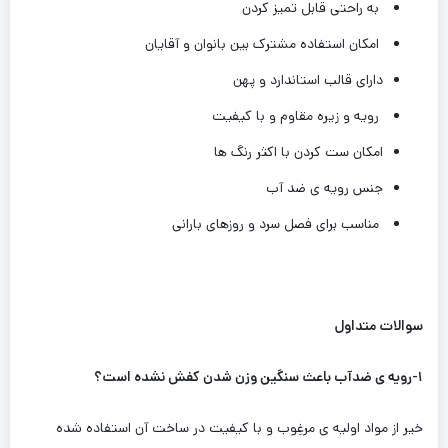
به راحتی قابل تمیز کردن
امکان استفاده مشترک بین بانوان و آقایان
دارای قالب استاندارد و پهن
رویه و زیره مقاوم و با کیفیت
امکان ست کردن با اکثر رنگ ها
جنس رویه ی ضد آب
مناسب برای فصل سرد و روزهای بارانی
سوالات متداول
۱-رویه ی ضدآب باعث سنگین وزن شدن کفش نشده است؟
خیر از مواد اولیه ی مرغِوب و با کیفیت در ساخت آن استفاده شده