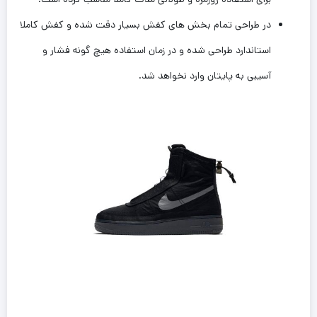
در طراحی تمام بخش های کفش بسیار دقت شده و کفش کاملا
استاندارد طراحی شده و در زمان استفاده هیچ گونه فشار و
آسیبی به پایتان وارد نخواهد شد.