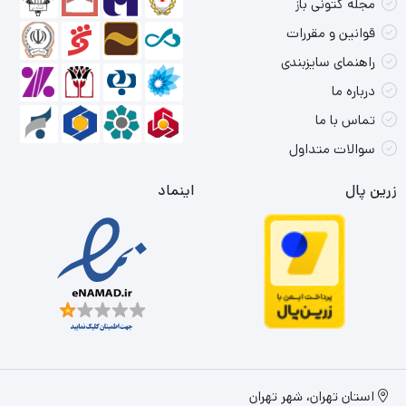
مجله کتونی باز
قوانین و مقررات
راهنمای سایزبندی
درباره ما
تماس با ما
سوالات متداول
زرین پال
اینماد
استان تهران، شهر تهران