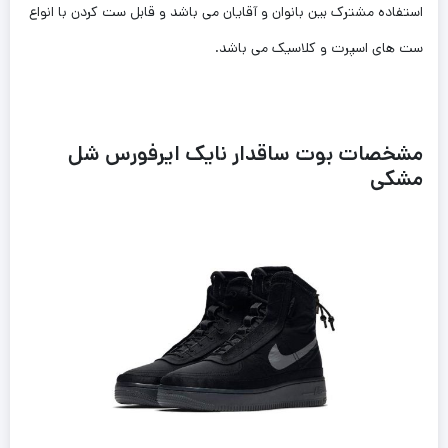
استفاده مشترک بین بانوان و آقایان می باشد و قابل ست کردن با انواع
ست های اسپرت و کلاسیک می باشد.
مشخصات بوت ساقدار نایک ایرفورس شل
مشکی