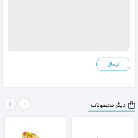
دیگر محصولات