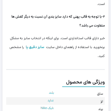
است.
۲-با توجه به قالب پهنی که دارد سایز بندی آن نسبت به دیگر کفش ها
متفاوت می باشد؟
خیر دارای قالب استانداردی است.‌ برای اینکه در انتخاب سایز به مشکل
برنخورید با استفاده از راهنمای داخل سایت
سایز دقیق پا
را مشخص
کنید.
ویژگی های محصول
بلند
ساق
ندارد
لژ
نایک Nike
برند