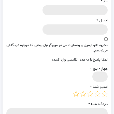
نام
*
ایمیل
*
ذخیره نام، ایمیل و وبسایت من در مرورگر برای زمانی که دوباره دیدگاهی
می‌نویسم.
لطفا پاسخ را به عدد انگلیسی وارد کنید:
چهار × پنج =
امتیاز شما
*
دیدگاه شما
*