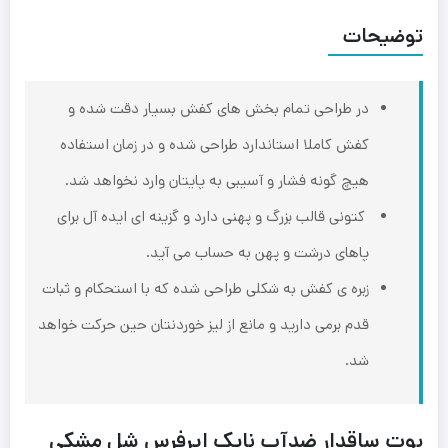
توضیحات
در طراحی تمام بخش های کفش بسیار دقت شده و
کفش کاملا استاندارد طراحی شده و در زمان استفاده
هیچ گونه فشار و آسیبی به پایتان وارد نخواهد شد.
کتونی قالب بزرگ و پهنی دارد و گزینه ای ایده آل برای
پاهای درشت و پهن به حساب می آید.‌
زبره ی کفش به شکلی طراحی شده که با استحکام و ثبات
قدم برمی دارید و مانع از لیز خوردنتان حین ‌حرکت خواهد
شد.
بوت ساقدار ضدآب نایک ایرفرس شل مشکی