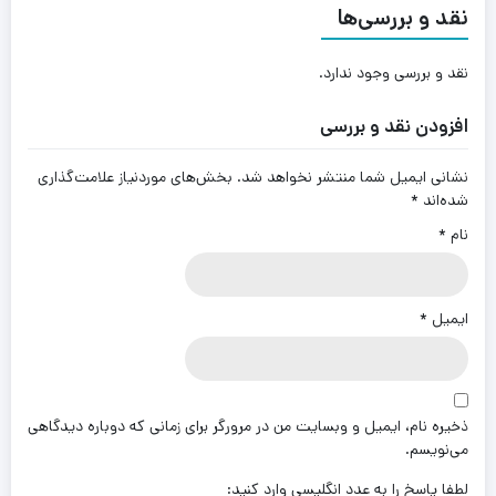
نقد و بررسی‌ها
نقد و بررسی وجود ندارد.
افزودن نقد و بررسی
نشانی ایمیل شما منتشر نخواهد شد.
بخش‌های موردنیاز علامت‌گذاری
شده‌اند
*
نام
*
ایمیل
*
ذخیره نام، ایمیل و وبسایت من در مرورگر برای زمانی که دوباره دیدگاهی
می‌نویسم.
لطفا پاسخ را به عدد انگلیسی وارد کنید: