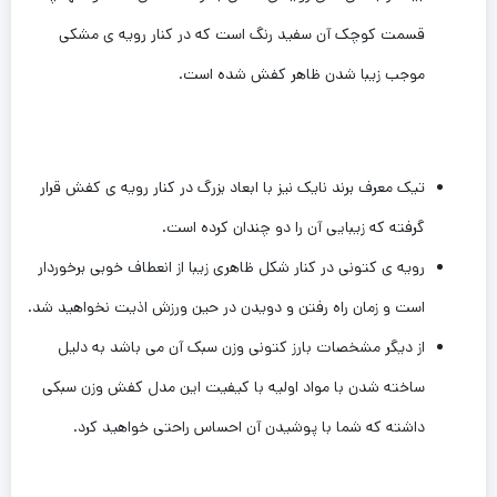
قسمت کوچک آن سفید رنگ است که در کنار رویه ی مشکی
موجب زیبا شدن ظاهر کفش شده است.
تیک معرف برند نایک نیز با ابعاد بزرگ در کنار رویه ی کفش قرار
گرفته که زیبایی آن را دو چندان کرده است.
رویه ی کتونی در کنار شکل ظاهری زیبا از انعطاف خوبی برخوردار
است و زمان راه رفتن و دویدن در حین ورزش اذیت نخواهید شد.
از دیگر مشخصات بارز کتونی وزن سبک آن‌ می باشد به دلیل
ساخته شدن با مواد اولیه با کیفیت این مدل کفش وزن سبکی
داشته که شما با پوشیدن آن احساس راحتی خواهید کرد.