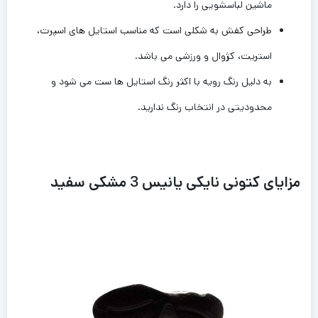
ماشین لباسشویی را دارد.
طراحی کفش به شکلی است که مناسب استایل های اسپرت،
استریت، کژوال و ورزشی می باشد.
به دلیل رنگ رویه با اکثر رنگ استایل ها ست می شود و
محدودیتی در انتخاب رنگ ندارید.
مزایای کتونی نایکی یانیس 3 مشکی سفید