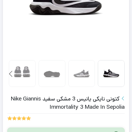
کتونی نایکی یانیس 3 مشکی سفید Nike Giannis
Immortality 3 Made In Sepolia
1
امتیازدهی
5.00
از 5