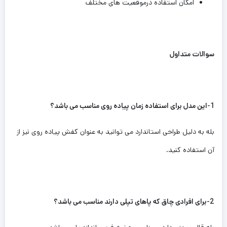
امکان استفاده درموقعیت های مختلف
سوالات متداول
1-این مدل برای استفاده زمان ‌پیاده روی مناسب می باشد؟
بله به دلیل طراحی استاندارد می توانید به عنوان کفش پیاده روی نیز از
آن استفاده کنید.
2-برای افرادی چاق که پاهای تپلی دارند مناسب می باشد؟