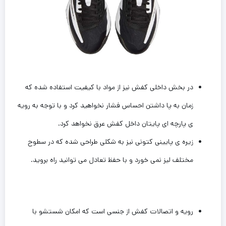
در بخش داخلی کفش نیز از مواد با کیفیت استفاده شده که
زمان به پا داشتن احساس فشار نخواهید کرد و با توجه به رویه
ی پارچه ای پایتان داخل کفش عرق نخواهد کرد.
زیره ی پایینی کتونی نیز به شکلی طراحی شده که در سطوح
مختلف لیز نمی خورد و با حفظ تعادل می توانید راه بروید.
رویه و اتصالات کفش از جنسی است که امکان شستشو با