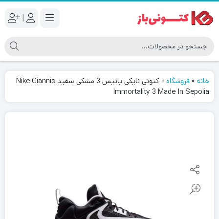
|
خانه
»
فروشگاه
»
کتونی نایکی یانیس 3 مشکی سفید Nike Giannis
Immortality 3 Made In Sepolia