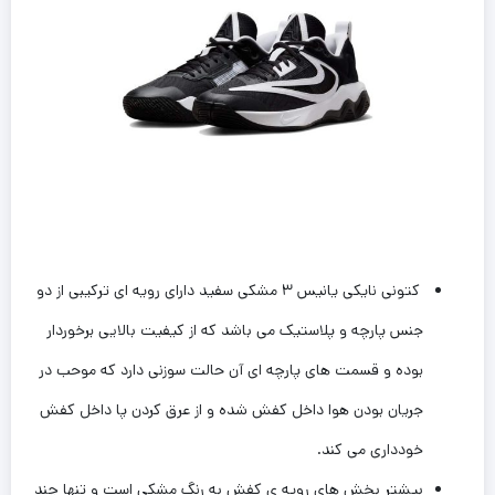
کتونی نایکی یانیس ۳ مشکی سفید دارای رویه ای ترکیبی از دو
جنس پارچه و پلاستیک می باشد که از کیفیت بالایی برخوردار
بوده و قسمت های پارچه ای آن حالت سوزنی دارد که موحب در
جریان بودن هوا داخل کفش شده و از عرق کردن پا داخل کفش
خودداری می کند.
بیشتر بخش های رویه ی کفش به رنگ ‌مشکی است و تنها چند