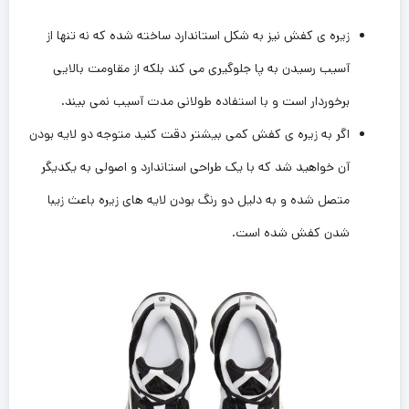
زیره ی کفش نیز به شکل استاندارد ساخته شده که نه تنها از
آسیب رسیدن به پا جلوگیری می کند بلکه از مقاومت بالایی
برخوردار است و با استفاده طولانی مدت آسیب نمی بیند.
اگر به زیره ی کفش کمی بیشتر دقت کنید متوجه دو لایه بودن
آن خواهید شد که با یک طراحی استاندارد و اصولی به یکدیگر
متصل شده و به دلیل دو رنگ بودن لایه های زیره باعث زیبا
شدن کفش شده است.