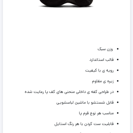
وزن سبک
قالب استاندارد
رویه ی با کیفیت
زیره ی مقاوم
در طراحی کفه ی داخلی منحنی های کف پا رعایت شده
قابل شستشو با ماشین لباسشویی
مناسب هر نوع قرم پا
قابلیت ست کردن با هر رنگ استایل