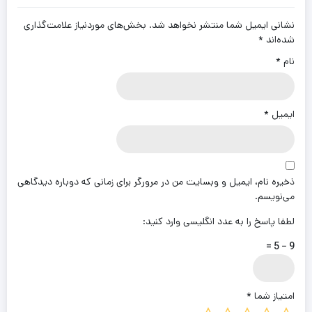
نشانی ایمیل شما منتشر نخواهد شد.
بخش‌های موردنیاز علامت‌گذاری
شده‌اند
*
نام
*
ایمیل
*
ذخیره نام، ایمیل و وبسایت من در مرورگر برای زمانی که دوباره دیدگاهی
می‌نویسم.
لطفا پاسخ را به عدد انگلیسی وارد کنید:
9 − 5 =
امتیاز شما
*