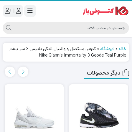
|
خانه
»
فروشگاه
»
کتونی بسکتبال و والیبال نایکی یانیس 3 سبز بنفش
Nike Giannis Immortality 3 Geode Teal Purple
دیگر محصولات