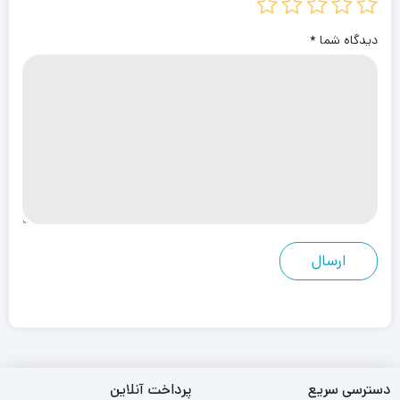
دیدگاه شما
*
دسترسی سریع
پرداخت آنلاین