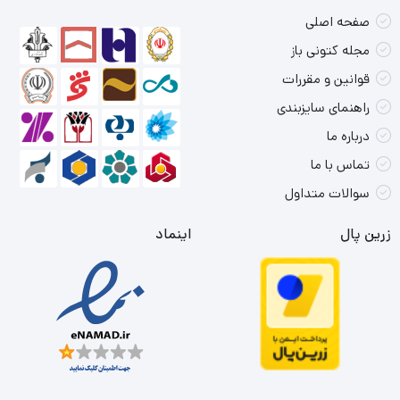
صفحه اصلی
مجله کتونی باز
قوانین و مقررات
راهنمای سایزبندی
درباره ما
تماس با ما
سوالات متداول
زرین پال
اینماد