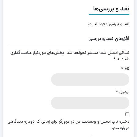
نقد و بررسی‌ها
نقد و بررسی وجود ندارد.
افزودن نقد و بررسی
نشانی ایمیل شما منتشر نخواهد شد.
بخش‌های موردنیاز علامت‌گذاری
شده‌اند
*
نام
*
ایمیل
*
ذخیره نام، ایمیل و وبسایت من در مرورگر برای زمانی که دوباره دیدگاهی
می‌نویسم.