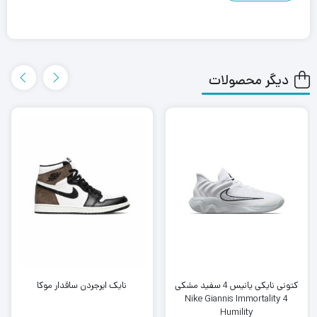
دیگر محصولات
کتونی نایکی یانیس 4 سفید مشکی
نایک ایرجردن ساقدار موکا
Nike Giannis Immortality 4
Humility