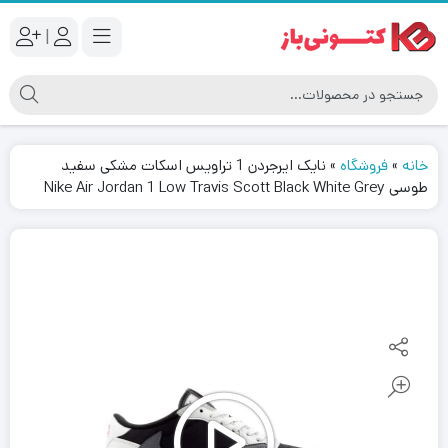
|
خانه
»
فروشگاه
»
نایک ایرجردن 1 تراویس اسکات مشکی سفید
طوسی Nike Air Jordan 1 Low Travis Scott Black White Grey