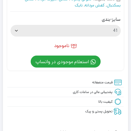
بسکتبال
,
کفش مردانه
,
نایک
سایز-بندی
ناموجود
استعلام موجودی در واتساپ
قیمت منصفانه
پشتیبانی عالی در ساعات کاری
کیفیت بالا
تحویل پستی و پیک