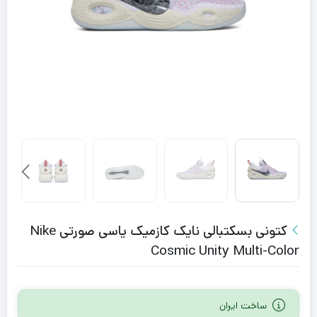
کتونی بسکتبالی نایک کازمیک یاسی صورتی Nike
Cosmic Unity Multi-Color
ساخت ایران