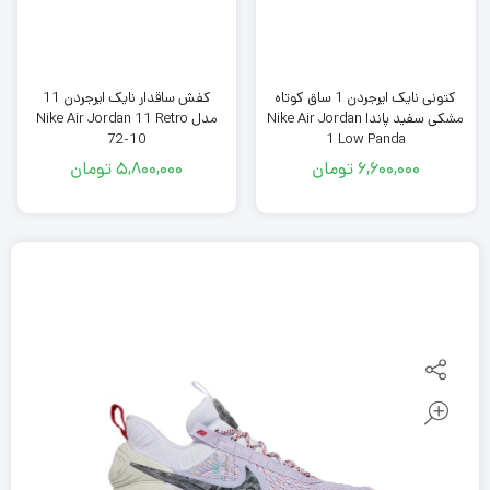
کتونی نایک ایرجردن 1 ساق کوتاه
کفش ساقدار نایک ایرجردن 11
مشکی سفید پاندا Nike Air Jordan
مدل Nike Air Jordan 11 Retro
1 Low Panda
72-10
6,600,000
تومان
5,800,000
تومان