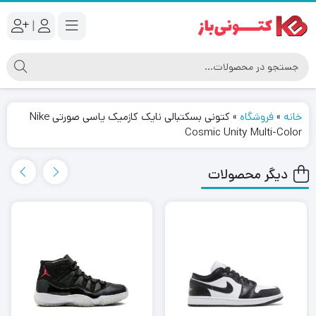
|
خانه
»
فروشگاه
»
کتونی بسکتبالی نایک کازمیک یاسی صورتی Nike
Cosmic Unity Multi-Color
دیگر محصولات