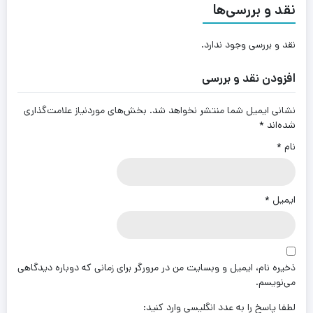
نقد و بررسی‌ها
نقد و بررسی وجود ندارد.
افزودن نقد و بررسی
نشانی ایمیل شما منتشر نخواهد شد.
بخش‌های موردنیاز علامت‌گذاری
شده‌اند
*
نام
*
ایمیل
*
ذخیره نام، ایمیل و وبسایت من در مرورگر برای زمانی که دوباره دیدگاهی
می‌نویسم.
لطفا پاسخ را به عدد انگلیسی وارد کنید: