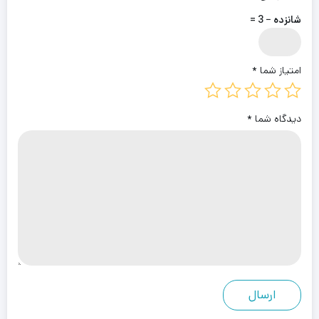
شانزده − 3 =
امتیاز شما
*
دیدگاه شما
*