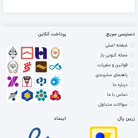
دسترسی سریع
پرداخت آنلاین
صفحه اصلی
مجله کتونی باز
قوانین و مقررات
راهنمای سایزبندی
درباره ما
تماس با ما
سوالات متداول
زرین پال
اینماد