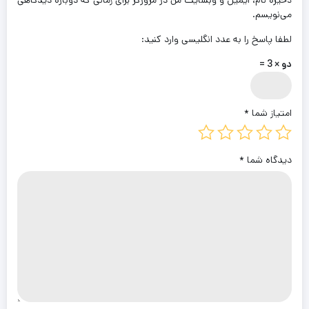
ذخیره نام، ایمیل و وبسایت من در مرورگر برای زمانی که دوباره دیدگاهی
می‌نویسم.
لطفا پاسخ را به عدد انگلیسی وارد کنید:
دو × 3 =
امتیاز شما
*
دیدگاه شما
*