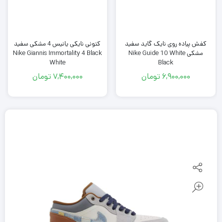
کفش پیاده روی نایک گاید سفید
کتونی نایکی یانیس 4 مشکی سفید
مشکی Nike Guide 10 White
Nike Giannis Immortality 4 Black
White
Black
6,900,000
تومان
7,400,000
تومان