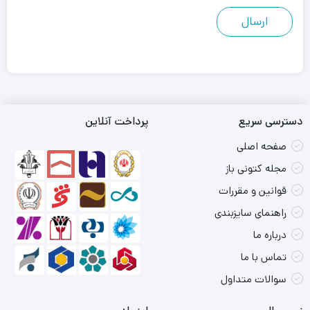
دسترسی سریع
پرداخت آنلاین
صفحه اصلی
مجله کتونی باز
قوانین و مقررات
راهنمای سایزبندی
درباره ما
تماس با ما
سوالات متداول