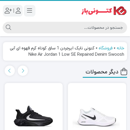
|
خانه
»
فروشگاه
»
کتونی نایک ایرجردن 1 ساق کوتاه کرم قهوه ای آبی
Nike Air Jordan 1 Low SE Repaired Denim Swoosh
دیگر محصولات