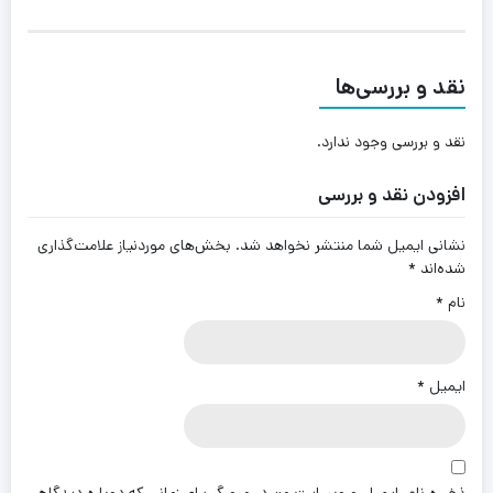
نقد و بررسی‌ها
نقد و بررسی وجود ندارد.
افزودن نقد و بررسی
نشانی ایمیل شما منتشر نخواهد شد.
بخش‌های موردنیاز علامت‌گذاری
شده‌اند
*
نام
*
ایمیل
*