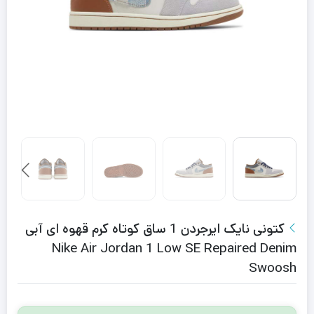
کتونی نایک ایرجردن 1 ساق کوتاه کرم قهوه ای آبی
Nike Air Jordan 1 Low SE Repaired Denim
Swoosh