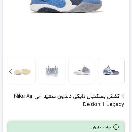
کفش بسکتبال نایکی دلدون سفید آبی Nike Air
Deldon 1 Legacy
ساخت ایران