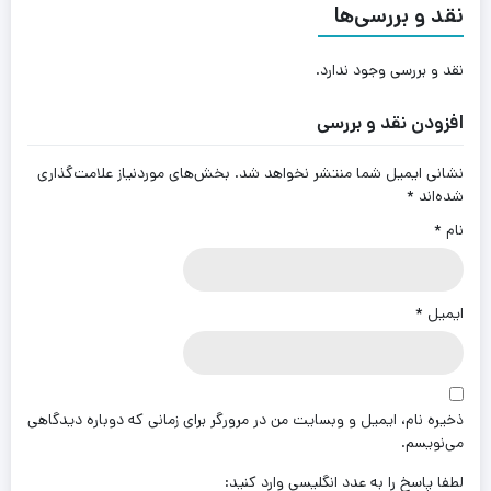
نقد و بررسی‌ها
نقد و بررسی وجود ندارد.
افزودن نقد و بررسی
نشانی ایمیل شما منتشر نخواهد شد.
بخش‌های موردنیاز علامت‌گذاری
شده‌اند
*
نام
*
ایمیل
*
ذخیره نام، ایمیل و وبسایت من در مرورگر برای زمانی که دوباره دیدگاهی
می‌نویسم.
لطفا پاسخ را به عدد انگلیسی وارد کنید: