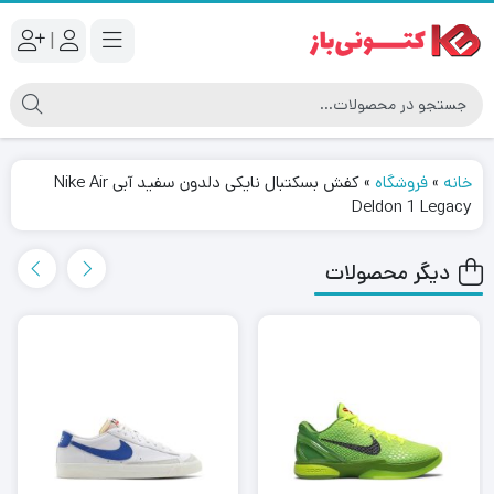
|
خانه
»
فروشگاه
»
کفش بسکتبال نایکی دلدون سفید آبی Nike Air
Deldon 1 Legacy
دیگر محصولات