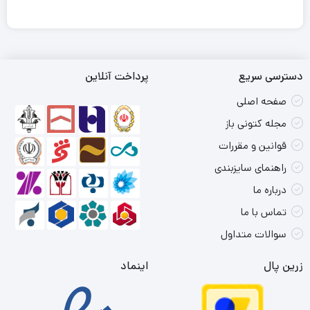
دسترسی سریع
پرداخت آنلاین
صفحه اصلی
مجله کتونی باز
قوانین و مقررات
راهنمای سایزبندی
درباره ما
تماس با ما
سوالات متداول
زرین پال
اینماد