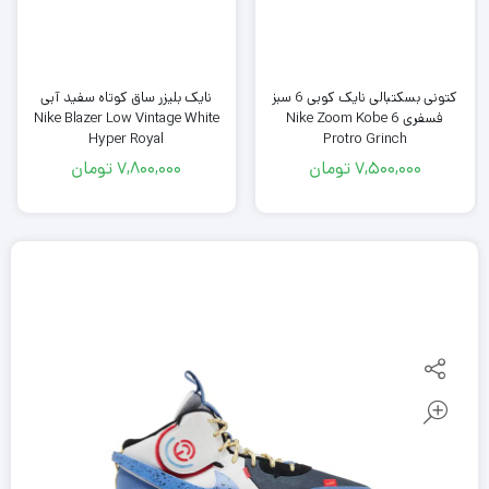
کتونی بسکتبالی نایک کوبی 6 سبز
نایک بلیزر ساق کوتاه سفید آبی
فسفری Nike Zoom Kobe 6
Nike Blazer Low Vintage White
Hyper Royal
Protro Grinch
7,500,000
تومان
7,800,000
تومان