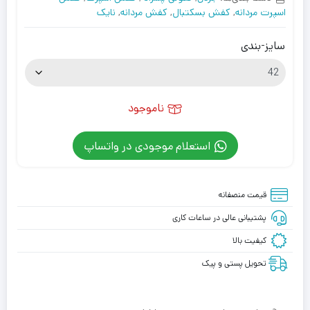
اسپرت مردانه
,
کفش بسکتبال
,
کفش مردانه
,
نایک
سایز-بندی
ناموجود
استعلام موجودی در واتساپ
قیمت منصفانه
پشتیبانی عالی در ساعات کاری
کیفیت بالا
تحویل پستی و پیک