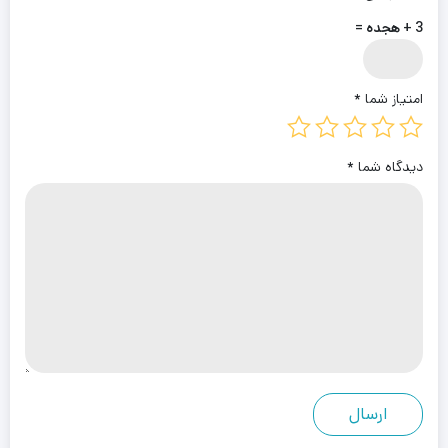
3 + هجده =
امتیاز شما
*
دیدگاه شما
*