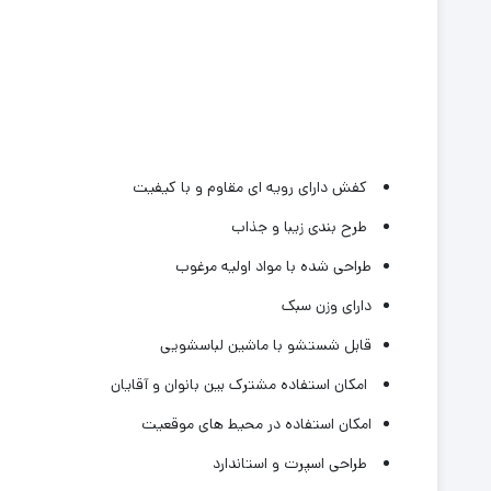
کفش دارای رویه ای مقاوم و با کیفیت
طرح بندی زیبا و جذاب
طراحی شده با مواد اولیه مرغوب
دارای وزن سبک
قابل شستشو با ماشین لباسشویی
امکان استفاده مشترک بین بانوان و آقایان
امکان استفاده در محیط های موقعیت
طراحی اسپرت و استاندارد