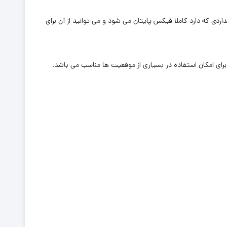
ردی که دارد کاملا فیکس پایتان می شود و می توانید از آن برای
ای امکان استفاده در بسیاری از موقعیت ها مناسب می باشد.