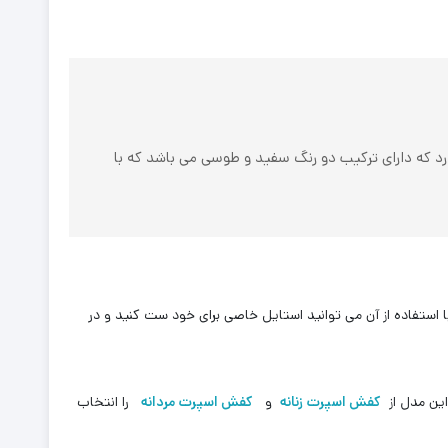
 جنس لطیف و نرمی دارد که دارای ترکیب دو رنگ سفید و طوسی می باشد که با
ستفاده از آن می توانید استایل خاصی برای خود ست کنید و در
این مدل از
کفش اسپرت زنانه
و
کفش اسپرت مردانه
را انتخاب