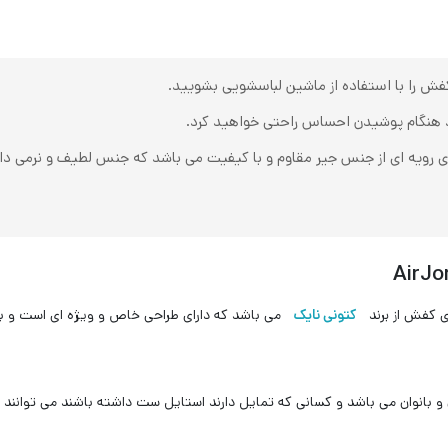
فش را با استفاده از ماشین لباسشویی بشویید.
هنگام پوشیدن احساس راحتی خواهید کرد‌.
بسکتبال نایک مدل AirJordan Travis Scott دارای رویه ای از جنس جیر مقاوم و با کیفیت می باشد که
کتونی نایک
می باشد که دارای طراحی خاص و ویژه ای است و با ا
 بانوان می باشد و کسانی که تمایل دارند استایل ست داشته باشند می توانند 