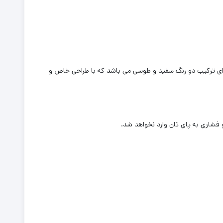
یف و نرمی دارد که دارای ترکیب دو رنگ سفید و طوسی می باشد که با طراحی خاص و
شاری به پای تان وارد نخواهد شد.