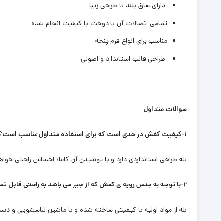
دارای ساق بلند با طراحی زیبا
تمامی اتصالات آن با دوخت با کیفیت انجام شده
مناسب برای انواع فرم‌ پنجه
طراحی قالب استاندارد و اصولی
سوالات متداول
۱-کیفیت کفش در حدی است که برای استفاده متداول مناسب است؟
بله طراحی استانداردی دارد و با پوشیدن آن کاملا احساس راحتی خو
۲-با توجه به جنس رویه ی کفش که از جیر می باشد به راحتی قابل تمیز کردن می باشد؟
بله از مواد اولیه با کیفیتی ساخته شده و با ماشین لباسشویی و د