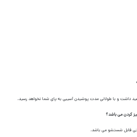
اهید داشت و با طولانی مدت پوشیدن آسیبی به پای شما نخواهد رسید.
ستی قابل شستشو می باشد.