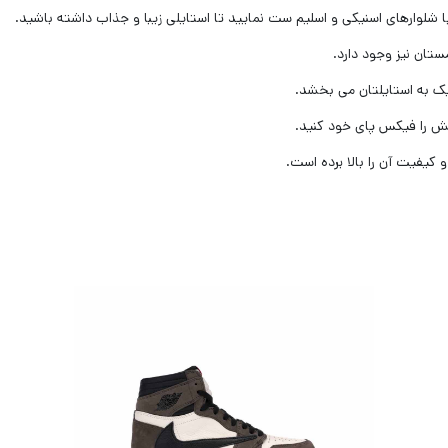
ا شلوارهای اسنیکی و اسلیم ست نمایید تا استایلی زیبا و جذاب داشته باشید.
تان ‌نیز وجود دارد.
 به استایلتان‌ می بخشد.
فش را فیکس پای خود کنید.
یفیت آن را بالا برده است‌.