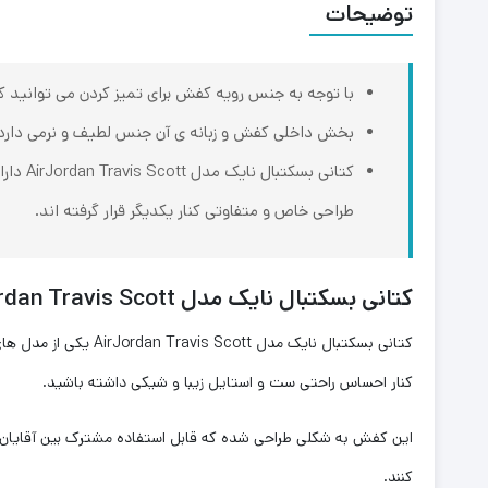
توضیحات
با توجه به جنس رویه کفش برای تمیز کردن می توانید ک
بخش داخلی کفش و زبانه ی آن جنس لطیف و نرمی دارد 
کتانی 
طراحی خاص و متفاوتی کنار یکدیگر قرار گرفته اند.
کتانی بسکتبال نایک مدل AirJordan Travis Scott
کتانی بسکتبال نایک مدل AirJordan Travis Scott یکی از مدل های کفش از برند
کنار احساس راحتی ست و استایل زیبا و شیکی داشته باشید.
این کفش به شکلی طراحی شده که قابل استفاده مشترک بین آقایان و
کنند.