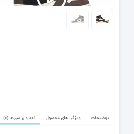
توضیحات
ویژگی های محصول
نقد و بررسی‌ها (0)