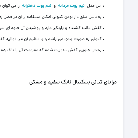
• این مدل
نیم بوت مردانه
و
نیم بوت دخترانه
را می توان ب
• به دلیل ساق دار بودن کتونی امکان استفاده از آن در فصل زمس
• کفش قالب کشیده و باریکی دارد و پوشیدن آن جلوه ای شیک
• کتونی به صورت بندی می باشد و با تنظیم آن می توانید ک
• بخش جلویی کفش تقویت شده که مقاومت آن را بالا برده و ک
مزایای کتانی بسکتبال نایک سفید و مشکی