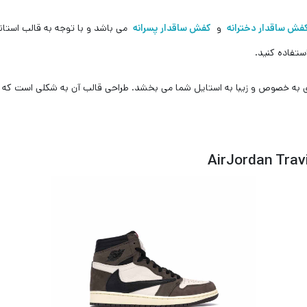
فش ساقدار دخترانه
و
کفش ساقدار پسرانه
می باشد و با توجه به قالب استاندا
تفاده کنید.
ی به خصوص و زیبا به استایل شما می بخشد. طراحی قالب آن به شکلی است که بر