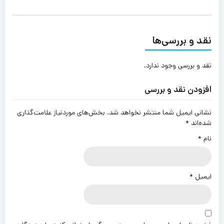
نقد و بررسی‌ها
نقد و بررسی وجود ندارد.
افزودن نقد و بررسی
نشانی ایمیل شما منتشر نخواهد شد.
بخش‌های موردنیاز علامت‌گذاری
شده‌اند
*
نام
*
ایمیل
*