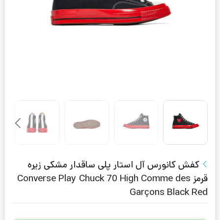
کفش کانورس آل استار پلی ساقدار مشکی زیره
قرمز Converse Play Chuck 70 High Comme des
Garçons Black Red