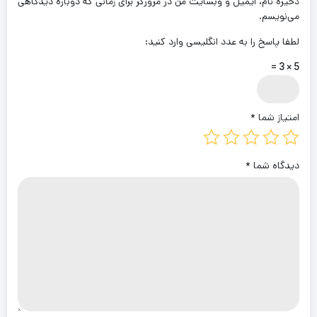
ذخیره نام، ایمیل و وبسایت من در مرورگر برای زمانی که دوباره دیدگاهی
می‌نویسم.
لطفا پاسخ را به عدد انگلیسی وارد کنید:
5 × 3 =
امتیاز شما
*
دیدگاه شما
*