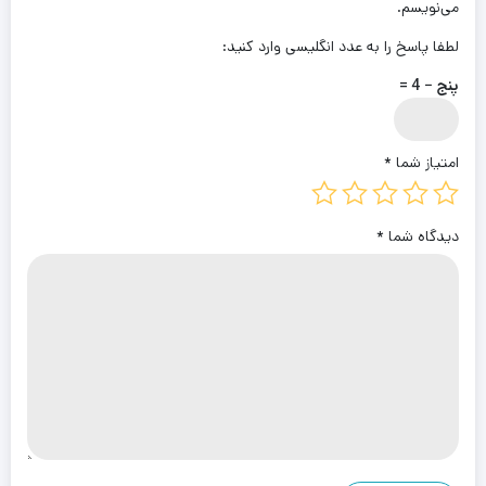
می‌نویسم.
لطفا پاسخ را به عدد انگلیسی وارد کنید:
پنج − 4 =
امتیاز شما
*
دیدگاه شما
*