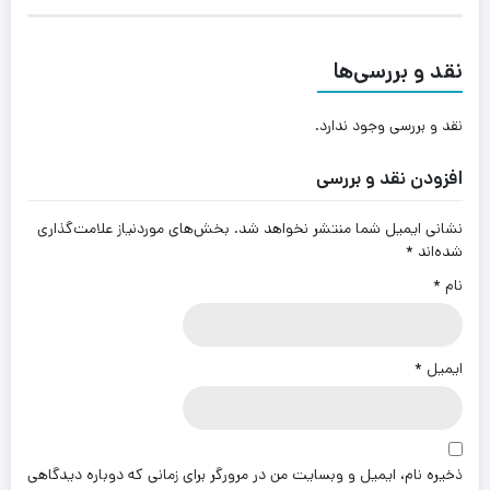
نقد و بررسی‌ها
نقد و بررسی وجود ندارد.
افزودن نقد و بررسی
نشانی ایمیل شما منتشر نخواهد شد.
بخش‌های موردنیاز علامت‌گذاری
شده‌اند
*
نام
*
ایمیل
*
ذخیره نام، ایمیل و وبسایت من در مرورگر برای زمانی که دوباره دیدگاهی