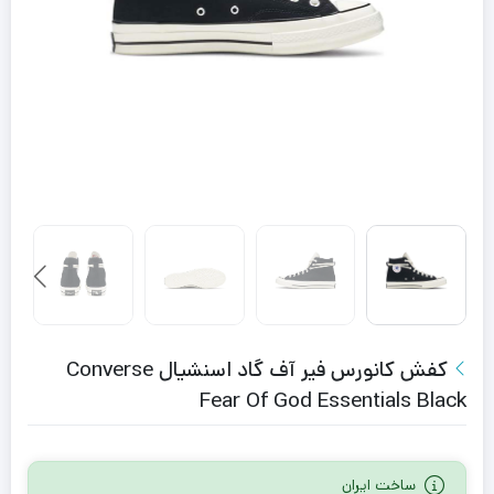
کفش کانورس فیر آف گاد اسنشیال Converse
Fear Of God Essentials Black
ساخت ایران