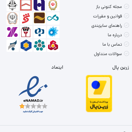
مجله کتونی باز
قوانین و مقررات
راهنمای سایزبندی
درباره ما
تماس با ما
سوالات متداول
زرین پال
اینماد