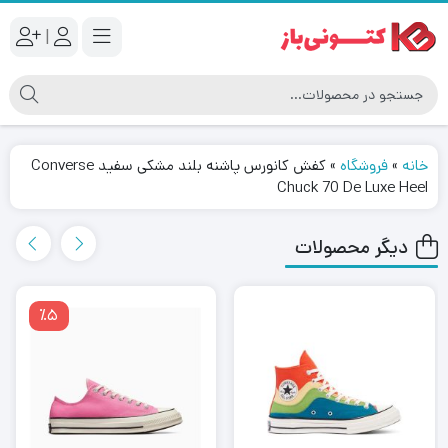
|
خانه
»
فروشگاه
»
کفش کانورس پاشنه بلند مشکی سفید Converse
Chuck 70 De Luxe Heel
دیگر محصولات
٪5