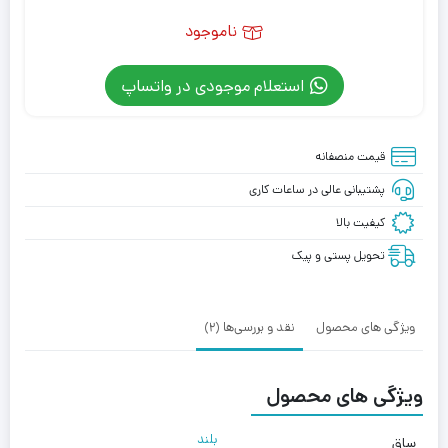
ناموجود
استعلام موجودی در واتساپ
قیمت منصفانه
پشتیبانی عالی در ساعات کاری
کیفیت بالا
تحویل پستی و پیک
ویژگی های محصول
نقد و بررسی‌ها (2)
ویژگی های محصول
بلند
ساق