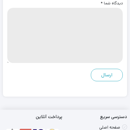
دیدگاه شما
*
دسترسی سریع
پرداخت آنلاین
صفحه اصلی