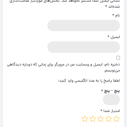
نشانی ایمیل شما منتشر نخواهد شد.
بخش‌های موردنیاز علامت‌گذاری
شده‌اند
*
نام
*
ایمیل
*
ذخیره نام، ایمیل و وبسایت من در مرورگر برای زمانی که دوباره دیدگاهی
می‌نویسم.
لطفا پاسخ را به عدد انگلیسی وارد کنید:
پنج − پنج =
امتیاز شما
*