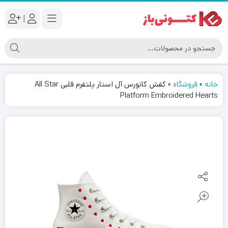
|
خانه
»
فروشگاه
»
کفش کانورس آل استار پلتفرم قلبی All Star
Platform Embroidered Hearts