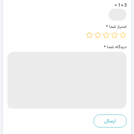
3 × 1 =
امتیاز شما
*
دیدگاه شما
*