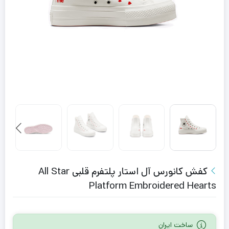
کفش کانورس آل استار پلتفرم قلبی All Star
Platform Embroidered Hearts
ساخت ایران