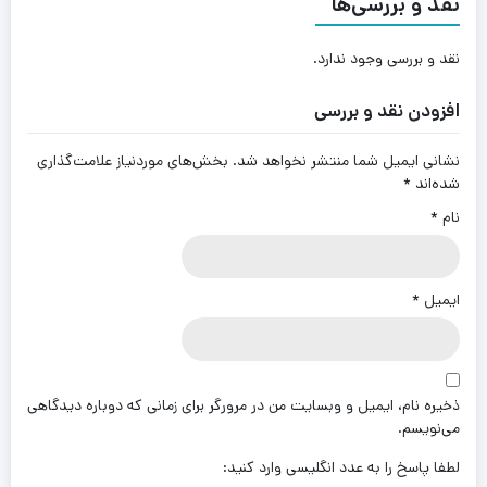
نقد و بررسی‌ها
نقد و بررسی وجود ندارد.
افزودن نقد و بررسی
نشانی ایمیل شما منتشر نخواهد شد.
بخش‌های موردنیاز علامت‌گذاری
شده‌اند
*
نام
*
ایمیل
*
ذخیره نام، ایمیل و وبسایت من در مرورگر برای زمانی که دوباره دیدگاهی
می‌نویسم.
لطفا پاسخ را به عدد انگلیسی وارد کنید: