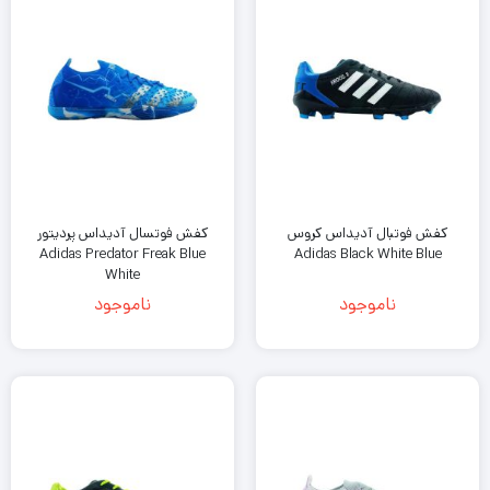
کفش فوتبال آدیداس کروس
کفش فوتسال آدیداس پردیتور
Adidas Predator Freak Blue
Adidas Black White Blue
White
ناموجود
ناموجود