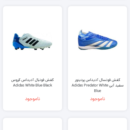
کفش فوتسال آدیداس پردیتور
کفش فوتبال آدیداس کروس
سفید آبی Adidas Predator White
Adidas White Blue Black
Blue
ناموجود
ناموجود