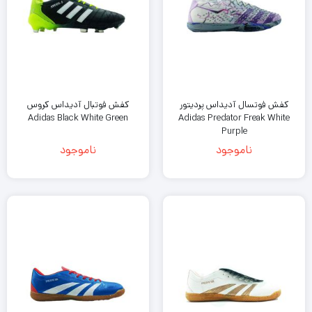
کفش فوتسال آدیداس پردیتور
کفش فوتبال آدیداس کروس
Adidas Black White Green
Adidas Predator Freak White
Purple
ناموجود
ناموجود