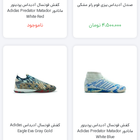
صندل آدیداس ییزی فوم رانر مشکی
کفش فوتسال آدیداس پردیتور
ماتادور Adidas Predator Matador
White Red
4,500,000
تومان
ناموجود
کفش فوتسال آدیداس پردیتور
کفش فوتسال آدیداس Adidas
ماتادور Adidas Predator Matador
Eagle Eva Gray Gold
White Blue