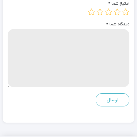
امتیاز شما
*
دیدگاه شما
*