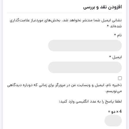
افزودن نقد و بررسی
نشانی ایمیل شما منتشر نخواهد شد.
بخش‌های موردنیاز علامت‌گذاری
شده‌اند
*
نام
*
ایمیل
*
ذخیره نام، ایمیل و وبسایت من در مرورگر برای زمانی که دوباره دیدگاهی
می‌نویسم.
لطفا پاسخ را به عدد انگلیسی وارد کنید:
4 × دو =