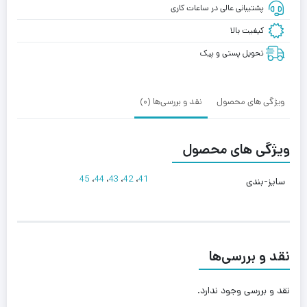
پشتیبانی عالی در ساعات کاری
کیفیت بالا
تحویل پستی و پیک
ویژگی های محصول
نقد و بررسی‌ها (0)
ویژگی های محصول
45
،
44
،
43
،
42
،
41
سایز-بندی
نقد و بررسی‌ها
نقد و بررسی وجود ندارد.