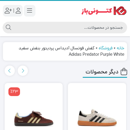
|
خانه
»
فروشگاه
»
کفش فوتسال آدیداس پردیتور بنفش سفید
Adidas Predator Purple White
دیگر محصولات
٪23