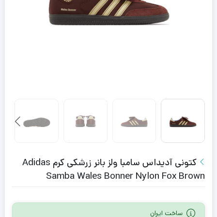
کتونى آدیداس سامبا ولز بانر زرشکی کرم Adidas
Samba Wales Bonner Nylon Fox Brown
ساخت ایران