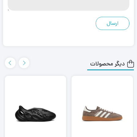
دیگر محصولات