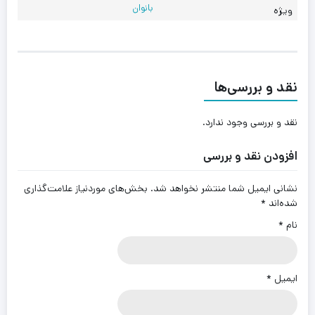
بانوان
ویژه
نقد و بررسی‌ها
نقد و بررسی وجود ندارد.
افزودن نقد و بررسی
نشانی ایمیل شما منتشر نخواهد شد.
بخش‌های موردنیاز علامت‌گذاری
شده‌اند
*
نام
*
ایمیل
*