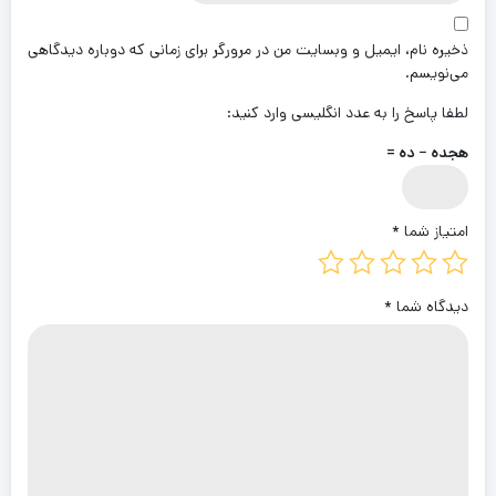
ذخیره نام، ایمیل و وبسایت من در مرورگر برای زمانی که دوباره دیدگاهی
می‌نویسم.
لطفا پاسخ را به عدد انگلیسی وارد کنید:
هجده − ده =
امتیاز شما
*
دیدگاه شما
*