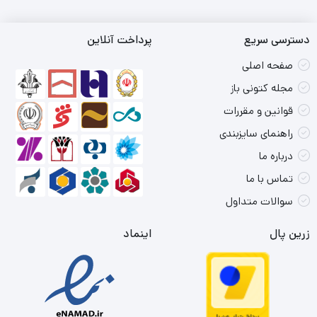
دسترسی سریع
پرداخت آنلاین
صفحه اصلی
مجله کتونی باز
قوانین و مقررات
راهنمای سایزبندی
درباره ما
تماس با ما
سوالات متداول
زرین پال
اینماد