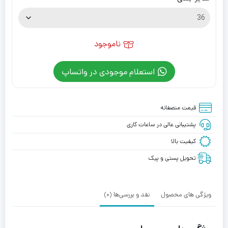
ناموجود
استعلام موجودی در واتساپ
قیمت منصفانه
پشتیبانی عالی در ساعات کاری
کیفیت بالا
تحویل پستی و پیک
ویژگی های محصول
نقد و بررسی‌ها (0)