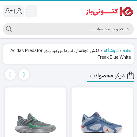
|
خانه
»
فروشگاه
»
کفش فوتسال آدیداس پردیتور Adidas Predator
Freak Blue White
دیگر محصولات