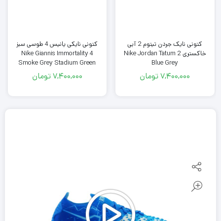
کتونی نایک جردن تیتوم 2 آبی
کتونی نایکی یانیس 4 طوسی سبز
خاکستری Nike Jordan Tatum 2
Nike Giannis Immortality 4
Smoke Grey Stadium Green
Blue Grey
7,400,000
تومان
7,400,000
تومان