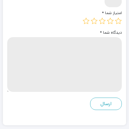
امتیاز شما
*
دیدگاه شما
*