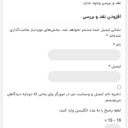
نقد و بررسی وجود ندارد.
افزودن نقد و بررسی
نشانی ایمیل شما منتشر نخواهد شد.
بخش‌های موردنیاز علامت‌گذاری
شده‌اند
*
نام
*
ایمیل
*
ذخیره نام، ایمیل و وبسایت من در مرورگر برای زمانی که دوباره دیدگاهی
می‌نویسم.
لطفا پاسخ را به عدد انگلیسی وارد کنید:
19 − 15 =