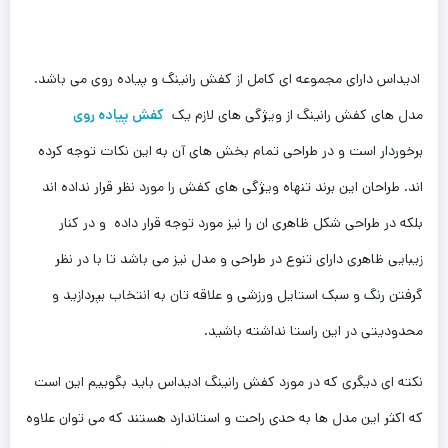
ادیداس دارای مجموعه ای کامل از کفش رانینگ و پیاده روی می باشد.
مدل های کفش رانینگ از ویژگی های لازم یک
کفش پیاده روی
برخوردار است و در طراحی تمام بخش های آن به این نکات توجه کرده
اند. طراحان این برند تنهاه ویژگی های کفش را مورد نظر قرار نداده اند
بلکه در طراحی شکل ظاهری ان را نیز مورد توجه قرار داده و در کنار
زیبایی ظاهری دارای تنوع در طراحی و مدل نیز می باشد تا با در نظر
گرفتن رنگ و سبک استایل ورزشی و علاقه تان به انتخاب بپردازید و
محدودیتی در این راستا نداشته باشید.
نکته ای دیگری که در مورد کفش رانینگ ادیداس باید بگوییم این است
که اکثر این مدل ها به حدی راحت و استاندارد هستند که می توان علاوه