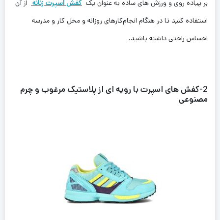
بر پیاده روی و ورزش های ساده به عنوان یک
کفش اسپرت زنانه
از آن
استفاده کنید تا در هنگام انجام‌کارهای روزانه و محل کار و مدرسه
احساس راحتی داشته باشید.
2
-کفش های اسپرت با رویه ای از پلاستیک مرغوب و چرم
مصنوعی