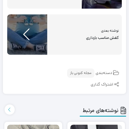
نوشته بعدی
کفش مناسب بارداری
دسته‌بندی
مجله کتونی باز
اشتراک گذاری
نوشته‌های مرتبط