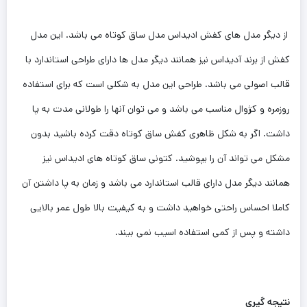
از دیگر مدل های کفش ادیداس مدل ساق کوتاه می باشد. این مدل
کفش از برند آدیداس نیز همانند دیگر مدل ها دارای طراحی استاندارد با
قالب اصولی می باشد. طراحی این‌ مدل به شکلی است که برای استفاده
روزمره و کژوال مناسب می باشد و ‌می توان آنها را طولانی مدت به پا
داشت. اگر به شکل ظاهری کفش ساق کوتاه دقت کرده باشید بدون
‌مشکل می تواند آن را بپوشید.‌ کتونی ساق کوتاه های ادیداس نیز
همانند دیگر مدل دارای قالب استاندارد ‌می باشد و زمان به پا داشتن آن
کاملا احساس راحتی خواهید داشت و به کیفیت بالا طول عمر بالایی
داشته و پس از کمی استفاده اسیب نمی بیند.
نتیجه گیری