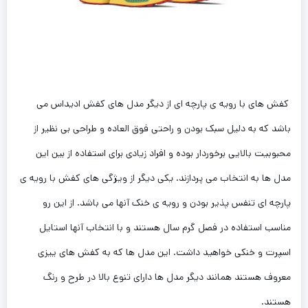
کفش های با رویه ی پارچه ای از دیگر مدل های کفش ادیداس می
باشد که به دلیل سبک بودن و راحتی فوق العاده و طراحی بی نظیر از
محبوبیت بالایی برخوردار بوده و افراد زیادی برای استفاده از بین این
مدل ها به انتخاب می پردازند. یکی دیگر از ویژگی های کفش با رویه ی
پارچه ای تنفس پذیر بودن و رویه ی خنک آنها می باشد. از این رو
مناسب استفاده در فصل گرم سال هستند و با انتخاب آنها استایل
اسپرت و خنکی خواهید داشت. این‌ مدل ها که به کفش های ییزی
معروف هستند همانند دیگر مدل ها دارای تنوع بالا در طرح و رنگ
هستند.