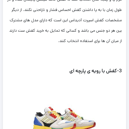
طول زمان با به پا داشتن کفش احساس فشار و ناراحتی نکنند. از دیگر
مشخصات کفش اسپرت آدیداس این است که دارای مدل های مشترک
بین هر دو جنس می باشد و کسانی که تمایل به خرید کفش ست دارند
از میان آن ها برای استفاده انتخاب کنند.
3
-کفش با رویه ی پارچه ای