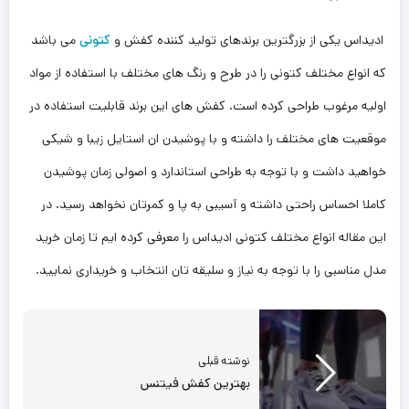
ادیداس یکی از بزرگترین برندهای تولید کننده کفش و
کتونی
می باشد
که انواع مختلف کتونی را در طرح و رنگ های مختلف با استفاده از مواد
اولیه مرغوب طراحی کرده است. کفش های این برند قابلیت استفاده در
موقعیت های مختلف را داشته و با پوشیدن ان ‌استایل زیبا و شیکی
خواهید داشت و با توجه به طراحی استاندارد و اصولی زمان پوشیدن
کاملا احساس راحتی داشته و آسیبی به پا و کمرتان نخواهد رسید. در
این‌ مقاله انواع مختلف کتونی ادیداس را معرفی کرده ایم تا زمان خرید
مدل مناسبی را با توجه به نیاز و سلیقه تان انتخاب و خریداری نمایید.
نوشته قبلی
بهترین کفش فیتنس