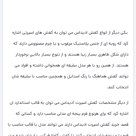
یکی دیگر از انواع کفش ادیداس می توان به کفش های اسپرتی اشاره
کرد که رویه ای از جنس پلاستیک مرغوب و یا چرم ‌مصنووعی دارند که
دارای شکل ظاهری بسیار زیبا هستند و از تنوع بسیار بالایی برخوردار
هستند. از همین رو با هر مدل سلیقه ای همخوانی داشته و افراد می
توانند کفش هماهنگ با رنگ استایل و همچنین مناسب با سلیقه شان
انتخاب کنند.
از دیگر مشخصات کفش اسپرت آدیداس می توان به قالب استاندارد ان
اشاره کرد که برای هرنوع فرم ‌پنجه ای مدلی مناسب دارد و کسانی که
قصد خرید کفش اسپرت ادیداس دارند می توانند مدل با قالب مناسب با
فرم پا و پنجه شان انتخاب کنند تا کفش کاملا فیکس پایشان شده و در