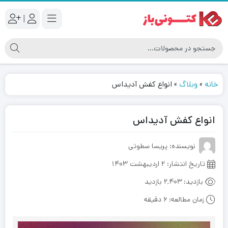
|
خانه
»
وبلاگ
»
انواع کفش آدیداس
انواع کفش آدیداس
نویسنده: پریسا سطوتی
تاریخ انتشار:
۲ اردیبهشت ۱۴۰۳
بازدید:
2,403 بازدید
زمان مطالعه:
6 دقیقه