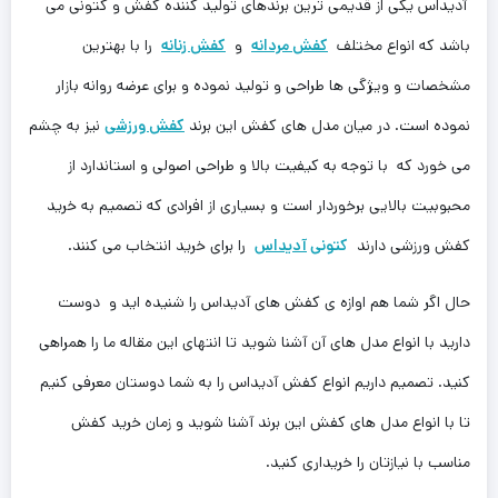
آدیداس یکی از قدیمی ترین برندهای تولید کننده کفش و کتونی می
باشد که انواع مختلف
کفش مردانه
و
کفش زنانه
را با بهترین
مشخصات و ویژگی ها طراحی و تولید نموده و برای عرضه روانه بازار
نموده است. در میان مدل های کفش این برند
کفش ورزشی
نیز به چشم
‌می خورد که با توجه به کیفیت بالا و طراحی اصولی و استاندارد از
محبوبیت بالایی برخوردار است و بسیاری از افرادی که تصمیم به خرید
کفش ورزشی دارند
کتونی
آدیداس
را برای خرید انتخاب می کنند.
حال اگر شما هم اوازه ی کفش های آدیداس را شنیده اید و دوست
دارید با انواع مدل های آن آشنا شوید تا انتهای این مقاله ما را همراهی
کنید. تصمیم داریم انواع کفش آدیداس را به شما دوستان معرفی کنیم
تا با انواع مدل های کفش این برند آشنا شوید و زمان خرید کفش
مناسب با نیازتان را خریداری کنید.‌