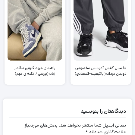
۱۰ مدل کفش آدیداس مخصوص
راهنمای خرید کتونی ساقدار
دویدن مردانه( باکیفیت+اقتصادی)
زنانه(بررسی 7 نکته ی مهم)
دیدگاهتان را بنویسید
نشانی ایمیل شما منتشر نخواهد شد.
بخش‌های موردنیاز
علامت‌گذاری شده‌اند
*