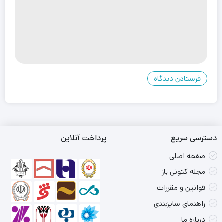
دسترسی سریع
پرداخت آنلاین
صفحه اصلی
مجله کتونی باز
قوانین و مقررات
راهنمای سایزبندی
درباره ما