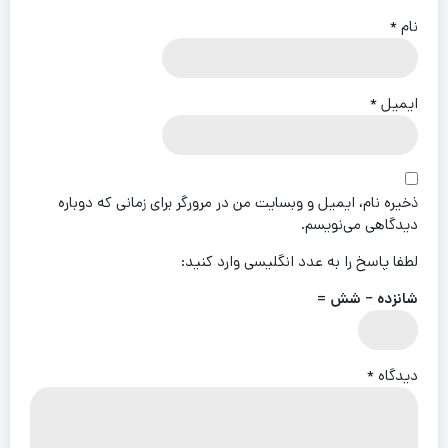
نام
*
ایمیل
*
ذخیره نام، ایمیل و وبسایت من در مرورگر برای زمانی که دوباره
دیدگاهی می‌نویسم.
لطفا پاسخ را به عدد انگلیسی وارد کنید:
شانزده − شش =
دیدگاه
*