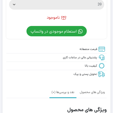
ناموجود
استعلام موجودی در واتساپ
قیمت منصفانه
پشتیبانی عالی در ساعات کاری
کیفیت بالا
تحویل پستی و پیک
ویژگی های محصول
نقد و بررسی‌ها (0)
ویژگی های محصول