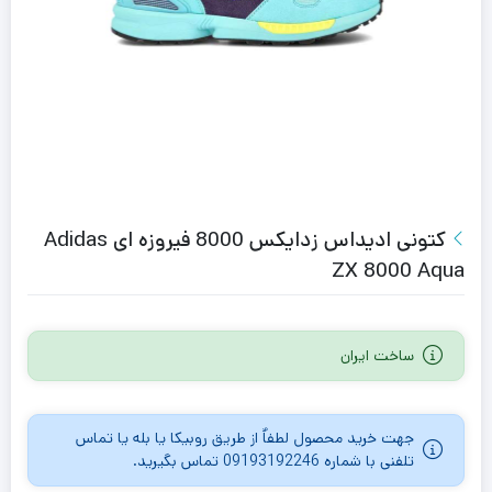
کتونی ادیداس زدایکس 8000 فیروزه ای Adidas
ZX 8000 Aqua
ساخت ایران
جهت خرید محصول لطفاٌ از طریق روبیکا یا بله یا تماس
تلفنی با شماره 09193192246 تماس بگیرید.