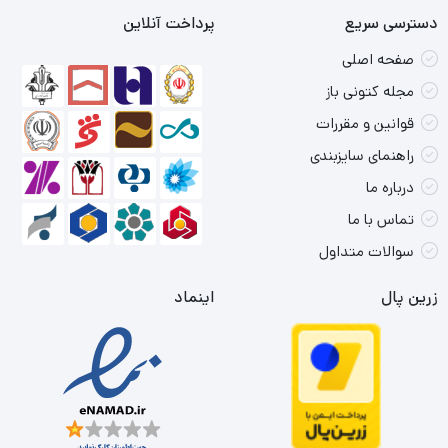
دسترسی سریع
پرداخت آنلاین
صفحه اصلی
مجله کتونی باز
قوانین و مقررات
راهنمای سایزبندی
درباره ما
تماس با ما
سوالات متداول
زرین پال
اینماد