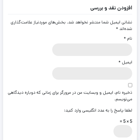
افزودن نقد و بررسی
نشانی ایمیل شما منتشر نخواهد شد.
بخش‌های موردنیاز علامت‌گذاری
شده‌اند
*
نام
*
ایمیل
*
ذخیره نام، ایمیل و وبسایت من در مرورگر برای زمانی که دوباره دیدگاهی
می‌نویسم.
لطفا پاسخ را به عدد انگلیسی وارد کنید:
5 × 5 =