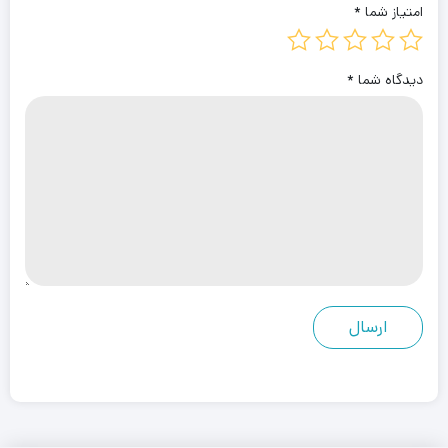
امتیاز شما
*
دیدگاه شما
*