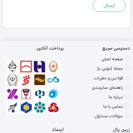
دسترسی سریع
پرداخت آنلاین
صفحه اصلی
مجله کتونی باز
قوانین و مقررات
راهنمای سایزبندی
درباره ما
تماس با ما
سوالات متداول
زرین پال
اینماد