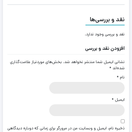
نقد و بررسی‌ها
نقد و بررسی وجود ندارد.
افزودن نقد و بررسی
نشانی ایمیل شما منتشر نخواهد شد.
بخش‌های موردنیاز علامت‌گذاری
شده‌اند
*
نام
*
ایمیل
*
ذخیره نام، ایمیل و وبسایت من در مرورگر برای زمانی که دوباره دیدگاهی