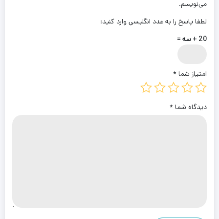
می‌نویسم.
لطفا پاسخ را به عدد انگلیسی وارد کنید:
20 + سه =
امتیاز شما
*
دیدگاه شما
*