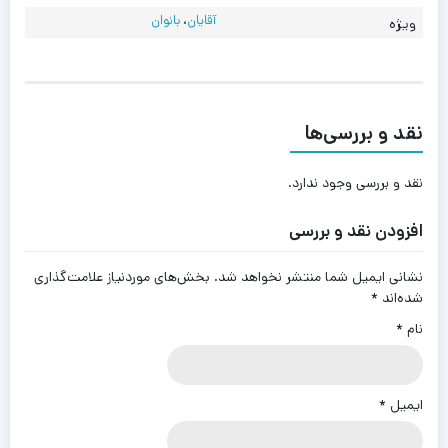
آقایان
،
بانوان
ویژه
نقد و بررسی‌ها
نقد و بررسی وجود ندارد.
افزودن نقد و بررسی
نشانی ایمیل شما منتشر نخواهد شد.
بخش‌های موردنیاز علامت‌گذاری
شده‌اند
*
نام
*
ایمیل
*