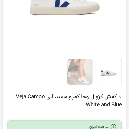
کفش کژوال وجا کمپو سفید آبی Veja Campo
White and Blue
ساخت ایران