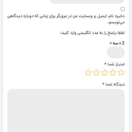
ذخیره نام، ایمیل و وبسایت من در مرورگر برای زمانی که دوباره دیدگاهی
می‌نویسم.
لطفا پاسخ را به عدد انگلیسی وارد کنید:
2 × سه =
امتیاز شما
*
دیدگاه شما
*