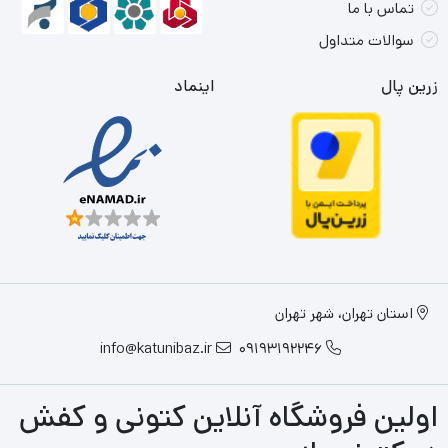
تماس با ما
سوالات متداول
زرین پال
اینماد
استان تهران، شهر تهران
info@katunibaz.ir
09193192246
اولین فروشگاه آنلاین کتونی و کفش