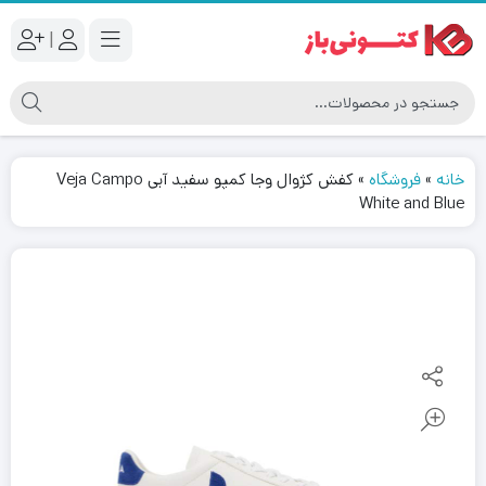
|
خانه
»
فروشگاه
»
کفش کژوال وجا کمپو سفید آبی Veja Campo
White and Blue