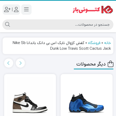
|
خانه
»
فروشگاه
»
کفش کژوال نایک اس بی دانک باندانا Nike Sb
Dunk Low Travis Scott Cactus Jack
دیگر محصولات