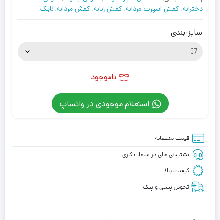
دخترانه
,
کفش اسپرت مردانه
,
کفش زنانه
,
کفش مردانه
,
نایک
سایز-بندی
ناموجود
استعلام موجودی در واتساپ
قیمت منصفانه
پشتیبانی عالی در ساعات کاری
کیفیت بالا
تحویل پستی و پیک