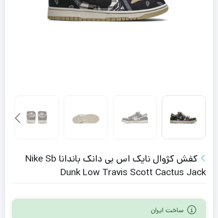
کفش کژوال نایک اس بی دانک باندانا Nike Sb
Dunk Low Travis Scott Cactus Jack
ساخت ایران