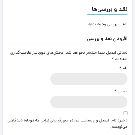
نقد و بررسی‌ها
نقد و بررسی وجود ندارد.
افزودن نقد و بررسی
نشانی ایمیل شما منتشر نخواهد شد.
بخش‌های موردنیاز علامت‌گذاری
شده‌اند
*
نام
*
ایمیل
*
ذخیره نام، ایمیل و وبسایت من در مرورگر برای زمانی که دوباره دیدگاهی
می‌نویسم.