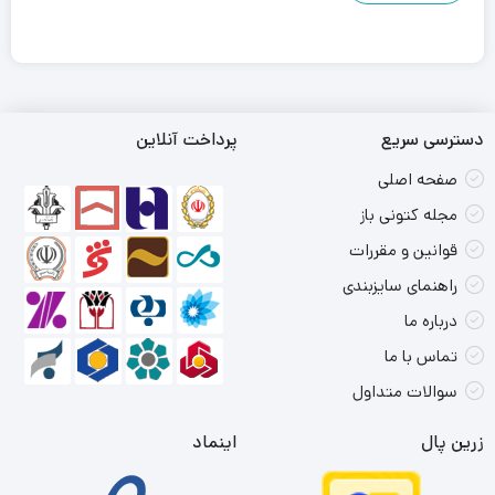
دسترسی سریع
پرداخت آنلاین
صفحه اصلی
مجله کتونی باز
قوانین و مقررات
راهنمای سایزبندی
درباره ما
تماس با ما
سوالات متداول
زرین پال
اینماد