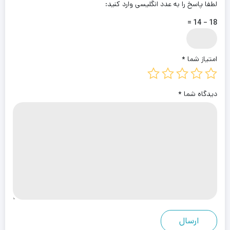
لطفا پاسخ را به عدد انگلیسی وارد کنید:
18 − 14 =
امتیاز شما
*
دیدگاه شما
*