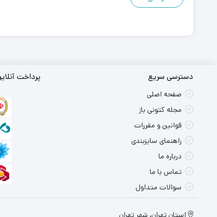
دسترسی سریع
پرداخت آنلای
صفحه اصلی
مجله کتونی باز
قوانین و مقررات
راهنمای سایزبندی
درباره ما
تماس با ما
سوالات متداول
استان تهران، شهر تهران