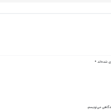
ی شده‌اند
*
یدگاهی می‌نویسم.