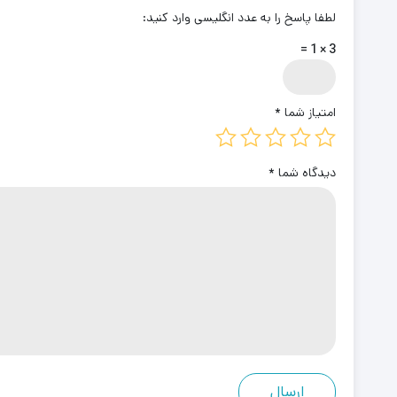
لطفا پاسخ را به عدد انگلیسی وارد کنید:
3 × 1 =
امتیاز شما
*
دیدگاه شما
*