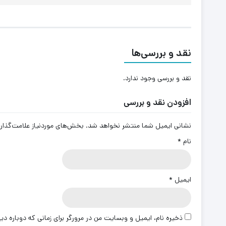
نقد و بررسی‌ها
نقد و بررسی وجود ندارد.
افزودن نقد و بررسی
نشانی ایمیل شما منتشر نخواهد شد.
بخش‌های موردنیاز علامت‌گذار
نام
*
ایمیل
*
ذخیره نام، ایمیل و وبسایت من در مرورگر برای زمانی که دوباره د