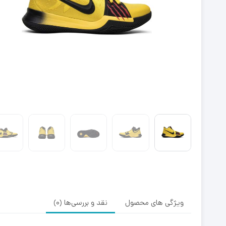
ویژگی های محصول
نقد و بررسی‌ها (0)