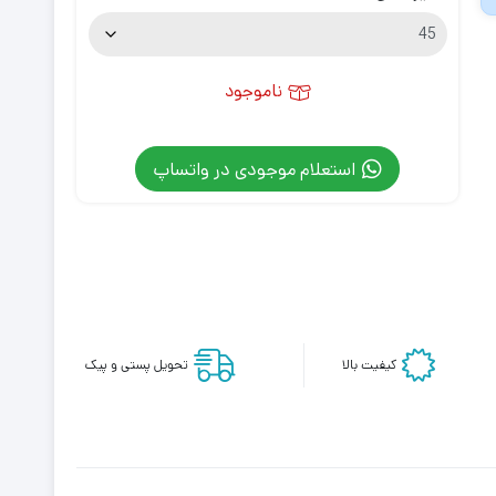
ناموجود
استعلام موجودی در واتساپ
کیفیت بالا
تحویل پستی و پیک