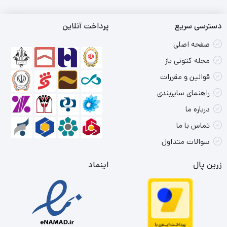
دسترسی سریع
پرداخت آنلاین
صفحه اصلی
مجله کتونی باز
قوانین و مقررات
راهنمای سایزبندی
درباره ما
تماس با ما
سوالات متداول
زرین پال
اینماد