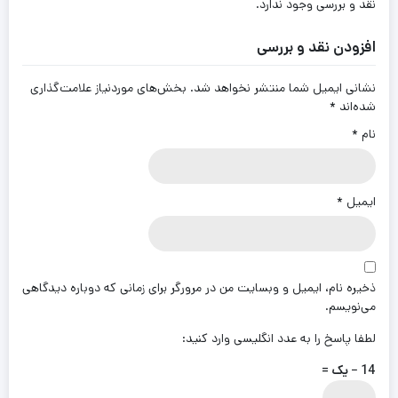
نقد و بررسی وجود ندارد.
افزودن نقد و بررسی
نشانی ایمیل شما منتشر نخواهد شد.
بخش‌های موردنیاز علامت‌گذاری
شده‌اند
*
نام
*
ایمیل
*
ذخیره نام، ایمیل و وبسایت من در مرورگر برای زمانی که دوباره دیدگاهی
می‌نویسم.
لطفا پاسخ را به عدد انگلیسی وارد کنید:
14 − یک =