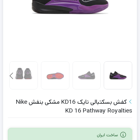
کفش بسکتبالی نایک KD16 مشکی بنفش Nike
KD 16 Pathway Royalties
ساخت ایران