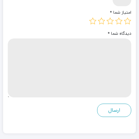
امتیاز شما
*
دیدگاه شما
*