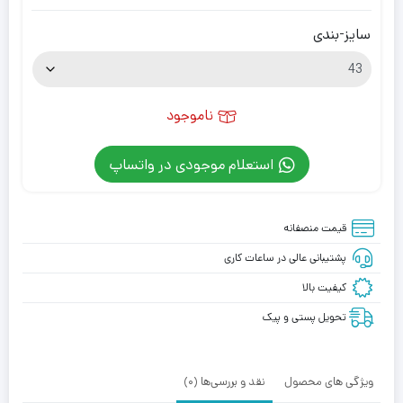
سایز-بندی
ناموجود
استعلام موجودی در واتساپ
قیمت منصفانه
پشتیبانی عالی در ساعات کاری
کیفیت بالا
تحویل پستی و پیک
ویژگی های محصول
نقد و بررسی‌ها (0)