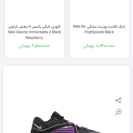
نایک فلایت پوزیت مشکی Nike Air
کتونی نایکی یانیس 4 بنفش نارنجی
Nike Giannis Immortality 4 Black
Flightposite Black
Raspberry
10,400,000
تومان
8,500,000
تومان