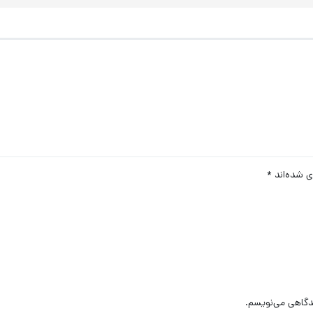
ی شده‌اند
*
یدگاهی می‌نویسم.