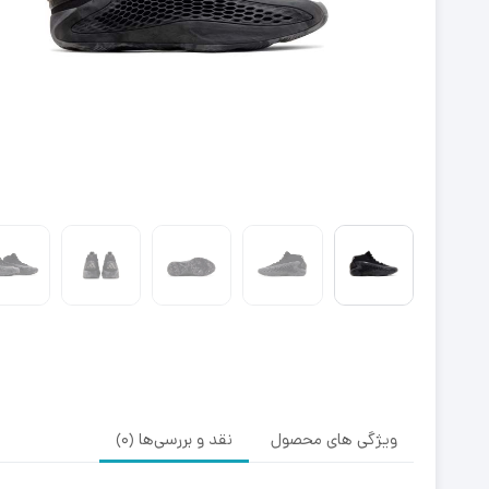
ویژگی های محصول
نقد و بررسی‌ها (0)