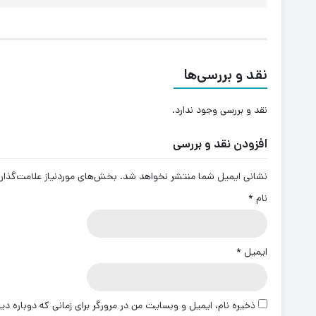
نقد و بررسی‌ها
نقد و بررسی وجود ندارد.
افزودن نقد و بررسی
نشانی ایمیل شما منتشر نخواهد شد.
بخش‌های موردنیاز علامت‌گذار
نام
*
ایمیل
*
ذخیره نام، ایمیل و وبسایت من در مرورگر برای زمانی که دوباره د