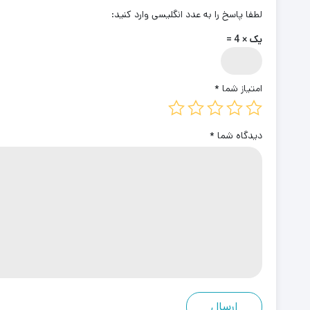
لطفا پاسخ را به عدد انگلیسی وارد کنید:
یک × 4 =
امتیاز شما
*
دیدگاه شما
*