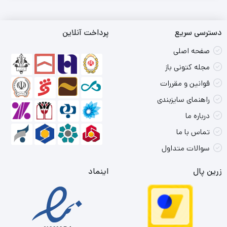
دسترسی سریع
پرداخت آنلاین
صفحه اصلی
مجله کتونی باز
قوانین و مقررات
راهنمای سایزبندی
درباره ما
تماس با ما
سوالات متداول
زرین پال
اینماد