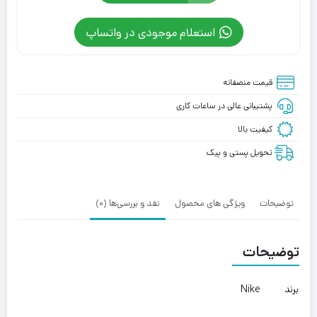
استعلام موجودی در واتساپ
قیمت منصفانه
پشتیبانی عالی در ساعات کاری
کیفیت بالا
تحویل پستی و پیک
توضیحات
ویژگی های محصول
نقد و بررسی‌ها (0)
توضیحات
برند
Nike