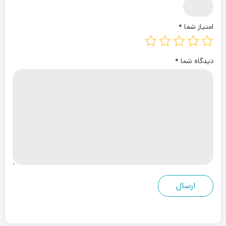
امتیاز شما
*
دیدگاه شما
*