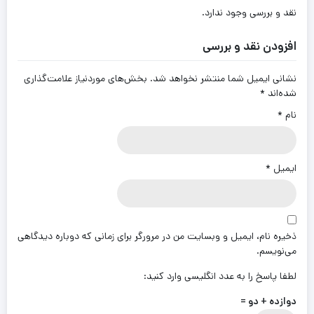
نقد و بررسی وجود ندارد.
افزودن نقد و بررسی
نشانی ایمیل شما منتشر نخواهد شد.
بخش‌های موردنیاز علامت‌گذاری
شده‌اند
*
نام
*
ایمیل
*
ذخیره نام، ایمیل و وبسایت من در مرورگر برای زمانی که دوباره دیدگاهی
می‌نویسم.
لطفا پاسخ را به عدد انگلیسی وارد کنید:
دوازده + دو =