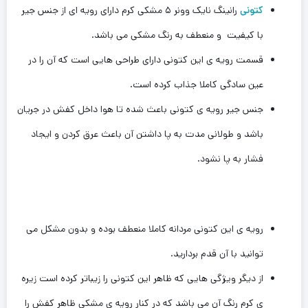
کتونی
رانینگ نایک وونر ۵ مشکی کرم دارای رویه ای از جنس جیر
با کیفیت و منعطف به رنگ‌ مشکی می باشد.
قسمت رویه ی این کتونی دارای طراحی هایی است که آن را در
عین سادگی کاملا جذاب کرده است.
جنس جیر رویه ی کتونی باعث شده تا هوا داخل کفش در جریان
باشد و طولانی مدت به پا داشتن آن باعث عرق کردن و ایجاد
فشار به پا ‌نشود.
رویه ی این کتونی مردانه کاملا منعطف بوده و بدون ‌مشکل می
توانید با آن قدم بردارید.
از دیگر ویژگی هایی که ظاهر این کتونی را زیباتر کرده است زیره
ی کرم رنگ‌ آن ‌می باشد که در کنار رویه ی مشکی ظاهر کفش را