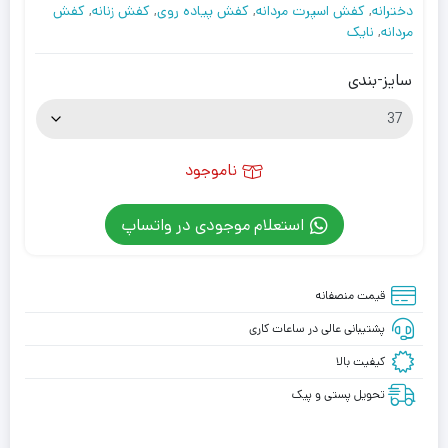
دخترانه
,
کفش اسپرت مردانه
,
کفش پیاده روی
,
کفش زنانه
,
کفش
مردانه
,
نایک
سایز-بندی
ناموجود
استعلام موجودی در واتساپ
قیمت منصفانه
پشتیبانی عالی در ساعات کاری
کیفیت بالا
تحویل پستی و پیک