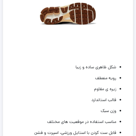
شکل ظاهری ساده و زیبا
رویه منعطف
زیره ی مقاوم
قالب استاندارد
وزن سبک
مناسب استفاده در موقعیت های مختلف
قابل ست کردن با استایل ورزشی، اسپرت و فشن