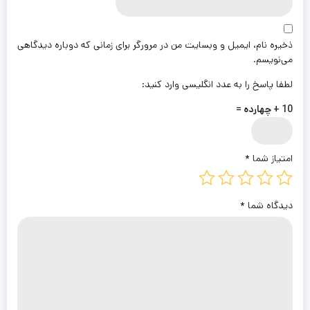
ذخیره نام، ایمیل و وبسایت من در مرورگر برای زمانی که دوباره دیدگاهی
می‌نویسم.
لطفا پاسخ را به عدد انگلیسی وارد کنید:
10 + چهارده =
امتیاز شما
*
دیدگاه شما
*