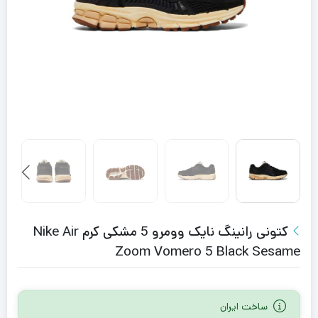
کتونی رانینگ نایک وومرو 5 مشکی کرم Nike Air
Zoom Vomero 5 Black Sesame
ساخت ایران