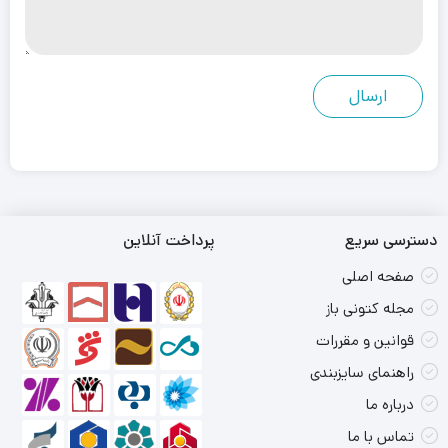
دسترسی سریع
پرداخت آنلاین
صفحه اصلی
مجله کتونی باز
قوانین و مقررات
راهنمای سایزبندی
درباره ما
تماس با ما