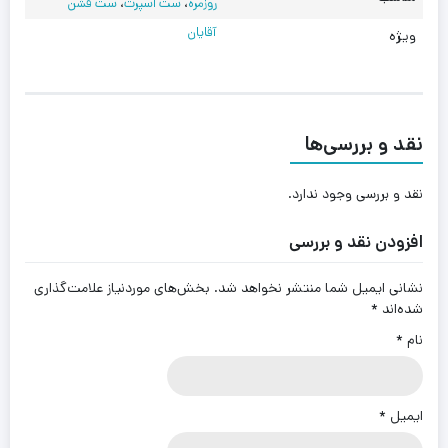
روزمره
،
ست اسپرت
،
ست فشن
آقایان
ویژه
نقد و بررسی‌ها
نقد و بررسی وجود ندارد.
افزودن نقد و بررسی
نشانی ایمیل شما منتشر نخواهد شد.
بخش‌های موردنیاز علامت‌گذاری
شده‌اند
*
نام
*
ایمیل
*