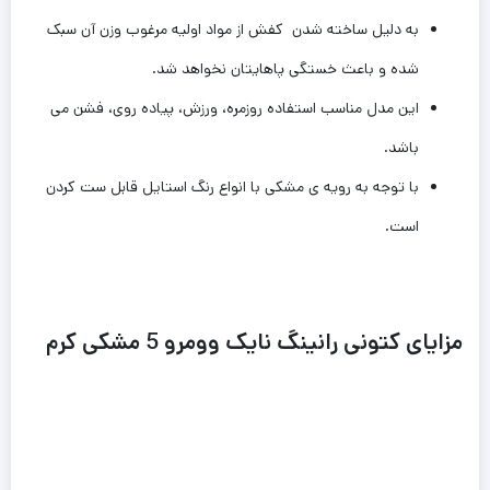
به دلیل ساخته شدن کفش از مواد اولیه مرغوب وزن آن سبک
شده و باعث خستگی پاهایتان نخواهد شد.
این مدل مناسب استفاده روزمره، ورزش، پیاده روی، فشن می
باشد.
با توجه به رویه ی مشکی با انواع رنگ استایل قابل ست کردن
است.
مزایای کتونی رانینگ نایک وومرو 5 مشکی کرم