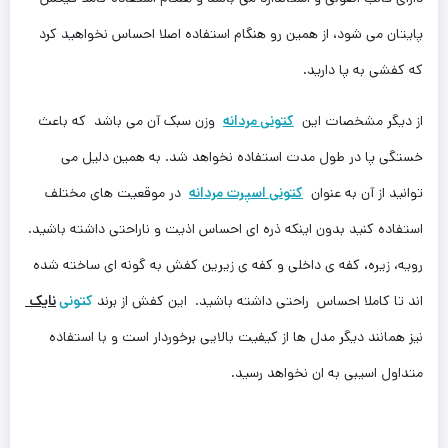
پایتان می شود، از همین رو هنگام استفاده اصلا احساس نخواهید کرد
که کفشی به پا دارید.
از دیگر مشخصات این‌
کتونی مردانه
وزن سبک آن می باشد که باعث
خستگی پا در طول مدت استفاده نخواهد شد. به همین دلیل می
توانید از آن به عنوان
کتونی اسپرت مردانه
در موقعیت های مختلف
استفاده کنید بدون اینکه ذره ای احساس اذیت و ناراحتی داشته باشید.
رویه، زیره، کفه ی داخلی و کفه ی زیرین کفش به گونه ای ساخته شده
اند تا‌ کاملا احساس راحتی داشته باشید. این کفش از برند
کتونی
نایک
نیز همانند دیگر مدل ها از کیفیت بالایی برخوردار است و با استفاده
متداول اسیبی به ان ‌نخواهد رسید.