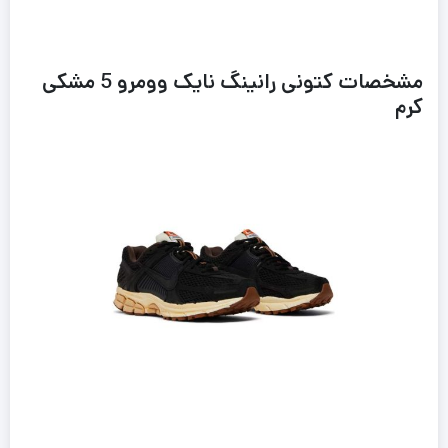
مشخصات کتونی رانینگ نایک وومرو 5 مشکی
کرم