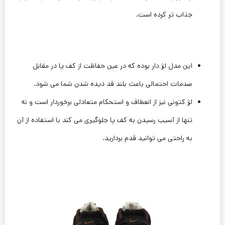
جذاب تر کرده است.
این مدل لژ دار بوده که در عین حفاظت از کف پا در مقابل
صدمات احتمالی باعث بلند قد دیده شدن شما می شود.
لژ کتونی نیز از انعطاف و استحکام متعادلی برخوردار است و نه
تنها از آسیب رسیدن به کف پا جلوگیری می کند با استفاده از آن
به راحتی می توانید قدم بردارید.