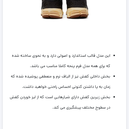
این ‌مدل قالب استاندارد و اصولی دارد و به نحوی ساخته شده
که برای همه مدل فرم‌ پنحه کاملا مناسب می باشد.
بخش داخلی کفش نیز از الیاف نرم و منعطفی پوشیده شده که
زمان به پا داشتن کتونی احساس راحتی خواهید داشت.
بخش زیرین کفش دارای شیارهایی است که از لیز خوردن کفش
در سطوح مختلف پیشگیری می کند.