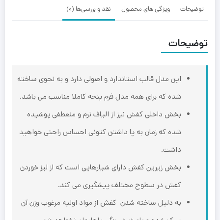
توضیحات
ویژگی های محصول
نقد و بررسی‌ها (0)
توضیحات
این ‌مدل قالب استاندارد و اصولی دارد و به نحوی ساخته
شده که برای همه مدل فرم‌ پنحه کاملا مناسب می باشد.
بخش داخلی کفش نیز از الیاف نرم و منعطفی پوشیده
شده که زمان به پا داشتن کتونی احساس راحتی خواهید
داشت.
بخش زیرین کفش دارای شیارهایی است که از لیز خوردن
کفش در سطوح مختلف پیشگیری می کند.
به دلیل ساخته شدن کفش از مواد اولیه مرغوب وزن آن