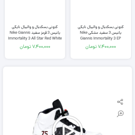
کتونی بسکتبال و والیبال نایکی
کتونی بسکتبال و والیبال نایکی
یانیس 3 سفید مشکی Nike
یانیس 3 قرمز سفید Nike Giannis
Immortality 3 All Star Red White
Giannis Immortality 3 EP
Bedtime Snack
7,400,000
تومان
7,400,000
تومان