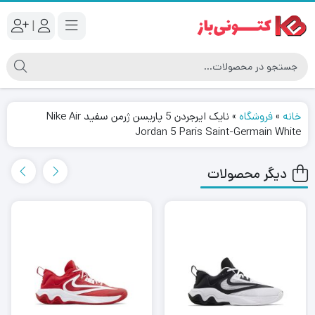
|
خانه
»
فروشگاه
»
نایک ایرجردن 5 پاریسن ژرمن سفید Nike Air
Jordan 5 Paris Saint-Germain White
دیگر محصولات