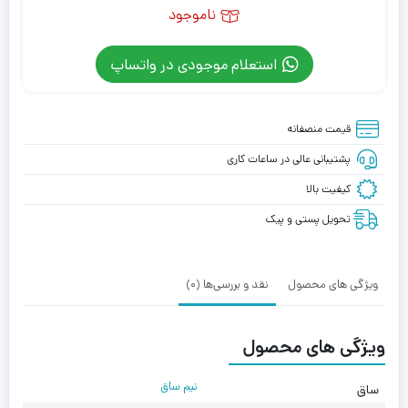
ناموجود
استعلام موجودی در واتساپ
قیمت منصفانه
پشتیبانی عالی در ساعات کاری
کیفیت بالا
تحویل پستی و پیک
ویژگی های محصول
نقد و بررسی‌ها (0)
ویژگی های محصول
نیم ساق
ساق