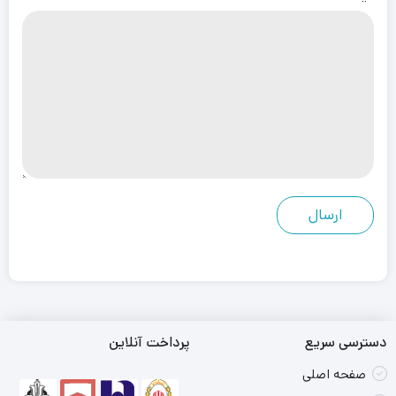
دسترسی سریع
پرداخت آنلاین
صفحه اصلی