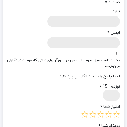
شده‌اند
*
نام
*
ایمیل
*
ذخیره نام، ایمیل و وبسایت من در مرورگر برای زمانی که دوباره دیدگاهی
می‌نویسم.
لطفا پاسخ را به عدد انگلیسی وارد کنید:
نوزده − 15 =
امتیاز شما
*
دیدگاه شما
*