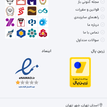
مجله کتونی باز
قوانین و مقررات
راهنمای سایزبندی
درباره ما
تماس با ما
سوالات متداول
زرین پال
اینماد
استان تهران، شهر تهران