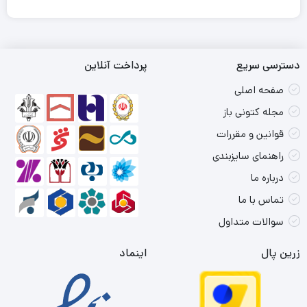
دسترسی سریع
پرداخت آنلاین
صفحه اصلی
مجله کتونی باز
قوانین و مقررات
راهنمای سایزبندی
درباره ما
تماس با ما
سوالات متداول
زرین پال
اینماد