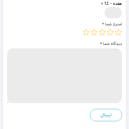
هفده − 12 =
امتیاز شما
*
دیدگاه شما
*