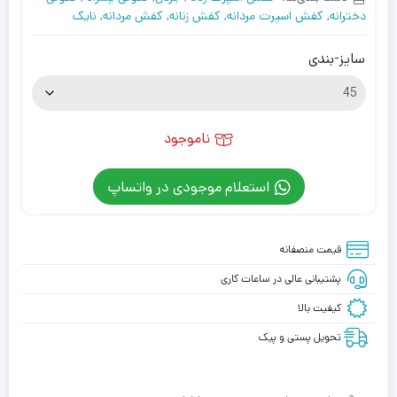
دخترانه
,
کفش اسپرت مردانه
,
کفش زنانه
,
کفش مردانه
,
نایک
سایز-بندی
ناموجود
استعلام موجودی در واتساپ
قیمت منصفانه
پشتیبانی عالی در ساعات کاری
کیفیت بالا
تحویل پستی و پیک