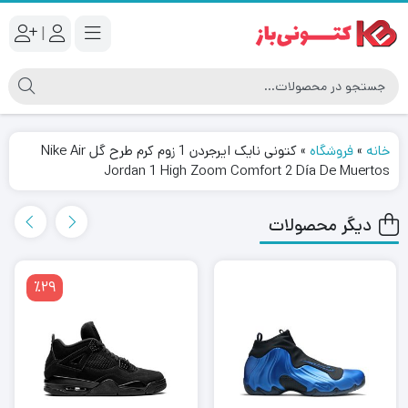
|
خانه
»
فروشگاه
»
کتونی نایک ایرجردن 1 زوم کرم طرح گل Nike Air
Jordan 1 High Zoom Comfort 2 Día De Muertos
دیگر محصولات
٪29