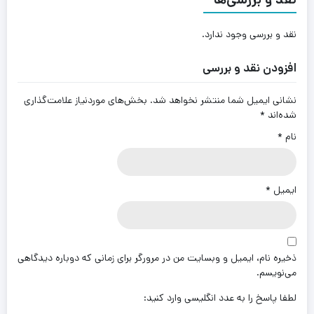
نقد و بررسی وجود ندارد.
افزودن نقد و بررسی
نشانی ایمیل شما منتشر نخواهد شد.
بخش‌های موردنیاز علامت‌گذاری
شده‌اند
*
نام
*
ایمیل
*
ذخیره نام، ایمیل و وبسایت من در مرورگر برای زمانی که دوباره دیدگاهی
می‌نویسم.
لطفا پاسخ را به عدد انگلیسی وارد کنید: